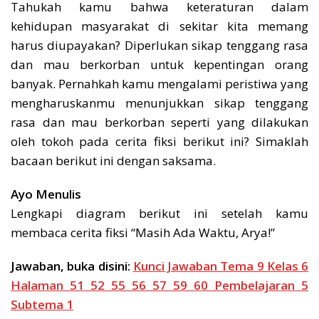
Tahukah kamu bahwa keteraturan dalam
kehidupan masyarakat di sekitar kita memang
harus diupayakan? Diperlukan sikap tenggang rasa
dan mau berkorban untuk kepentingan orang
banyak. Pernahkah kamu mengalami peristiwa yang
mengharuskanmu menunjukkan sikap tenggang
rasa dan mau berkorban seperti yang dilakukan
oleh tokoh pada cerita fiksi berikut ini? Simaklah
bacaan berikut ini dengan saksama.
Ayo Menulis
Lengkapi diagram berikut ini setelah kamu
membaca cerita fiksi “Masih Ada Waktu, Arya!”
Jawaban, buka disini:
Kunci Jawaban Tema 9 Kelas 6
Halaman 51 52 55 56 57 59 60 Pembelajaran 5
Subtema 1