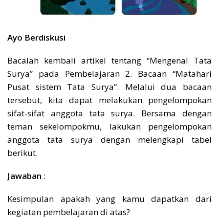
Ayo Berdiskusi
Bacalah kembali artikel tentang “Mengenal Tata
Surya” pada Pembelajaran 2. Bacaan “Matahari
Pusat sistem Tata Surya”. Melalui dua bacaan
tersebut, kita dapat melakukan pengelompokan
sifat-sifat anggota tata surya. Bersama dengan
teman sekelompokmu, lakukan pengelompokan
anggota tata surya dengan melengkapi tabel
berikut.
Jawaban
:
Kesimpulan apakah yang kamu dapatkan dari
kegiatan pembelajaran di atas?