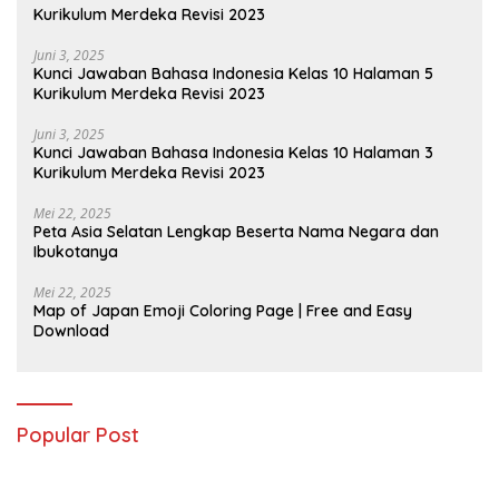
Kurikulum Merdeka Revisi 2023
Juni 3, 2025
Kunci Jawaban Bahasa Indonesia Kelas 10 Halaman 5
Kurikulum Merdeka Revisi 2023
Juni 3, 2025
Kunci Jawaban Bahasa Indonesia Kelas 10 Halaman 3
Kurikulum Merdeka Revisi 2023
Mei 22, 2025
Peta Asia Selatan Lengkap Beserta Nama Negara dan
Ibukotanya
Mei 22, 2025
Map of Japan Emoji Coloring Page | Free and Easy
Download
Popular Post