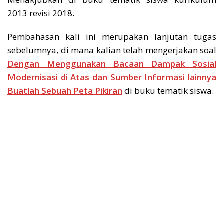
2013 revisi 2018.
Pembahasan kali ini merupakan lanjutan tugas
sebelumnya, di mana kalian telah mengerjakan soal
Dengan Menggunakan Bacaan Dampak Sosial
Modernisasi di Atas dan Sumber Informasi lainnya
Buatlah Sebuah Peta Pikiran
di buku tematik siswa.