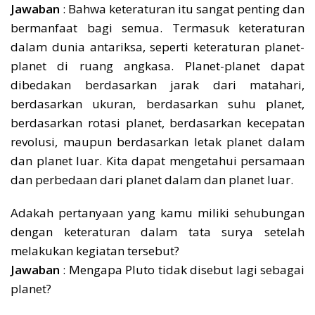
Jawaban
: Bahwa keteraturan itu sangat penting dan
bermanfaat bagi semua. Termasuk keteraturan
dalam dunia antariksa, seperti keteraturan planet-
planet di ruang angkasa. Planet-planet dapat
dibedakan berdasarkan jarak dari matahari,
berdasarkan ukuran, berdasarkan suhu planet,
berdasarkan rotasi planet, berdasarkan kecepatan
revolusi, maupun berdasarkan letak planet dalam
dan planet luar. Kita dapat mengetahui persamaan
dan perbedaan dari planet dalam dan planet luar.
Adakah pertanyaan yang kamu miliki sehubungan
dengan keteraturan dalam tata surya setelah
melakukan kegiatan tersebut?
Jawaban
: Mengapa Pluto tidak disebut lagi sebagai
planet?