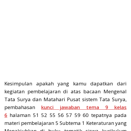
Kesimpulan apakah yang kamu dapatkan dari
kegiatan pembelajaran di atas bacaan Mengenal
Tata Surya dan Matahari Pusat sistem Tata Surya,
pembahasan
kunci jawaban tema 9 kelas
6
halaman 51 52 55 56 57 59 60 tepatnya pada
materi pembelajaran 5 Subtema 1 Keteraturan yang
Menakjubkan di buku tematik siswa kurikulum