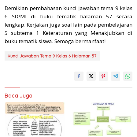
Demikian pembahasan kunci jawaban tema 9 kelas
6 SD/MI di buku tematik halaman 57 secara
lengkap. Kerjakan juga soal lain pada pembelajaran
5 subtema 1 Keteraturan yang Menakjubkan di
buku tematik siswa. Semoga bermanfaat!
Kunci Jawaban Tema 9 Kelas 6 Halaman 57
Baca Juga