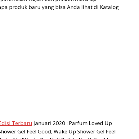
rapa produk baru yang bisa Anda lihat di Katalog
Edisi Terbaru
Januari 2020 : Parfum Loved Up
 Shower Gel Feel Good, Wake Up Shower Gel Feel