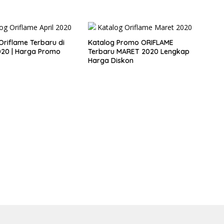
Oriflame Terbaru di
Katalog Promo ORIFLAME
020 | Harga Promo
Terbaru MARET 2020 Lengkap
Harga Diskon