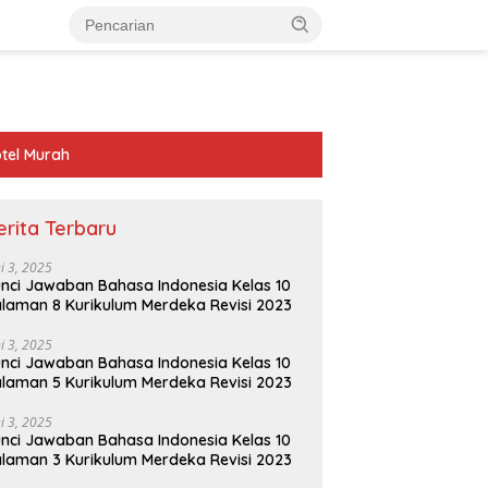
tel Murah
erita Terbaru
ni 3, 2025
nci Jawaban Bahasa Indonesia Kelas 10
laman 8 Kurikulum Merdeka Revisi 2023
ni 3, 2025
nci Jawaban Bahasa Indonesia Kelas 10
laman 5 Kurikulum Merdeka Revisi 2023
ni 3, 2025
nci Jawaban Bahasa Indonesia Kelas 10
laman 3 Kurikulum Merdeka Revisi 2023