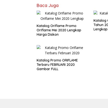
Baca Juga
Katalog 
Tahun 2
Katalog Oriflame Promo
Lengkap
Oriflame Mei 2020 Lengkap
Harga Diskon
Katalog Promo ORIFLAME
Terbaru FEBRUARI 2020
Gambar FULL