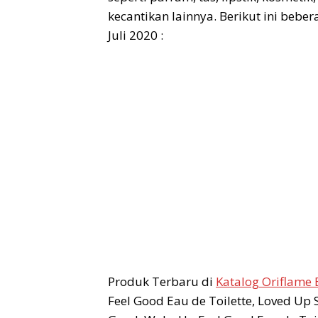
kecantikan lainnya. Berikut ini bebe
Juli 2020 :
Produk Terbaru di
Katalog Oriflame 
Feel Good Eau de Toilette, Loved Up