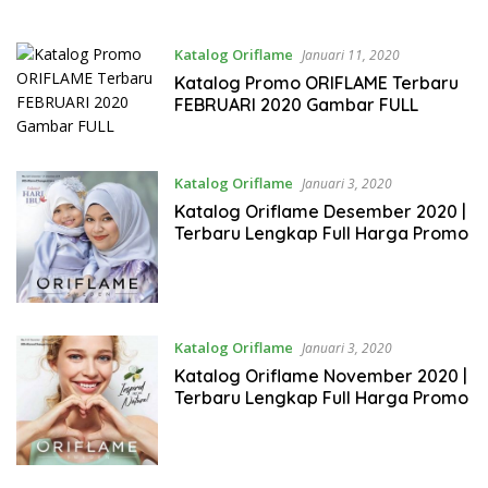
Katalog Oriflame
Januari 11, 2020
Katalog Promo ORIFLAME Terbaru
FEBRUARI 2020 Gambar FULL
Katalog Oriflame
Januari 3, 2020
Katalog Oriflame Desember 2020 |
Terbaru Lengkap Full Harga Promo
Katalog Oriflame
Januari 3, 2020
Katalog Oriflame November 2020 |
Terbaru Lengkap Full Harga Promo