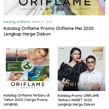
Katalog Oriflame
Maret 27, 2020
Katalog Oriflame Promo Oriflame Mei 2020
Lengkap Harga Diskon
Katalog Oriflame Terbaru di
Katalog Promo ORIFLAME
Tahun 2020 | Harga Promo
Terbaru MARET 2020
Lengkap
Lengkap Harga Diskon