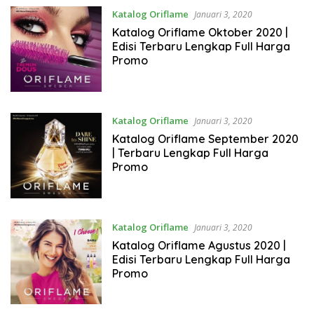
Katalog Oriflame
Januari 3, 2020
Katalog Oriflame Oktober 2020 |
Edisi Terbaru Lengkap Full Harga
Promo
Katalog Oriflame
Januari 3, 2020
Katalog Oriflame September 2020
| Terbaru Lengkap Full Harga
Promo
Katalog Oriflame
Januari 3, 2020
Katalog Oriflame Agustus 2020 |
Edisi Terbaru Lengkap Full Harga
Promo