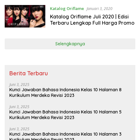
Katalog Oriflame
Januari 3, 2020
Katalog Oriflame Juli 2020 | Edisi
Terbaru Lengkap Full Harga Promo
Selengkapnya
Berita Terbaru
Juni 3, 2025
Kunci Jawaban Bahasa Indonesia Kelas 10 Halaman 8
Kurikulum Merdeka Revisi 2023
Juni 3, 2025
Kunci Jawaban Bahasa Indonesia Kelas 10 Halaman 5
Kurikulum Merdeka Revisi 2023
Juni 3, 2025
Kunci Jawaban Bahasa Indonesia Kelas 10 Halaman 3
Kurikulum Merdeka Revisi 2023