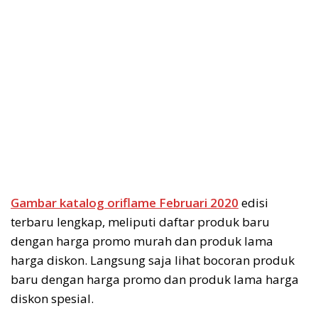
Gambar katalog oriflame Februari 2020
edisi
terbaru lengkap, meliputi daftar produk baru
dengan harga promo murah dan produk lama
harga diskon. Langsung saja lihat bocoran produk
baru dengan harga promo dan produk lama harga
diskon spesial.