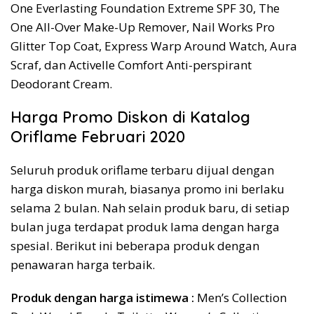
One Everlasting Foundation Extreme SPF 30, The
One All-Over Make-Up Remover, Nail Works Pro
Glitter Top Coat, Express Warp Around Watch, Aura
Scraf, dan Activelle Comfort Anti-perspirant
Deodorant Cream.
Harga Promo Diskon di Katalog
Oriflame Februari 2020
Seluruh produk oriflame terbaru dijual dengan
harga diskon murah, biasanya promo ini berlaku
selama 2 bulan. Nah selain produk baru, di setiap
bulan juga terdapat produk lama dengan harga
spesial. Berikut ini beberapa produk dengan
penawaran harga terbaik.
Produk dengan harga istimewa :
Men’s Collection