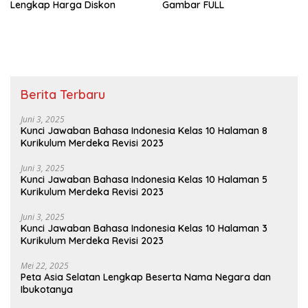
Lengkap Harga Diskon
Gambar FULL
Berita Terbaru
Juni 3, 2025
Kunci Jawaban Bahasa Indonesia Kelas 10 Halaman 8
Kurikulum Merdeka Revisi 2023
Juni 3, 2025
Kunci Jawaban Bahasa Indonesia Kelas 10 Halaman 5
Kurikulum Merdeka Revisi 2023
Juni 3, 2025
Kunci Jawaban Bahasa Indonesia Kelas 10 Halaman 3
Kurikulum Merdeka Revisi 2023
Mei 22, 2025
Peta Asia Selatan Lengkap Beserta Nama Negara dan
Ibukotanya