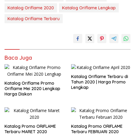
Katalog Oriflame 2020
Katalog Oriflame Lengkap
Katalog Oriflame Terbaru
Baca Juga
Katalog Oriflame Terbaru di
Tahun 2020 | Harga Promo
Katalog Oriflame Promo
Lengkap
Oriflame Mei 2020 Lengkap
Harga Diskon
Katalog Promo ORIFLAME
Katalog Promo ORIFLAME
Terbaru MARET 2020
Terbaru FEBRUARI 2020