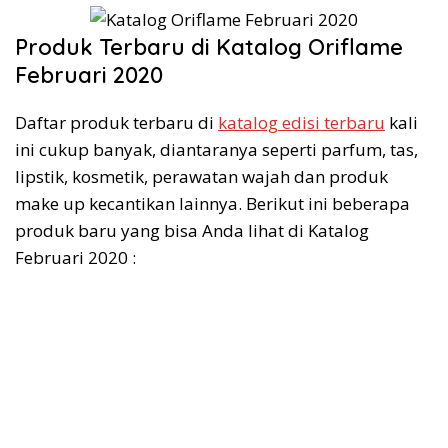
Produk Terbaru di Katalog Oriflame
Februari 2020
Daftar produk terbaru di
katalog edisi terbaru
kali
ini cukup banyak, diantaranya seperti parfum, tas,
lipstik, kosmetik, perawatan wajah dan produk
make up kecantikan lainnya. Berikut ini beberapa
produk baru yang bisa Anda lihat di Katalog
Februari 2020 :