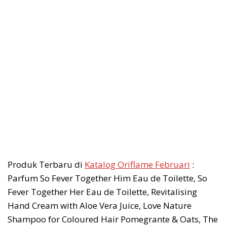
Produk Terbaru di
Katalog Oriflame Februari
:
Parfum So Fever Together Him Eau de Toilette, So
Fever Together Her Eau de Toilette, Revitalising
Hand Cream with Aloe Vera Juice, Love Nature
Shampoo for Coloured Hair Pomegrante & Oats, The