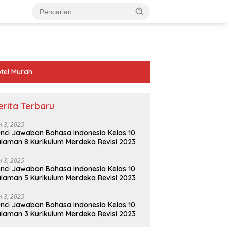
tel Murah
erita Terbaru
ni 3, 2025
nci Jawaban Bahasa Indonesia Kelas 10
laman 8 Kurikulum Merdeka Revisi 2023
ni 3, 2025
nci Jawaban Bahasa Indonesia Kelas 10
laman 5 Kurikulum Merdeka Revisi 2023
ni 3, 2025
nci Jawaban Bahasa Indonesia Kelas 10
laman 3 Kurikulum Merdeka Revisi 2023