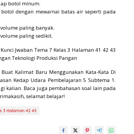
tiap botol minum.
p botol dengan mewarnai batas air seperti pada
i volume paling banyak.
 volume paling sedikit.
: Kunci Jwaban Tema 7 Kelas 3 Halaman 41 42 43
ngan Teknologi Produksi Pangan
 Buat Kalimat Baru Menggunakan Kata-Kata Di
asan Kedap Udara Pembelajaran 5 Subtema 1.
i kalian. Baca juga pembahasan soal lain pada
rimakasih, selamat belajar!
s 3 Halaman 42 43