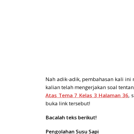
Nah adik-adik, pembahasan kali ini
kalian telah mengerjakan soal tenta
Atas Tema 7 Kelas 3 Halaman 36
, 
buka link tersebut!
Bacalah teks berikut!
Pengolahan Susu Sapi