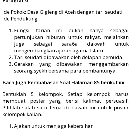
Paragraf 6
Ide Pokok: Desa Gigieng di Aceh dengan tari seudati
Ide Pendukung:
Fungsi tarian ini bukan hanya sebagai
pertunjukan hiburan untuk rakyat, melainkan
juga sebagai sara6a dakwah untuk
mengembangkan ajaran agama Islam.
Tari seudati dibawakan oleh delapan pemuda.
Gerakan yang dibawakan menggambarkan
seorang syekh bersama para pembantunya.
Baca Juga Pembahasan Soal Halaman 85 berikut ini:
Bentuklah 5 kelompok. Setiap kelompok harus
membuat poster yang berisi kalimat persuasif.
Pilihlah salah satu tema di bawah ini untuk poster
kelompok kalian.
Ajakan untuk menjaga kebersihan