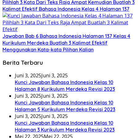
Pilihlah 3 Kata Dari Teks Raja Ampat Kemudian Buatlah 3
Kalimat Efektif Bahasa Indonesia Kelas 4 Halaman 137
Jawaban Bab 6 Bahasa Indonesia Halaman 137 Kelas 4
Kurikulum Merdeka Buatlah 3 Kalimat Efektif
Menggunakan Kata-kata Pilihan Kalian
Berita Terbaru
Juni 3, 2025
Juni 3, 2025
Kunci Jawaban Bahasa Indonesia Kelas 10
Halaman 8 Kurikulum Merdeka Revisi 2023
Juni 3, 2025
Juni 3, 2025
Kunci Jawaban Bahasa Indonesia Kelas 10
Halaman 5 Kurikulum Merdeka Revisi 2023
Juni 3, 2025
Juni 3, 2025
Kunci Jawaban Bahasa Indonesia Kelas 10
Halaman 3 Kurikulum Merdeka Revisi 2023
Mei 22, 2025
Mei 22, 2025