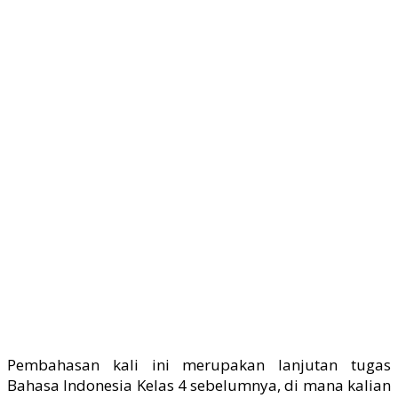
Pembahasan kali ini merupakan lanjutan tugas
Bahasa Indonesia Kelas 4 sebelumnya, di mana kalian