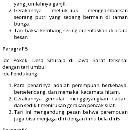
yang jumlahnya ganjil.
Gerakannya meliuk-liuk menggambarkan
seorang putri yang sedang bermain di taman
bunga.
Tari baksa kembang sering dipentaskan di acara
besar.
Paragraf 5
Ide Pokok: Desa Situraja di Jawa Barat terkenal
dengan tari umbul
Ide Pendukung:
Para penarinya adalah perempuan berkebaya,
berselendang, dan memakai kacamata hitam.
Gerakannya gemulai, menggoyangkan badan,
dan sedikit menirukan gerakan pencak silat.
Tari ini mengandung pesan bahwa perempuan
juga bisa menjaga diri dengan ilmu bela diri5