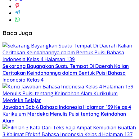
Baca Juga
Sekarang Bayangkan Suatu Tempat Di Daerah Kalian
Ceritakan Keindahannya dalam Bentuk Puisi Bahasa
Indonesia Kelas 4
Jawaban Bab 6 Bahasa Indonesia Halaman 139 Kelas 4
Kurikulum Merdeka Menulis Puisi tentang Keindahan
Alam