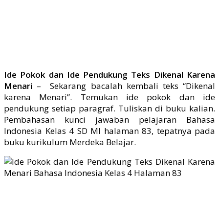
Ide Pokok dan Ide Pendukung Teks Dikenal Karena
Menari
– Sekarang bacalah kembali teks “Dikenal
karena Menari”. Temukan ide pokok dan ide
pendukung setiap paragraf. Tuliskan di buku kalian.
Pembahasan kunci jawaban pelajaran Bahasa
Indonesia Kelas 4 SD MI halaman 83, tepatnya pada
buku kurikulum Merdeka Belajar.