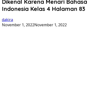
Dikenal Karena Menari Bahasa
Indonesia Kelas 4 Halaman 83
dakira
November 1, 2022
November 1, 2022