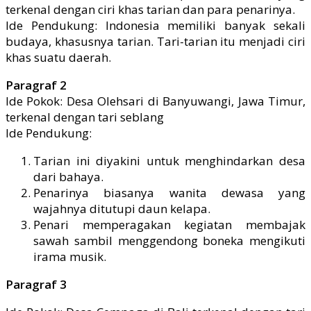
terkenal dengan ciri khas tarian dan para penarinya.
Ide Pendukung: Indonesia memiliki banyak sekali
budaya, khasusnya tarian. Tari-tarian itu menjadi ciri
khas suatu daerah.
Paragraf 2
Ide Pokok: Desa Olehsari di Banyuwangi, Jawa Timur,
terkenal dengan tari seblang
Ide Pendukung:
Tarian ini diyakini untuk menghindarkan desa
dari bahaya.
Penarinya biasanya wanita dewasa yang
wajahnya ditutupi daun kelapa.
Penari memperagakan kegiatan membajak
sawah sambil menggendong boneka mengikuti
irama musik.
Paragraf 3