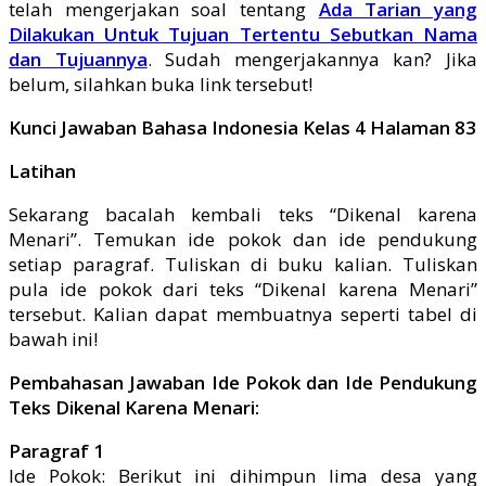
telah mengerjakan soal tentang
Ada Tarian yang
Dilakukan Untuk Tujuan Tertentu Sebutkan Nama
dan Tujuannya
. Sudah mengerjakannya kan? Jika
belum, silahkan buka link tersebut!
Kunci Jawaban Bahasa Indonesia Kelas 4 Halaman 83
Latihan
Sekarang bacalah kembali teks “Dikenal karena
Menari”. Temukan ide pokok dan ide pendukung
setiap paragraf. Tuliskan di buku kalian. Tuliskan
pula ide pokok dari teks “Dikenal karena Menari”
tersebut. Kalian dapat membuatnya seperti tabel di
bawah ini!
Pembahasan Jawaban Ide Pokok dan Ide Pendukung
Teks Dikenal Karena Menari:
Paragraf 1
Ide Pokok: Berikut ini dihimpun lima desa yang