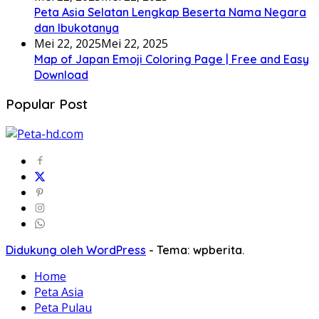
Peta Asia Selatan Lengkap Beserta Nama Negara
dan Ibukotanya
Mei 22, 2025
Mei 22, 2025
Map of Japan Emoji Coloring Page | Free and Easy
Download
Popular Post
Didukung oleh WordPress
-
Tema: wpberita.
Home
Peta Asia
Peta Pulau