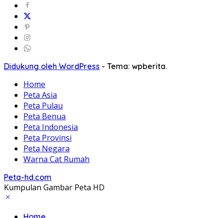
Didukung oleh WordPress
-
Tema: wpberita.
Home
Peta Asia
Peta Pulau
Peta Benua
Peta Indonesia
Peta Provinsi
Peta Negara
Warna Cat Rumah
Peta-hd.com
Kumpulan Gambar Peta HD
Home