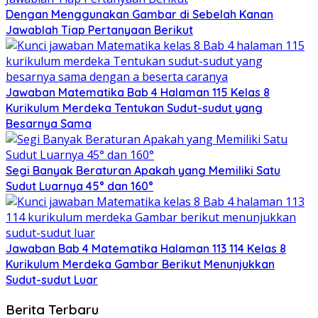
Dengan Menggunakan Gambar di Sebelah Kanan
Jawablah Tiap Pertanyaan Berikut
Jawaban Matematika Bab 4 Halaman 115 Kelas 8
Kurikulum Merdeka Tentukan Sudut-sudut yang
Besarnya Sama
Segi Banyak Beraturan Apakah yang Memiliki Satu
Sudut Luarnya 45° dan 160°
Jawaban Bab 4 Matematika Halaman 113 114 Kelas 8
Kurikulum Merdeka Gambar Berikut Menunjukkan
Sudut-sudut Luar
Berita Terbaru