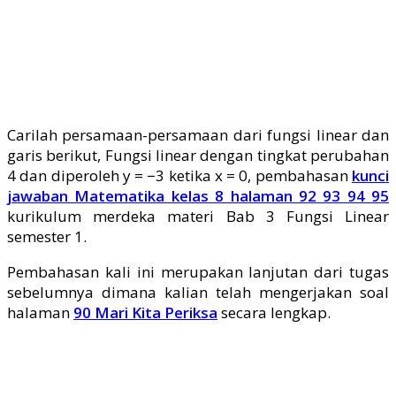
Carilah persamaan-persamaan dari fungsi linear dan
garis berikut, Fungsi linear dengan tingkat perubahan
4 dan diperoleh y = −3 ketika x = 0, pembahasan
kunci
jawaban Matematika kelas 8 halaman 92 93 94 95
kurikulum merdeka materi Bab 3 Fungsi Linear
semester 1.
Pembahasan kali ini merupakan lanjutan dari tugas
sebelumnya dimana kalian telah mengerjakan soal
halaman
90 Mari Kita Periksa
secara lengkap.