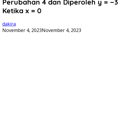
Perubahan 4 dan Diperoleh y = −3
Ketika x = 0
dakira
November 4, 2023
November 4, 2023