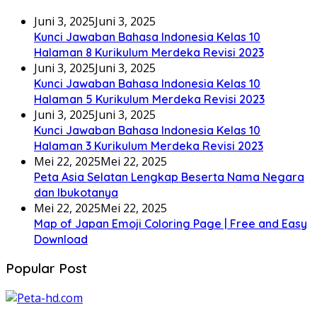
Juni 3, 2025
Juni 3, 2025
Kunci Jawaban Bahasa Indonesia Kelas 10
Halaman 8 Kurikulum Merdeka Revisi 2023
Juni 3, 2025
Juni 3, 2025
Kunci Jawaban Bahasa Indonesia Kelas 10
Halaman 5 Kurikulum Merdeka Revisi 2023
Juni 3, 2025
Juni 3, 2025
Kunci Jawaban Bahasa Indonesia Kelas 10
Halaman 3 Kurikulum Merdeka Revisi 2023
Mei 22, 2025
Mei 22, 2025
Peta Asia Selatan Lengkap Beserta Nama Negara
dan Ibukotanya
Mei 22, 2025
Mei 22, 2025
Map of Japan Emoji Coloring Page | Free and Easy
Download
Popular Post