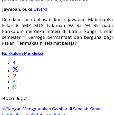
Jawaban, buka
DISINI
Demikian pembahasan kunci jawaban Matematika
kelas 8 SMP MTS halaman 92 93 94 95 pada
kurikulum merdeka materi di Bab 3 Fungsi Linear
semester 1. Semoga bermanfaat dan berguna bagi
kalian. Terimakasih, selamat belajar!
Kurikulum Merdeka
Baca Juga