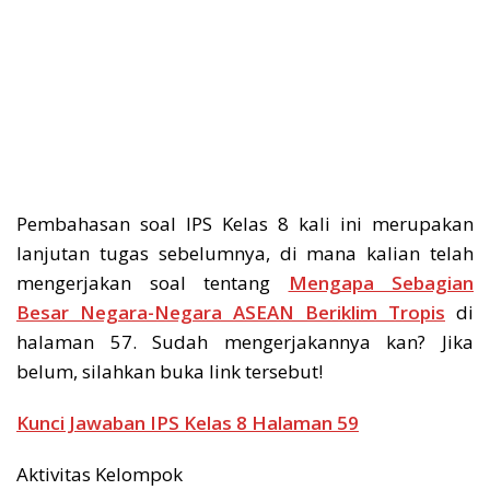
Pembahasan soal IPS Kelas 8 kali ini merupakan
lanjutan tugas sebelumnya, di mana kalian telah
mengerjakan soal tentang
Mengapa Sebagian
Besar Negara-Negara ASEAN Beriklim Tropis
di
halaman 57. Sudah mengerjakannya kan? Jika
belum, silahkan buka link tersebut!
Kunci Jawaban IPS Kelas 8 Halaman 59
Aktivitas Kelompok