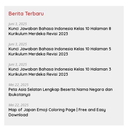
Berita Terbaru
Juni 3, 2025
Kunci Jawaban Bahasa Indonesia Kelas 10 Halaman 8
Kurikulum Merdeka Revisi 2023
Juni 3, 2025
Kunci Jawaban Bahasa Indonesia Kelas 10 Halaman 5
Kurikulum Merdeka Revisi 2023
Juni 3, 2025
Kunci Jawaban Bahasa Indonesia Kelas 10 Halaman 3
Kurikulum Merdeka Revisi 2023
Mei 22, 2025
Peta Asia Selatan Lengkap Beserta Nama Negara dan
Ibukotanya
Mei 22, 2025
Map of Japan Emoji Coloring Page | Free and Easy
Download