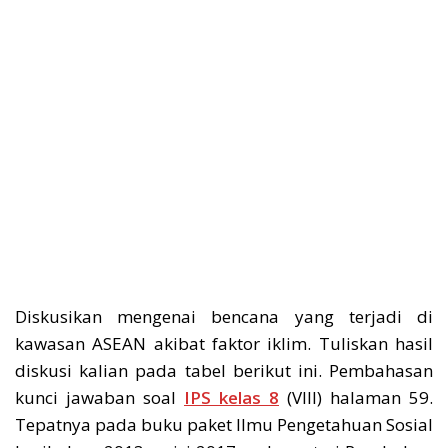
Diskusikan mengenai bencana yang terjadi di
kawasan ASEAN akibat faktor iklim. Tuliskan hasil
diskusi kalian pada tabel berikut ini. Pembahasan
kunci jawaban soal
IPS kelas 8
(VIII) halaman 59.
Tepatnya pada buku paket Ilmu Pengetahuan Sosial