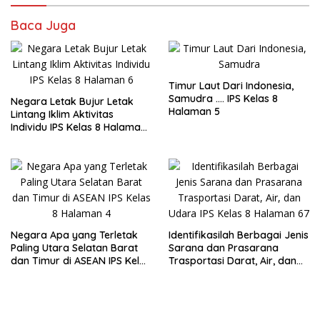
Baca Juga
Timur Laut Dari Indonesia,
Samudra …. IPS Kelas 8
Negara Letak Bujur Letak
Halaman 5
Lintang Iklim Aktivitas
Individu IPS Kelas 8 Halaman
6
Negara Apa yang Terletak
Identifikasilah Berbagai Jenis
Paling Utara Selatan Barat
Sarana dan Prasarana
dan Timur di ASEAN IPS Kelas
Trasportasi Darat, Air, dan
8 Halaman 4
Udara IPS Kelas 8 Halaman
67