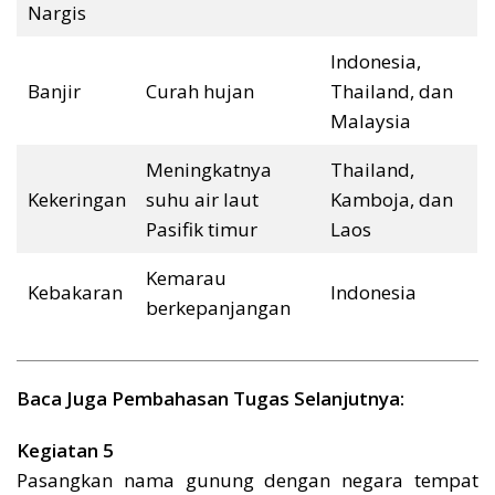
Nargis
Indonesia,
Banjir
Curah hujan
Thailand, dan
Malaysia
Meningkatnya
Thailand,
Kekeringan
suhu air laut
Kamboja, dan
Pasifik timur
Laos
Kemarau
Kebakaran
Indonesia
berkepanjangan
Baca Juga Pembahasan Tugas Selanjutnya:
Kegiatan 5
Pasangkan nama gunung dengan negara tempat