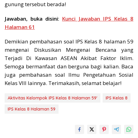
gunung tersebut berada!
Jawaban, buka disini:
Kunci Jawaban IPS Kelas 8
Halaman 61
Demikian pembahasan soal IPS Kelas 8 halaman 59
mengenai Diskusikan Mengenai Bencana yang
Terjadi Di Kawasan ASEAN Akibat Faktor Iklim.
Semoga bermanfaat dan berguna bagi kalian. Baca
juga pembahasan soal Ilmu Pengetahuan Sosial
Kelas VIII lainnya. Terimakasih, selamat belajar!
Aktivitas Kelompok IPS Kelas 8 Halaman 59'
IPS Kelas 8
IPS Kelas 8 Halaman 59