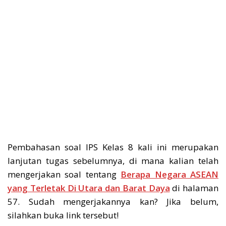
Pembahasan soal IPS Kelas 8 kali ini merupakan
lanjutan tugas sebelumnya, di mana kalian telah
mengerjakan soal tentang
Berapa Negara ASEAN
yang Terletak Di Utara dan Barat Daya
di halaman
57. Sudah mengerjakannya kan? Jika belum,
silahkan buka link tersebut!