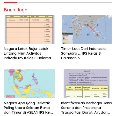
Baca Juga
Negara Letak Bujur Letak
Timur Laut Dari Indonesia,
Lintang Iklim Aktivitas
Samudra …. IPS Kelas 8
Individu IPS Kelas 8 Halaman
Halaman 5
6
Negara Apa yang Terletak
Identifikasilah Berbagai Jenis
Paling Utara Selatan Barat
Sarana dan Prasarana
dan Timur di ASEAN IPS Kelas
Trasportasi Darat, Air, dan