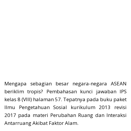
Mengapa sebagian besar negara-negara ASEAN
beriklim tropis? Pembahasan kunci jawaban IPS
kelas 8 (VIII) halaman 57. Tepatnya pada buku paket
Ilmu Pengetahuan Sosial kurikulum 2013 revisi
2017 pada materi Perubahan Ruang dan Interaksi
Antarruang Akibat Faktor Alam.