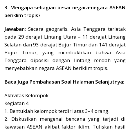
3. Mengapa sebagian besar negara-negara ASEAN
beriklim tropis?
Jawaban:
Secara geografis, Asia Tenggara terletak
pada 29 derajat Lintang Utara – 11 derajat Lintang
Selatan dan 93 derajat Bujur Timur dan 141 derajat
Bujur Timur, yang membuktikan bahwa Asia
Tenggara diposisi dengan lintang rendah yang
menyebabkan negara ASEAN beriklim tropis.
Baca Juga Pembahasan Soal Halaman Selanjutnya:
Aktivitas Kelompok
Kegiatan 4
1. Bentuklah kelompok terdiri atas 3–4 orang.
2. Diskusikan mengenai bencana yang terjadi di
kawasan ASEAN akibat faktor iklim. Tuliskan hasil