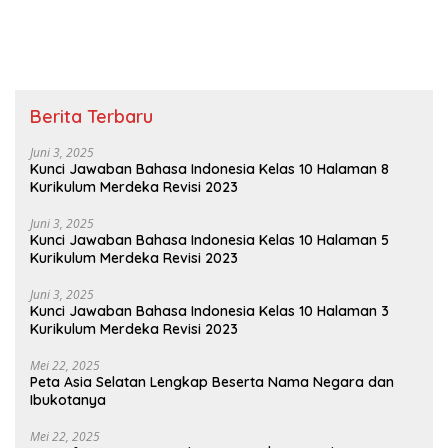
8 Halaman 4
Udara IPS Kelas 8 Halaman
67
Berita Terbaru
Juni 3, 2025
Kunci Jawaban Bahasa Indonesia Kelas 10 Halaman 8
Kurikulum Merdeka Revisi 2023
Juni 3, 2025
Kunci Jawaban Bahasa Indonesia Kelas 10 Halaman 5
Kurikulum Merdeka Revisi 2023
Juni 3, 2025
Kunci Jawaban Bahasa Indonesia Kelas 10 Halaman 3
Kurikulum Merdeka Revisi 2023
Mei 22, 2025
Peta Asia Selatan Lengkap Beserta Nama Negara dan
Ibukotanya
Mei 22, 2025