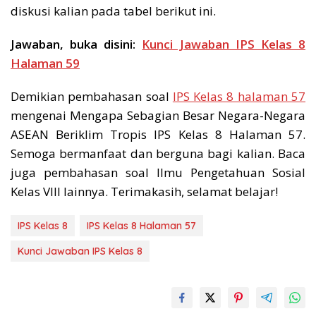
diskusi kalian pada tabel berikut ini.
Jawaban, buka disini:
Kunci Jawaban IPS Kelas 8
Halaman 59
Demikian pembahasan soal
IPS Kelas 8 halaman 57
mengenai Mengapa Sebagian Besar Negara-Negara
ASEAN Beriklim Tropis IPS Kelas 8 Halaman 57.
Semoga bermanfaat dan berguna bagi kalian. Baca
juga pembahasan soal Ilmu Pengetahuan Sosial
Kelas VIII lainnya. Terimakasih, selamat belajar!
IPS Kelas 8
IPS Kelas 8 Halaman 57
Kunci Jawaban IPS Kelas 8