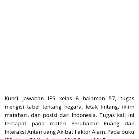
Kunci jawaban IPS kelas 8 halaman 57, tugas
mengisi tabel tentang negara, letak lintang, iklim
matahari, dan posisi dari Indonesia. Tugas kali ini
terdapat pada materi Perubahan Ruang dan
Interaksi Antarruang Akibat Faktor Alam. Pada buku