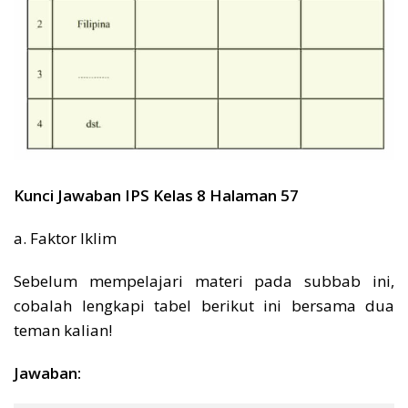
Kunci Jawaban IPS Kelas 8 Halaman 57
a. Faktor Iklim
Sebelum mempelajari materi pada subbab ini,
cobalah lengkapi tabel berikut ini bersama dua
teman kalian!
Jawaban: