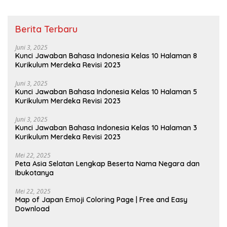
Berita Terbaru
Juni 3, 2025
Kunci Jawaban Bahasa Indonesia Kelas 10 Halaman 8
Kurikulum Merdeka Revisi 2023
Juni 3, 2025
Kunci Jawaban Bahasa Indonesia Kelas 10 Halaman 5
Kurikulum Merdeka Revisi 2023
Juni 3, 2025
Kunci Jawaban Bahasa Indonesia Kelas 10 Halaman 3
Kurikulum Merdeka Revisi 2023
Mei 22, 2025
Peta Asia Selatan Lengkap Beserta Nama Negara dan
Ibukotanya
Mei 22, 2025
Map of Japan Emoji Coloring Page | Free and Easy
Download