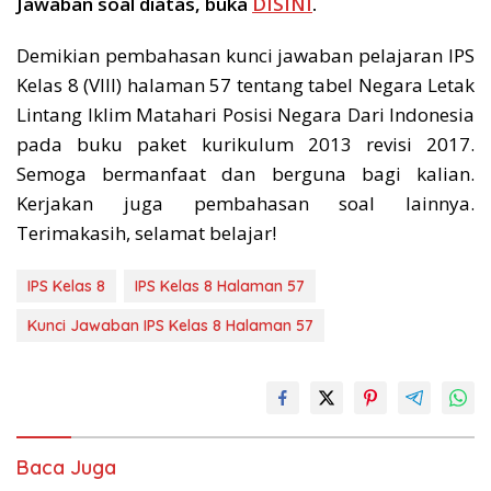
Jawaban soal diatas, buka
DISINI
.
Demikian pembahasan kunci jawaban pelajaran IPS
Kelas 8 (VIII) halaman 57 tentang tabel Negara Letak
Lintang Iklim Matahari Posisi Negara Dari Indonesia
pada buku paket kurikulum 2013 revisi 2017.
Semoga bermanfaat dan berguna bagi kalian.
Kerjakan juga pembahasan soal lainnya.
Terimakasih, selamat belajar!
IPS Kelas 8
IPS Kelas 8 Halaman 57
Kunci Jawaban IPS Kelas 8 Halaman 57
Baca Juga