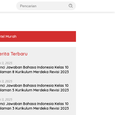
tel Murah
erita Terbaru
ni 3, 2025
nci Jawaban Bahasa Indonesia Kelas 10
laman 8 Kurikulum Merdeka Revisi 2023
ni 3, 2025
nci Jawaban Bahasa Indonesia Kelas 10
laman 5 Kurikulum Merdeka Revisi 2023
ni 3, 2025
nci Jawaban Bahasa Indonesia Kelas 10
laman 3 Kurikulum Merdeka Revisi 2023