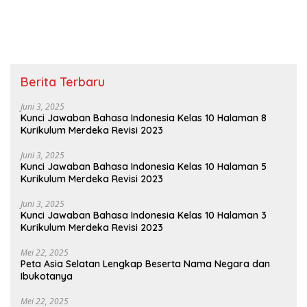
Dampaknya Terhadap
Lingkungan
Berita Terbaru
Juni 3, 2025
Kunci Jawaban Bahasa Indonesia Kelas 10 Halaman 8
Kurikulum Merdeka Revisi 2023
Juni 3, 2025
Kunci Jawaban Bahasa Indonesia Kelas 10 Halaman 5
Kurikulum Merdeka Revisi 2023
Juni 3, 2025
Kunci Jawaban Bahasa Indonesia Kelas 10 Halaman 3
Kurikulum Merdeka Revisi 2023
Mei 22, 2025
Peta Asia Selatan Lengkap Beserta Nama Negara dan
Ibukotanya
Mei 22, 2025