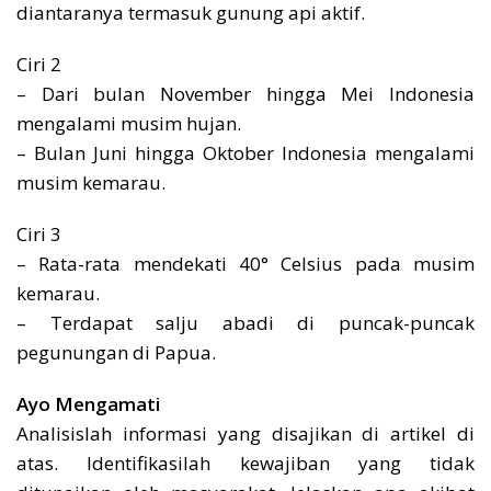
diantaranya termasuk gunung api aktif.
Ciri 2
– Dari bulan November hingga Mei Indonesia
mengalami musim hujan.
– Bulan Juni hingga Oktober Indonesia mengalami
musim kemarau.
Ciri 3
– Rata-rata mendekati 40° Celsius pada musim
kemarau.
– Terdapat salju abadi di puncak-puncak
pegunungan di Papua.
Ayo Mengamati
Analisislah informasi yang disajikan di artikel di
atas. Identifikasilah kewajiban yang tidak