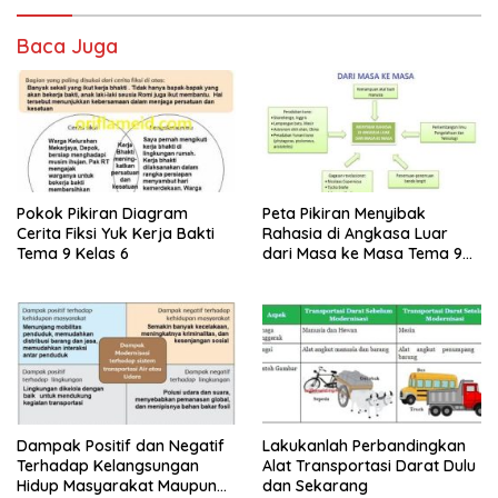
Baca Juga
Pokok Pikiran Diagram
Peta Pikiran Menyibak
Cerita Fiksi Yuk Kerja Bakti
Rahasia di Angkasa Luar
Tema 9 Kelas 6
dari Masa ke Masa Tema 9
Kelas 6
Dampak Positif dan Negatif
Lakukanlah Perbandingkan
Terhadap Kelangsungan
Alat Transportasi Darat Dulu
Hidup Masyarakat Maupun
dan Sekarang