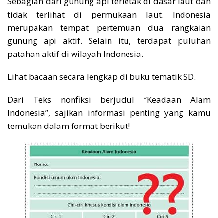
Sebagian dari gunung api terletak di dasar laut dan
tidak terlihat di permukaan laut. Indonesia
merupakan tempat pertemuan dua rangkaian
gunung api aktif. Selain itu, terdapat puluhan
patahan aktif di wilayah Indonesia.
Lihat bacaan secara lengkap di buku tematik SD.
Dari Teks nonfiksi berjudul “Keadaan Alam
Indonesia”, sajikan informasi penting yang kamu
temukan dalam format berikut!