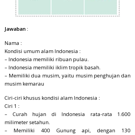
Jawaban
:
Nama :
Kondisi umum alam Indonesia :
– Indonesia memiliki ribuan pulau.
– Indonesia memiliki iklim tropik basah.
– Memiliki dua musim, yaitu musim penghujan dan
musim kemarau
Ciri-ciri khusus kondisi alam Indonesia :
Ciri 1 :
– Curah hujan di Indonesia rata-rata 1.600
milimeter setahun.
– Memiliki 400 Gunung api, dengan 130