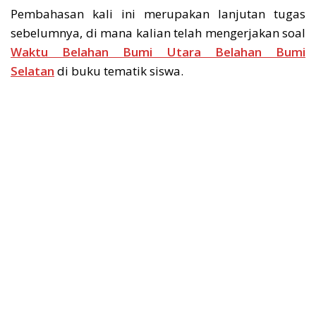
Pembahasan kali ini merupakan lanjutan tugas
sebelumnya, di mana kalian telah mengerjakan soal
Waktu Belahan Bumi Utara Belahan Bumi
Selatan
di buku tematik siswa.