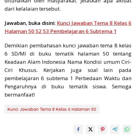
ditunaikan oleh masyarakat. Jelaskan apa akibat
dari kelalaian tersebut.
Jawaban, buka disini:
Kunci Jawaban Tema 8 Kelas 6
Halaman 50 52 53 Pembelajaran 6 Subtema 1
Demikian pembahasan kunci jawaban tema 8 kelas
6 SD/MI di buku tematik halaman 50 tentang
Keadaan Alam Indonesia Nama Kondisi umum Ciri-
Ciri Khusus. Kerjakan juga soal lain pada
pembelajaran 6 subtema 1 Perbedaan Waktu dan
Pengaruhnya di buku tematik siswa. Semoga
bermanfaat!
Kunci Jawaban Tema 8 Kelas 6 Halaman 50