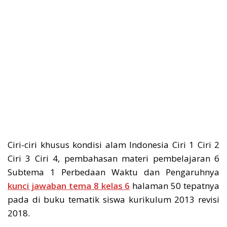
Ciri-ciri khusus kondisi alam Indonesia Ciri 1 Ciri 2
Ciri 3 Ciri 4, pembahasan materi pembelajaran 6
Subtema 1 Perbedaan Waktu dan Pengaruhnya
kunci jawaban tema 8 kelas 6
halaman 50 tepatnya
pada di buku tematik siswa kurikulum 2013 revisi
2018.