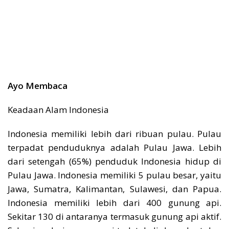
Ayo Membaca
Keadaan Alam Indonesia
Indonesia memiliki lebih dari ribuan pulau. Pulau
terpadat penduduknya adalah Pulau Jawa. Lebih
dari setengah (65%) penduduk Indonesia hidup di
Pulau Jawa. Indonesia memiliki 5 pulau besar, yaitu
Jawa, Sumatra, Kalimantan, Sulawesi, dan Papua.
Indonesia memiliki lebih dari 400 gunung api.
Sekitar 130 di antaranya termasuk gunung api aktif.