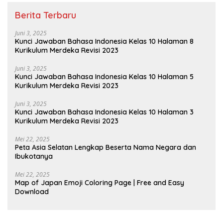
Berita Terbaru
Juni 3, 2025
Kunci Jawaban Bahasa Indonesia Kelas 10 Halaman 8
Kurikulum Merdeka Revisi 2023
Juni 3, 2025
Kunci Jawaban Bahasa Indonesia Kelas 10 Halaman 5
Kurikulum Merdeka Revisi 2023
Juni 3, 2025
Kunci Jawaban Bahasa Indonesia Kelas 10 Halaman 3
Kurikulum Merdeka Revisi 2023
Mei 22, 2025
Peta Asia Selatan Lengkap Beserta Nama Negara dan
Ibukotanya
Mei 22, 2025
Map of Japan Emoji Coloring Page | Free and Easy
Download