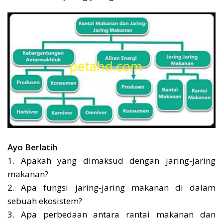
Ayo Berlatih
1. Apakah yang dimaksud dengan jaring-jaring
makanan?
2. Apa fungsi jaring-jaring makanan di dalam
sebuah ekosistem?
3. Apa perbedaan antara rantai makanan dan