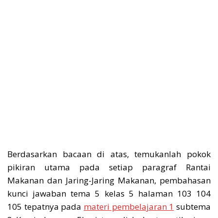
Berdasarkan bacaan di atas, temukanlah pokok
pikiran utama pada setiap paragraf Rantai
Makanan dan Jaring-Jaring Makanan, pembahasan
kunci jawaban tema 5 kelas 5 halaman 103 104
105 tepatnya pada
materi pembelajaran 1
subtema