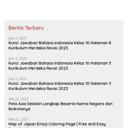
Maupun Tidak
Berita Terbaru
Juni 3, 2025
Kunci Jawaban Bahasa Indonesia Kelas 10 Halaman 8
Kurikulum Merdeka Revisi 2023
Juni 3, 2025
Kunci Jawaban Bahasa Indonesia Kelas 10 Halaman 5
Kurikulum Merdeka Revisi 2023
Juni 3, 2025
Kunci Jawaban Bahasa Indonesia Kelas 10 Halaman 3
Kurikulum Merdeka Revisi 2023
Mei 22, 2025
Peta Asia Selatan Lengkap Beserta Nama Negara dan
Ibukotanya
Mei 22, 2025
Map of Japan Emoji Coloring Page | Free and Easy