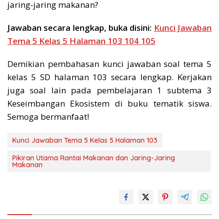
jaring-jaring makanan?
Jawaban secara lengkap, buka disini:
Kunci Jawaban
Tema 5 Kelas 5 Halaman 103 104 105
Demikian pembahasan kunci jawaban soal tema 5
kelas 5 SD halaman 103 secara lengkap. Kerjakan
juga soal lain pada pembelajaran 1 subtema 3
Keseimbangan Ekosistem di buku tematik siswa.
Semoga bermanfaat!
Kunci Jawaban Tema 5 Kelas 5 Halaman 103
Pikiran Utama Rantai Makanan dan Jaring-Jaring
Makanan