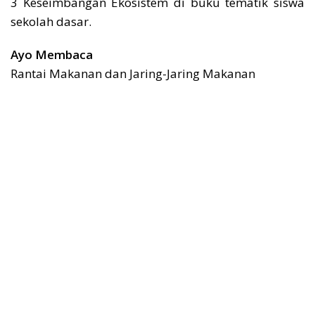
3 Keseimbangan Ekosistem di buku tematik siswa
sekolah dasar.
Ayo Membaca
Rantai Makanan dan Jaring-Jaring Makanan