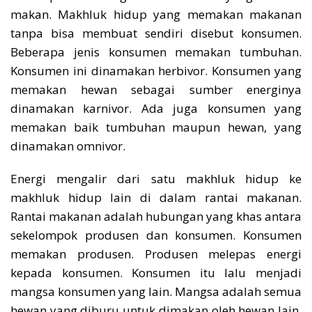
makan. Makhluk hidup yang memakan makanan
tanpa bisa membuat sendiri disebut konsumen.
Beberapa jenis konsumen memakan tumbuhan.
Konsumen ini dinamakan herbivor. Konsumen yang
memakan hewan sebagai sumber energinya
dinamakan karnivor. Ada juga konsumen yang
memakan baik tumbuhan maupun hewan, yang
dinamakan omnivor.
Energi mengalir dari satu makhluk hidup ke
makhluk hidup lain di dalam rantai makanan.
Rantai makanan adalah hubungan yang khas antara
sekelompok produsen dan konsumen. Konsumen
memakan produsen. Produsen melepas energi
kepada konsumen. Konsumen itu lalu menjadi
mangsa konsumen yang lain. Mangsa adalah semua
hewan yang diburu untuk dimakan oleh hewan lain.