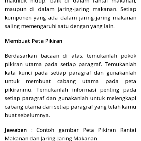
makhluk hidup, baik di dalam rantai makanan,
maupun di dalam jaring-jaring makanan. Setiap
komponen yang ada dalam jaring-jaring makanan
saling memengaruhi satu dengan yang lain.
Membuat Peta Pikiran
Berdasarkan bacaan di atas, temukanlah pokok
pikiran utama pada setiap paragraf. Temukanlah
kata kunci pada setiap paragraf dan gunakanlah
untuk membuat cabang utama pada peta
pikiranmu. Temukanlah informasi penting pada
setiap paragraf dan gunakanlah untuk melengkapi
cabang utama dari setiap paragraf yang telah kamu
buat sebelumnya.
Jawaban
: Contoh gambar Peta Pikiran Rantai
Makanan dan Jaring-Jaring Makanan