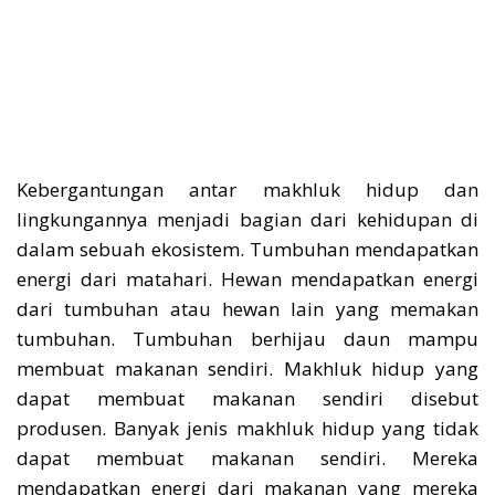
Kebergantungan antar makhluk hidup dan
lingkungannya menjadi bagian dari kehidupan di
dalam sebuah ekosistem. Tumbuhan mendapatkan
energi dari matahari. Hewan mendapatkan energi
dari tumbuhan atau hewan lain yang memakan
tumbuhan. Tumbuhan berhijau daun mampu
membuat makanan sendiri. Makhluk hidup yang
dapat membuat makanan sendiri disebut
produsen. Banyak jenis makhluk hidup yang tidak
dapat membuat makanan sendiri. Mereka
mendapatkan energi dari makanan yang mereka