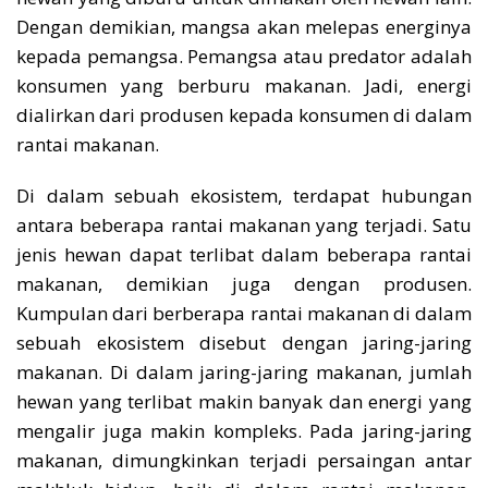
Dengan demikian, mangsa akan melepas energinya
kepada pemangsa. Pemangsa atau predator adalah
konsumen yang berburu makanan. Jadi, energi
dialirkan dari produsen kepada konsumen di dalam
rantai makanan.
Di dalam sebuah ekosistem, terdapat hubungan
antara beberapa rantai makanan yang terjadi. Satu
jenis hewan dapat terlibat dalam beberapa rantai
makanan, demikian juga dengan produsen.
Kumpulan dari berberapa rantai makanan di dalam
sebuah ekosistem disebut dengan jaring-jaring
makanan. Di dalam jaring-jaring makanan, jumlah
hewan yang terlibat makin banyak dan energi yang
mengalir juga makin kompleks. Pada jaring-jaring
makanan, dimungkinkan terjadi persaingan antar