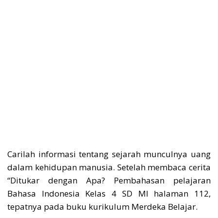
Carilah informasi tentang sejarah munculnya uang
dalam kehidupan manusia. Setelah membaca cerita
“Ditukar dengan Apa? Pembahasan pelajaran
Bahasa Indonesia Kelas 4 SD MI halaman 112,
tepatnya pada buku kurikulum Merdeka Belajar.