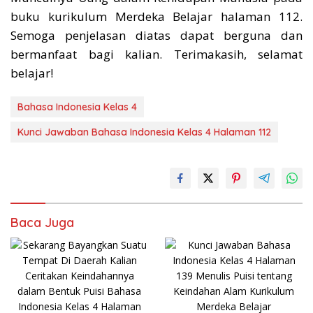
buku kurikulum Merdeka Belajar halaman 112.
Semoga penjelasan diatas dapat berguna dan
bermanfaat bagi kalian. Terimakasih, selamat
belajar!
Bahasa Indonesia Kelas 4
Kunci Jawaban Bahasa Indonesia Kelas 4 Halaman 112
Baca Juga