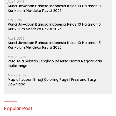
Juni 3, 2025
Kunci Jawaban Bahasa Indonesia Kelas 10 Halaman 8
Kurikulum Merdeka Revisi 2023
Juni 3, 2025
Kunci Jawaban Bahasa Indonesia Kelas 10 Halaman 5
Kurikulum Merdeka Revisi 2023
Juni 3, 2025
Kunci Jawaban Bahasa Indonesia Kelas 10 Halaman 3
Kurikulum Merdeka Revisi 2023
Mei 22, 2025
Peta Asia Selatan Lengkap Beserta Nama Negara dan
Ibukotanya
Mei 22, 2025
Map of Japan Emoji Coloring Page | Free and Easy
Download
Popular Post