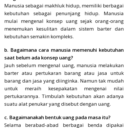
Manusia sebagai makhluk hidup, memiliki berbagai
kebutuhan sebagai penunjang hidup. Manusia
mulai mengenal konsep uang sejak orang-orang
menemukan kesulitan dalam sistem barter dan
kebutuhan semakin kompleks.
b. Bagaimana cara manusia memenuhi kebutuhan
saat belum ada konsep uang?
Jauh sebelum mengenal uang, manusia melakukan
barter atau pertukaran barang atau jasa untuk
barang dan jasa yang diinginka. Namun tak mudah
untuk meraih kesepakatan mengenai nilai
pertukarannya. Timbulah kebutuhan akan adanya
suatu alat penukar yang disebut dengan uang.
c. Bagaimanakah bentuk uang pada masa itu?
Selama berabad-abad berbagai benda dipakai