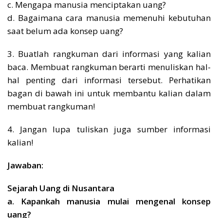
c. Mengapa manusia menciptakan uang?
d. Bagaimana cara manusia memenuhi kebutuhan
saat belum ada konsep uang?
3. Buatlah rangkuman dari informasi yang kalian
baca. Membuat rangkuman berarti menuliskan hal-
hal penting dari informasi tersebut. Perhatikan
bagan di bawah ini untuk membantu kalian dalam
membuat rangkuman!
4. Jangan lupa tuliskan juga sumber informasi
kalian!
Jawaban:
Sejarah Uang di Nusantara
a. Kapankah manusia mulai mengenal konsep
uang?