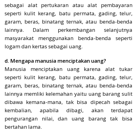
sebagai alat pertukaran atau alat pembayaran
seperti kulit kerang, batu permata, gading, telur,
garam, beras, binatang ternak, atau benda-benda
lainnya. Dalam perkembangan selanjutnya
masyarakat menggunakan benda-benda seperti
logam dan kertas sebagai uang.
d. Mengapa manusia menciptakan uang?
Manusia menciptakan uang karena alat tukar
seperti kulit kerang, batu permata, gading, telur,
garam, beras, binatang ternak, atau benda-benda
lainnya memliki kelemahan yaitu uang barang sulit
dibawa kemana-mana, tak bisa dipecah sebagai
kembalian, apabila dibagi, akan terdapat
pengurangan nilai, dan uang barang tak bisa
bertahan lama.