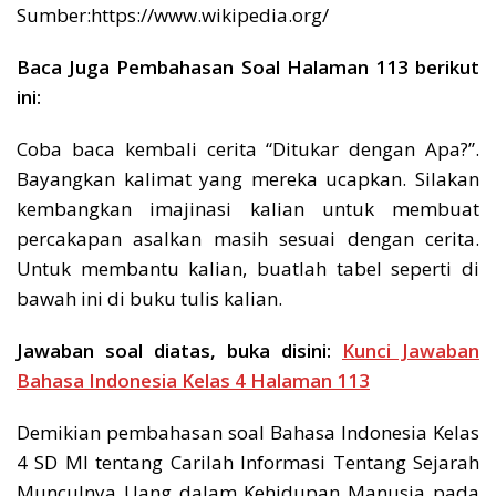
Sumber:https://www.wikipedia.org/
Baca Juga Pembahasan Soal Halaman 113 berikut
ini:
Coba baca kembali cerita “Ditukar dengan Apa?”.
Bayangkan kalimat yang mereka ucapkan. Silakan
kembangkan imajinasi kalian untuk membuat
percakapan asalkan masih sesuai dengan cerita.
Untuk membantu kalian, buatlah tabel seperti di
bawah ini di buku tulis kalian.
Jawaban soal diatas, buka disini:
Kunci Jawaban
Bahasa Indonesia Kelas 4 Halaman 113
Demikian pembahasan soal Bahasa Indonesia Kelas
4 SD MI tentang Carilah Informasi Tentang Sejarah
Munculnya Uang dalam Kehidupan Manusia pada