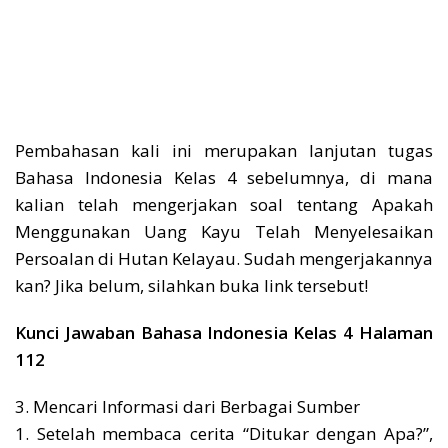
Pembahasan kali ini merupakan lanjutan tugas
Bahasa Indonesia Kelas 4 sebelumnya, di mana
kalian telah mengerjakan soal tentang Apakah
Menggunakan Uang Kayu Telah Menyelesaikan
Persoalan di Hutan Kelayau. Sudah mengerjakannya
kan? Jika belum, silahkan buka link tersebut!
Kunci Jawaban Bahasa Indonesia Kelas 4 Halaman
112
3. Mencari Informasi dari Berbagai Sumber
1. Setelah membaca cerita “Ditukar dengan Apa?”,