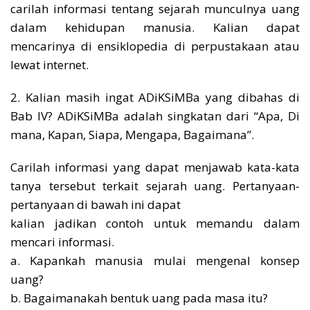
carilah informasi tentang sejarah munculnya uang
dalam kehidupan manusia. Kalian dapat
mencarinya di ensiklopedia di perpustakaan atau
lewat internet.
2. Kalian masih ingat ADiKSiMBa yang dibahas di
Bab IV? ADiKSiMBa adalah singkatan dari “Apa, Di
mana, Kapan, Siapa, Mengapa, Bagaimana”.
Carilah informasi yang dapat menjawab kata-kata
tanya tersebut terkait sejarah uang. Pertanyaan-
pertanyaan di bawah ini dapat
kalian jadikan contoh untuk memandu dalam
mencari informasi.
a. Kapankah manusia mulai mengenal konsep
uang?
b. Bagaimanakah bentuk uang pada masa itu?