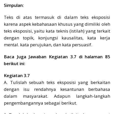
Simpulan:
Teks di atas termasuk di dalam teks eksposisi
karena aspek kebahasaan khusus yang dimiliki oleh
teks eksposisi, yaitu kata teknis (istilah) yang terkait
dengan topik, konjungsi kausalitas, kata kerja
mental. kata perujukan, dan kata persuasif.
Baca Juga Jawaban Kegiatan 3.7 di halaman 85
berikut ini:
Kegiatan 3.7
A. Tulislah sebuah teks eksposisi yang berkaitan
dengan isu rendahnya kesantunan berbahasa
dalam masyarakat. Adapun langkah-langkah
pengembangannya sebagai berikut.