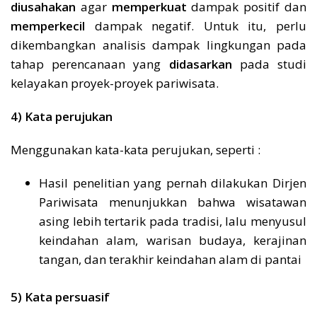
diusahakan
agar
memperkuat
dampak positif dan
memperkecil
dampak negatif. Untuk itu, perlu
dikembangkan analisis dampak lingkungan pada
tahap perencanaan yang
didasarkan
pada studi
kelayakan proyek-proyek pariwisata.
4) Kata perujukan
Menggunakan kata-kata perujukan, seperti :
Hasil penelitian yang pernah dilakukan Dirjen
Pariwisata menunjukkan bahwa wisatawan
asing lebih tertarik pada tradisi, lalu menyusul
keindahan alam, warisan budaya, kerajinan
tangan, dan terakhir keindahan alam di pantai
5) Kata persuasif