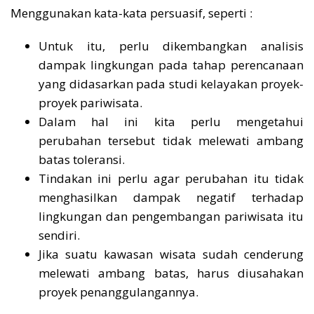
Menggunakan kata-kata persuasif, seperti :
Untuk itu, perlu dikembangkan analisis
dampak lingkungan pada tahap perencanaan
yang didasarkan pada studi kelayakan proyek-
proyek pariwisata.
Dalam hal ini kita perlu mengetahui
perubahan tersebut tidak melewati ambang
batas toleransi.
Tindakan ini perlu agar perubahan itu tidak
menghasilkan dampak negatif terhadap
lingkungan dan pengembangan pariwisata itu
sendiri.
Jika suatu kawasan wisata sudah cenderung
melewati ambang batas, harus diusahakan
proyek penanggulangannya.