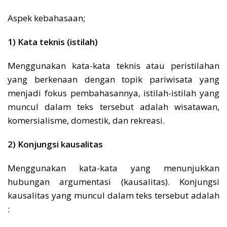
Aspek kebahasaan;
1) Kata teknis (istilah)
Menggunakan kata-kata teknis atau peristilahan
yang berkenaan dengan topik pariwisata yang
menjadi fokus pembahasannya, istilah-istilah yang
muncul dalam teks tersebut adalah wisatawan,
komersialisme, domestik, dan rekreasi.
2) Konjungsi kausalitas
Menggunakan kata-kata yang menunjukkan
hubungan argumentasi (kausalitas). Konjungsi
kausalitas yang muncul dalam teks tersebut adalah
: