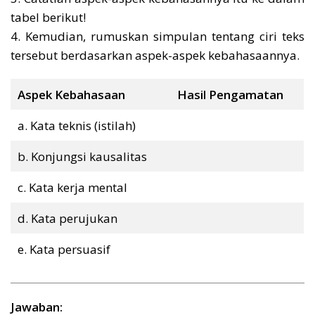
tabel berikut!
4. Kemudian, rumuskan simpulan tentang ciri teks
tersebut berdasarkan aspek-aspek kebahasaannya.
Aspek Kebahasaan
Hasil Pengamatan
a. Kata teknis (istilah)
b. Konjungsi kausalitas
c. Kata kerja mental
d. Kata perujukan
e. Kata persuasif
Jawaban: