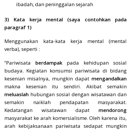
ibadah, dan peninggalan sejarah
3) Kata kerja mental (saya contohkan pada
paragraf 1)
Menggunakan kata-kata kerja mental (mental
verba), seperti :
“Pariwisata
berdampak
pada kehidupan sosial
budaya. Kegiatan konsumsi pariwisata di bidang
kesenian misalnya, mungkin dapat
mengandalkan
makna kesenian itu sendiri. Akibat semakin
meluaslah
hubungan sosial dengan wisatawan dan
semakin naiklah pendapatan masyarakat.
Kedatangan wisatawan dapat
mendorong
masyarakat ke arah komersialisme. Oleh karena itu,
arah kebijaksanaan pariwisata sedapat mungkin