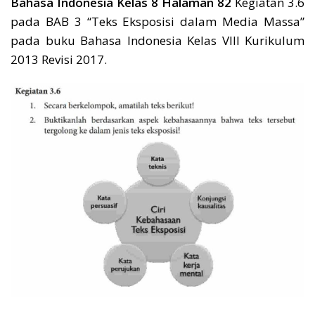
Bahasa Indonesia Kelas 8 Halaman 82
Kegiatan 3.6
pada BAB 3 “Teks Eksposisi dalam Media Massa”
pada buku Bahasa Indonesia Kelas VIII Kurikulum
2013 Revisi 2017.