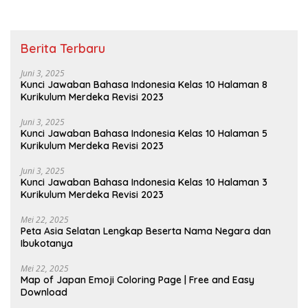
Berita Terbaru
Juni 3, 2025
Kunci Jawaban Bahasa Indonesia Kelas 10 Halaman 8
Kurikulum Merdeka Revisi 2023
Juni 3, 2025
Kunci Jawaban Bahasa Indonesia Kelas 10 Halaman 5
Kurikulum Merdeka Revisi 2023
Juni 3, 2025
Kunci Jawaban Bahasa Indonesia Kelas 10 Halaman 3
Kurikulum Merdeka Revisi 2023
Mei 22, 2025
Peta Asia Selatan Lengkap Beserta Nama Negara dan
Ibukotanya
Mei 22, 2025
Map of Japan Emoji Coloring Page | Free and Easy
Download