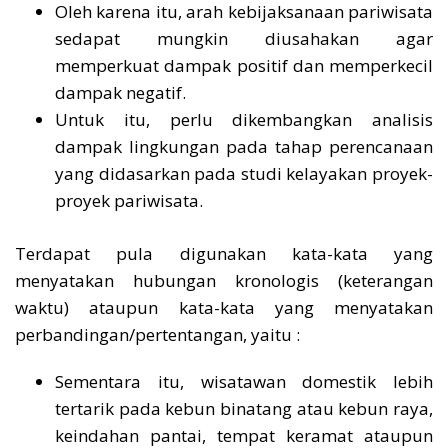
Oleh karena itu, arah kebijaksanaan pariwisata
sedapat mungkin diusahakan agar
memperkuat dampak positif dan memperkecil
dampak negatif.
Untuk itu, perlu dikembangkan analisis
dampak lingkungan pada tahap perencanaan
yang didasarkan pada studi kelayakan proyek-
proyek pariwisata.
Terdapat pula digunakan kata-kata yang
menyatakan hubungan kronologis (keterangan
waktu) ataupun kata-kata yang menyatakan
perbandingan/pertentangan, yaitu :
Sementara itu, wisatawan domestik lebih
tertarik pada kebun binatang atau kebun raya,
keindahan pantai, tempat keramat ataupun