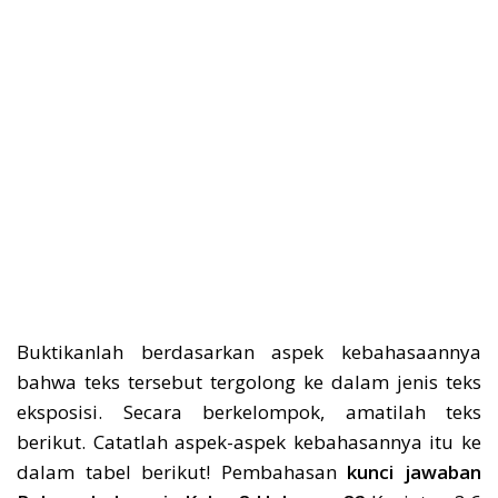
Buktikanlah berdasarkan aspek kebahasaannya
bahwa teks tersebut tergolong ke dalam jenis teks
eksposisi. Secara berkelompok, amatilah teks
berikut. Catatlah aspek-aspek kebahasannya itu ke
dalam tabel berikut! Pembahasan
kunci jawaban