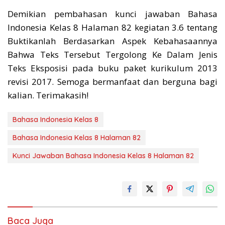
Demikian pembahasan kunci jawaban Bahasa
Indonesia Kelas 8 Halaman 82 kegiatan 3.6 tentang
Buktikanlah Berdasarkan Aspek Kebahasaannya
Bahwa Teks Tersebut Tergolong Ke Dalam Jenis
Teks Eksposisi pada buku paket kurikulum 2013
revisi 2017. Semoga bermanfaat dan berguna bagi
kalian. Terimakasih!
Bahasa Indonesia Kelas 8
Bahasa Indonesia Kelas 8 Halaman 82
Kunci Jawaban Bahasa Indonesia Kelas 8 Halaman 82
Baca Juga