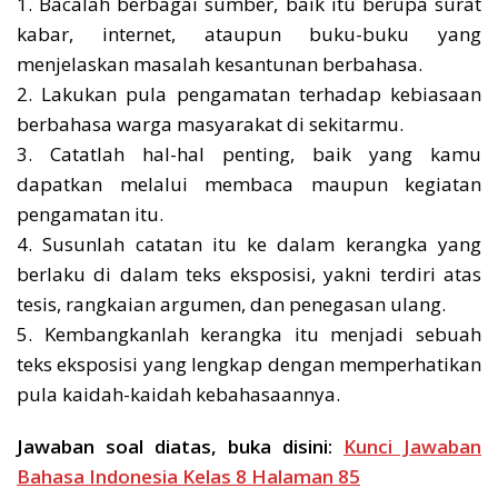
1. Bacalah berbagai sumber, baik itu berupa surat
kabar, internet, ataupun buku-buku yang
menjelaskan masalah kesantunan berbahasa.
2. Lakukan pula pengamatan terhadap kebiasaan
berbahasa warga masyarakat di sekitarmu.
3. Catatlah hal-hal penting, baik yang kamu
dapatkan melalui membaca maupun kegiatan
pengamatan itu.
4. Susunlah catatan itu ke dalam kerangka yang
berlaku di dalam teks eksposisi, yakni terdiri atas
tesis, rangkaian argumen, dan penegasan ulang.
5. Kembangkanlah kerangka itu menjadi sebuah
teks eksposisi yang lengkap dengan memperhatikan
pula kaidah-kaidah kebahasaannya.
Jawaban soal diatas, buka disini:
Kunci Jawaban
Bahasa Indonesia Kelas 8 Halaman 85