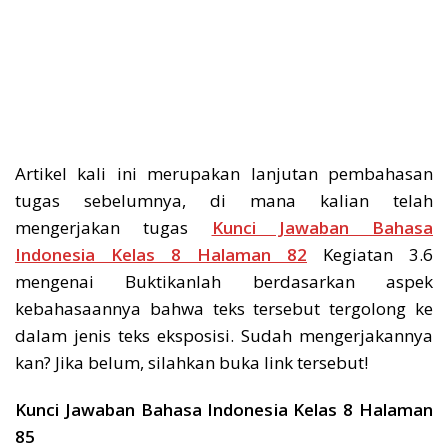
Artikel kali ini merupakan lanjutan pembahasan
tugas sebelumnya, di mana kalian telah
mengerjakan tugas
Kunci Jawaban Bahasa
Indonesia Kelas 8 Halaman 82
Kegiatan 3.6
mengenai Buktikanlah berdasarkan aspek
kebahasaannya bahwa teks tersebut tergolong ke
dalam jenis teks eksposisi. Sudah mengerjakannya
kan? Jika belum, silahkan buka link tersebut!
Kunci Jawaban Bahasa Indonesia Kelas 8 Halaman
85