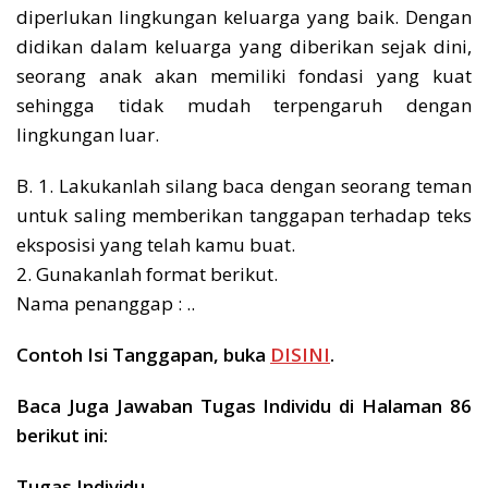
diperlukan lingkungan keluarga yang baik. Dengan
didikan dalam keluarga yang diberikan sejak dini,
seorang anak akan memiliki fondasi yang kuat
sehingga tidak mudah terpengaruh dengan
lingkungan luar.
B. 1. Lakukanlah silang baca dengan seorang teman
untuk saling memberikan tanggapan terhadap teks
eksposisi yang telah kamu buat.
2. Gunakanlah format berikut.
Nama penanggap : ..
Contoh Isi Tanggapan, buka
DISINI
.
Baca Juga Jawaban Tugas Individu di Halaman 86
berikut ini:
Tugas Individu