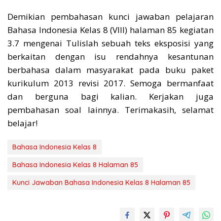
Demikian pembahasan kunci jawaban pelajaran
Bahasa Indonesia Kelas 8 (VIII) halaman 85 kegiatan
3.7 mengenai Tulislah sebuah teks eksposisi yang
berkaitan dengan isu rendahnya kesantunan
berbahasa dalam masyarakat pada buku paket
kurikulum 2013 revisi 2017. Semoga bermanfaat
dan berguna bagi kalian. Kerjakan juga
pembahasan soal lainnya. Terimakasih, selamat
belajar!
Bahasa Indonesia Kelas 8
Bahasa Indonesia Kelas 8 Halaman 85
Kunci Jawaban Bahasa Indonesia Kelas 8 Halaman 85