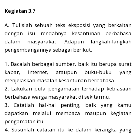
Kegiatan 3.7
A. Tulislah sebuah teks eksposisi yang berkaitan
dengan isu rendahnya kesantunan berbahasa
dalam masyarakat. Adapun langkah-langkah
pengembangannya sebagai berikut.
1. Bacalah berbagai sumber, baik itu berupa surat
kabar, internet, ataupun buku-buku yang
menjelaskan masalah kesantunan berbahasa.
2. Lakukan pula pengamatan terhadap kebiasaan
berbahasa warga masyarakat di sekitarmu.
3. Catatlah hal-hal penting, baik yang kamu
dapatkan melalui membaca maupun kegiatan
pengamatan itu.
4. Susunlah catatan itu ke dalam kerangka yang