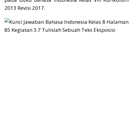
2013 Revisi 2017.