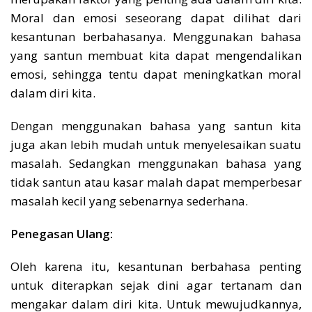
Moral dan emosi seseorang dapat dilihat dari
kesantunan berbahasanya. Menggunakan bahasa
yang santun membuat kita dapat mengendalikan
emosi, sehingga tentu dapat meningkatkan moral
dalam diri kita.
Dengan menggunakan bahasa yang santun kita
juga akan lebih mudah untuk menyelesaikan suatu
masalah. Sedangkan menggunakan bahasa yang
tidak santun atau kasar malah dapat memperbesar
masalah kecil yang sebenarnya sederhana.
Penegasan Ulang:
Oleh karena itu, kesantunan berbahasa penting
untuk diterapkan sejak dini agar tertanam dan
mengakar dalam diri kita. Untuk mewujudkannya,