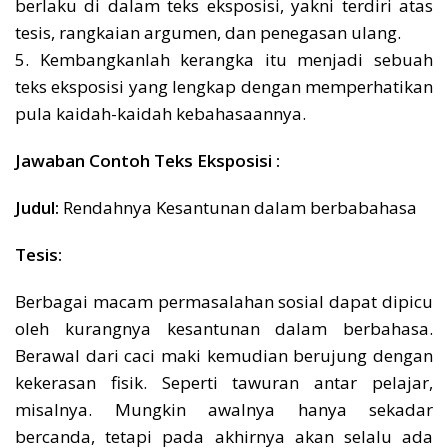
berlaku di dalam teks eksposisi, yakni terdiri atas
tesis, rangkaian argumen, dan penegasan ulang.
5. Kembangkanlah kerangka itu menjadi sebuah
teks eksposisi yang lengkap dengan memperhatikan
pula kaidah-kaidah kebahasaannya.
Jawaban Contoh Teks Eksposisi :
Judul:
Rendahnya Kesantunan dalam berbabahasa
Tesis:
Berbagai macam permasalahan sosial dapat dipicu
oleh kurangnya kesantunan dalam berbahasa.
Berawal dari caci maki kemudian berujung dengan
kekerasan fisik. Seperti tawuran antar pelajar,
misalnya. Mungkin awalnya hanya sekadar
bercanda, tetapi pada akhirnya akan selalu ada