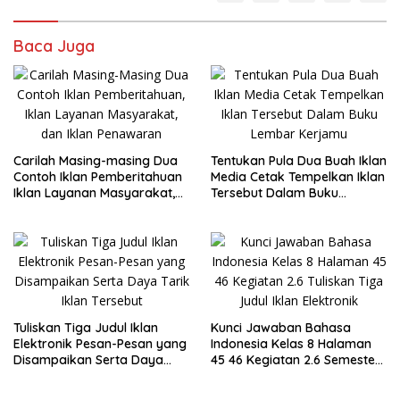
Baca Juga
Carilah Masing-masing Dua
Tentukan Pula Dua Buah Iklan
Contoh Iklan Pemberitahuan
Media Cetak Tempelkan Iklan
Iklan Layanan Masyarakat,
Tersebut Dalam Buku
dan Iklan Penawaran
Lembar Kerjamu
Tuliskan Tiga Judul Iklan
Kunci Jawaban Bahasa
Elektronik Pesan-Pesan yang
Indonesia Kelas 8 Halaman
Disampaikan Serta Daya
45 46 Kegiatan 2.6 Semester
Tarik Iklan Tersebut
1