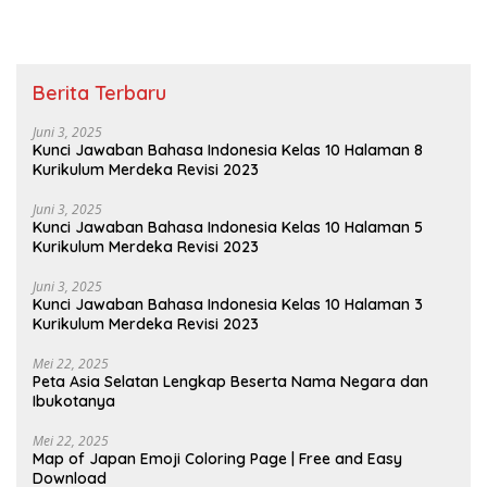
Berita Terbaru
Juni 3, 2025
Kunci Jawaban Bahasa Indonesia Kelas 10 Halaman 8
Kurikulum Merdeka Revisi 2023
Juni 3, 2025
Kunci Jawaban Bahasa Indonesia Kelas 10 Halaman 5
Kurikulum Merdeka Revisi 2023
Juni 3, 2025
Kunci Jawaban Bahasa Indonesia Kelas 10 Halaman 3
Kurikulum Merdeka Revisi 2023
Mei 22, 2025
Peta Asia Selatan Lengkap Beserta Nama Negara dan
Ibukotanya
Mei 22, 2025
Map of Japan Emoji Coloring Page | Free and Easy
Download