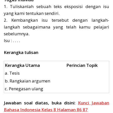
1. Tuliskanlah sebuah teks eksposisi dengan isu
yang kami tentukan sendiri.
2. Kembangkan isu tersebut dengan langkah-
langkah sebagaimana yang telah kamu pelajari
sebelumnya.
Isu : . . . .
Kerangka tulisan
Kerangka Utama
Perincian Topik
a. Tesis
b. Rangkaian argumen
c. Penegasan ulang
Jawaban soal diatas, buka disini:
Kunci Jawaban
Bahasa Indonesia Kelas 8 Halaman 86 87