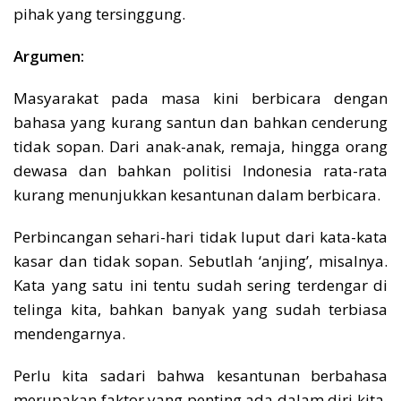
pihak yang tersinggung.
Argumen:
Masyarakat pada masa kini berbicara dengan
bahasa yang kurang santun dan bahkan cenderung
tidak sopan. Dari anak-anak, remaja, hingga orang
dewasa dan bahkan politisi Indonesia rata-rata
kurang menunjukkan kesantunan dalam berbicara.
Perbincangan sehari-hari tidak luput dari kata-kata
kasar dan tidak sopan. Sebutlah ‘anjing’, misalnya.
Kata yang satu ini tentu sudah sering terdengar di
telinga kita, bahkan banyak yang sudah terbiasa
mendengarnya.
Perlu kita sadari bahwa kesantunan berbahasa
merupakan faktor yang penting ada dalam diri kita.