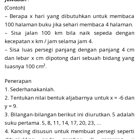
(Contoh)
– Berapa x hari yang dibutuhkan untuk membaca
100 halaman buku jika sehari membaca 4 halaman.
– Sisa jalan 100 km bila naik sepeda dengan
kecepatan x km / jam selama jam 4.
– Sisa luas persegi panjang dengan panjang 4 cm
dan lebar x cm dipotong dari sebuah bidang yang
luasnya 100 cm².
Penerapan
1. Sederhanakanlah.
2. Tentukan nilai bentuk aljabarnya untuk x = -6 dan
y = 9.
3. Bilangan-bilangan berikut ini diurutkan. 5 adalah
suku pertama. 5, 8, 11, 14, 17, 20, 23, …
4. Kancing disusun untuk membuat persegi seperti