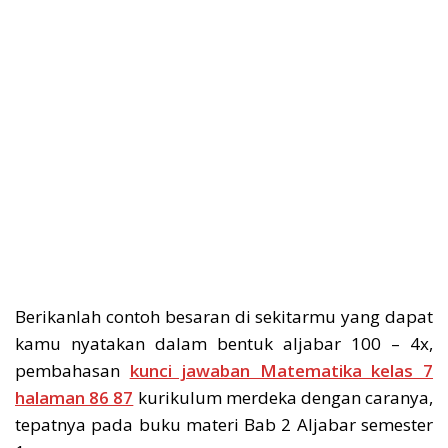
Berikanlah contoh besaran di sekitarmu yang dapat
kamu nyatakan dalam bentuk aljabar 100 – 4x,
pembahasan
kunci jawaban Matematika kelas 7
halaman 86 87
kurikulum merdeka dengan caranya,
tepatnya pada buku materi Bab 2 Aljabar semester