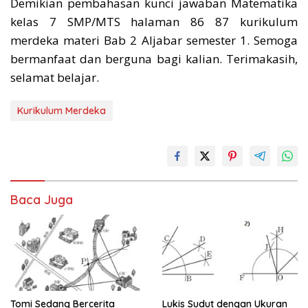
Demikian pembahasan kunci jawaban Matematika
kelas 7 SMP/MTS halaman 86 87 kurikulum
merdeka materi Bab 2 Aljabar semester 1. Semoga
bermanfaat dan berguna bagi kalian. Terimakasih,
selamat belajar.
Kurikulum Merdeka
Baca Juga
Tomi Sedang Bercerita
Lukis Sudut dengan Ukuran