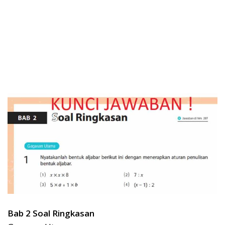
Bab 2 Soal Ringkasan