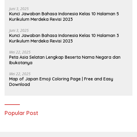
Juni 3, 2025
Kunci Jawaban Bahasa Indonesia Kelas 10 Halaman 5
Kurikulum Merdeka Revisi 2023
Juni 3, 2025
Kunci Jawaban Bahasa Indonesia Kelas 10 Halaman 3
Kurikulum Merdeka Revisi 2023
Mei 22, 2025
Peta Asia Selatan Lengkap Beserta Nama Negara dan
Ibukotanya
Mei 22, 2025
Map of Japan Emoji Coloring Page | Free and Easy
Download
Popular Post