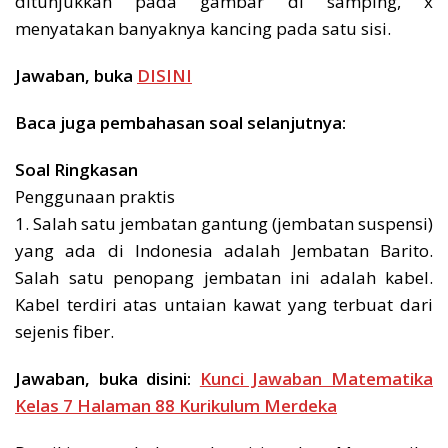
ditunjukkan pada gambar di samping, x
menyatakan banyaknya kancing pada satu sisi.
Jawaban, buka
DISINI
Baca juga pembahasan soal selanjutnya:
Soal Ringkasan
Penggunaan praktis
1. Salah satu jembatan gantung (jembatan suspensi)
yang ada di Indonesia adalah Jembatan Barito.
Salah satu penopang jembatan ini adalah kabel.
Kabel terdiri atas untaian kawat yang terbuat dari
sejenis fiber.
Jawaban, buka disini:
Kunci Jawaban Matematika
Kelas 7 Halaman 88 Kurikulum Merdeka