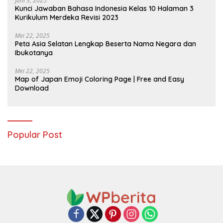
Juni 3, 2025
Kunci Jawaban Bahasa Indonesia Kelas 10 Halaman 3
Kurikulum Merdeka Revisi 2023
Mei 22, 2025
Peta Asia Selatan Lengkap Beserta Nama Negara dan
Ibukotanya
Mei 22, 2025
Map of Japan Emoji Coloring Page | Free and Easy
Download
Popular Post