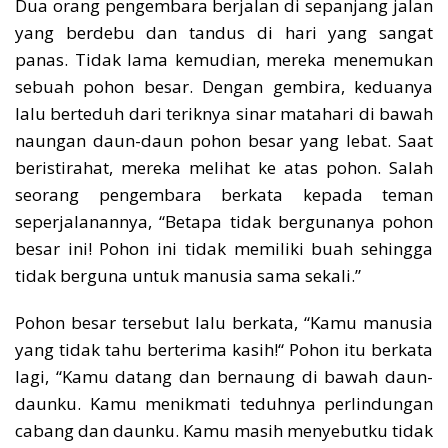
Dua orang pengembara berjalan di sepanjang jalan
yang berdebu dan tandus di hari yang sangat
panas. Tidak lama kemudian, mereka menemukan
sebuah pohon besar. Dengan gembira, keduanya
lalu berteduh dari teriknya sinar matahari di bawah
naungan daun-daun pohon besar yang lebat. Saat
beristirahat, mereka melihat ke atas pohon. Salah
seorang pengembara berkata kepada teman
seperjalanannya, “Betapa tidak bergunanya pohon
besar ini! Pohon ini tidak memiliki buah sehingga
tidak berguna untuk manusia sama sekali.”
Pohon besar tersebut lalu berkata, “Kamu manusia
yang tidak tahu berterima kasih!“ Pohon itu berkata
lagi, “Kamu datang dan bernaung di bawah daun-
daunku. Kamu menikmati teduhnya perlindungan
cabang dan daunku. Kamu masih menyebutku tidak