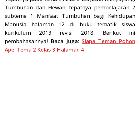
Tumbuhan dan Hewan, tepatnya pembelajaran 2
subtema 1 Manfaat Tumbuhan bagi Kehidupan
Manusia halaman 12 di buku tematik siswa
kurikulum 2013 revisi 2018. Berikut ini
pembahasannya!
Baca Juga:
Siapa Teman Pohon
Apel Tema 2 Kelas 3 Halaman 4