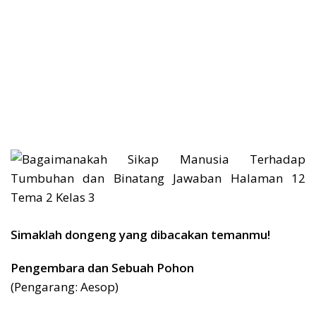
Simaklah dongeng yang dibacakan temanmu!
Pengembara dan Sebuah Pohon
(Pengarang: Aesop)