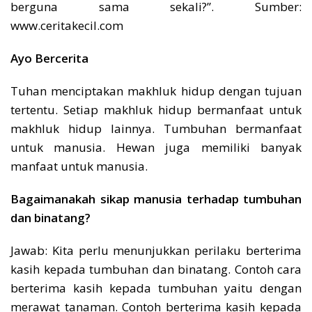
berguna sama sekali?”. Sumber:
www.ceritakecil.com
Ayo Bercerita
Tuhan menciptakan makhluk hidup dengan tujuan
tertentu. Setiap makhluk hidup bermanfaat untuk
makhluk hidup lainnya. Tumbuhan bermanfaat
untuk manusia. Hewan juga memiliki banyak
manfaat untuk manusia.
Bagaimanakah sikap manusia terhadap tumbuhan
dan binatang?
Jawab: Kita perlu menunjukkan perilaku berterima
kasih kepada tumbuhan dan binatang. Contoh cara
berterima kasih kepada tumbuhan yaitu dengan
merawat tanaman. Contoh berterima kasih kepada