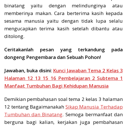
binatang yaitu dengan melindunginya atau
memberinya makan. Cara berterima kasih kepada
sesama manusia yaitu dengan tidak lupa selalu
mengucapkan terima kasih setelah dibantu atau
ditolong.
Ceritakanlah pesan yang terkandung pada
dongeng Pengembara dan Sebuah Pohon!
Jawaban, buka disini:
Kunci Jawaban Tema 2 Kelas 3
Halaman 12 13 15 16 Pembelajaran 2 Subtema 1
Manfaat Tumbuhan Bagi Kehidupan Manusia
Demikian pembahasan soal tema 2 kelas 3 halaman
12 tentang Bagaimanakah
Sikap Manusia Terhadap
Tumbuhan dan Binatang
. Semoga bermanfaat dan
berguna bagi kalian, kerjakan juga pembahasan