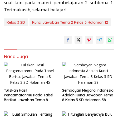
soal lain pada materi pembelajaran 2 subtema 1.
Terimakasih, selamat belajar!
Kelas 3 SD
Kunci Jawaban Tema 2 Kelas 3 Halaman 12
Baca Juga
Tuliskan Hasil
Semboyan Negara Indonesia
Pengamatanmu Pada Tabel
Adalah Kunci Jawaban Tema
Berikut Jawaban Tema 8
8 Kelas 3 SD Halaman 38
Kelas 3 SD Halaman 45