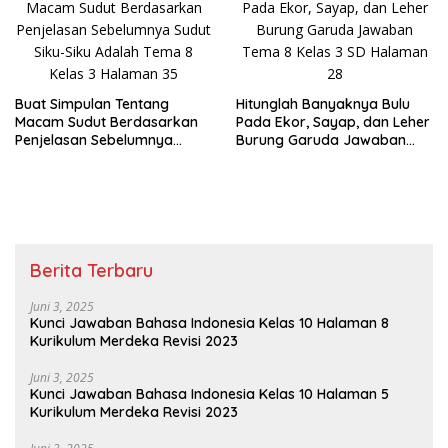
Buat Simpulan Tentang
Hitunglah Banyaknya Bulu
Macam Sudut Berdasarkan
Pada Ekor, Sayap, dan Leher
Penjelasan Sebelumnya
Burung Garuda Jawaban
Sudut Siku-Siku Adalah Tema
Tema 8 Kelas 3 SD Halaman
8 Kelas 3 Halaman 35
28
Berita Terbaru
Juni 3, 2025
Kunci Jawaban Bahasa Indonesia Kelas 10 Halaman 8
Kurikulum Merdeka Revisi 2023
Juni 3, 2025
Kunci Jawaban Bahasa Indonesia Kelas 10 Halaman 5
Kurikulum Merdeka Revisi 2023