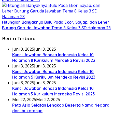
Hitunglah Banyaknya Bulu Pada Ekor, Sayap, dan Leher
Burung Garuda Jawaban Tema 8 Kelas 3 SD Halaman 28
Berita Terbaru
Juni 3, 2025
Juni 3, 2025
Kunci Jawaban Bahasa Indonesia Kelas 10
Halaman 8 Kurikulum Merdeka Revisi 2023
Juni 3, 2025
Juni 3, 2025
Kunci Jawaban Bahasa Indonesia Kelas 10
Halaman 5 Kurikulum Merdeka Revisi 2023
Juni 3, 2025
Juni 3, 2025
Kunci Jawaban Bahasa Indonesia Kelas 10
Halaman 3 Kurikulum Merdeka Revisi 2023
Mei 22, 2025
Mei 22, 2025
Peta Asia Selatan Lengkap Beserta Nama Negara
dan Ibukotanya