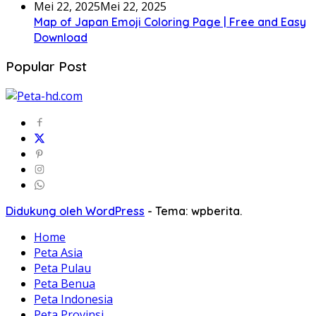
Mei 22, 2025
Mei 22, 2025
Map of Japan Emoji Coloring Page | Free and Easy
Download
Popular Post
Didukung oleh WordPress
-
Tema: wpberita.
Home
Peta Asia
Peta Pulau
Peta Benua
Peta Indonesia
Peta Provinsi