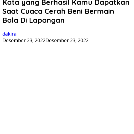
Kata yang Berhasil Kamu Dapatkan
Saat Cuaca Cerah Beni Bermain
Bola Di Lapangan
dakira
Desember 23, 2022
Desember 23, 2022