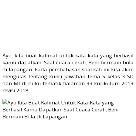
Ayo, kita buat kalimat untuk kata-kata yang berhasil
kamu dapatkan. Saat cuaca cerah, Beni bermain bola
di lapangan. Pada pembahasan soal kali ini kita akan
mengulas tentang kunci jawaban tema 5 kelas 3 SD
dan MI di buku tematik halaman 33 kurikulum 2013
revisi 2018.