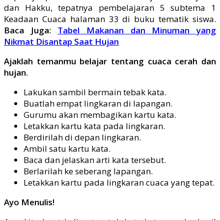
dan Hakku, tepatnya pembelajaran 5 subtema 1
Keadaan Cuaca halaman 33 di buku tematik siswa.
Baca Juga:
Tabel Makanan dan Minuman yang
Nikmat Disantap Saat Hujan
Ajaklah temanmu belajar tentang cuaca cerah dan
hujan.
Lakukan sambil bermain tebak kata.
Buatlah empat lingkaran di lapangan.
Gurumu akan membagikan kartu kata.
Letakkan kartu kata pada lingkaran.
Berdirilah di depan lingkaran.
Ambil satu kartu kata.
Baca dan jelaskan arti kata tersebut.
Berlarilah ke seberang lapangan.
Letakkan kartu pada lingkaran cuaca yang tepat.
Ayo Menulis!