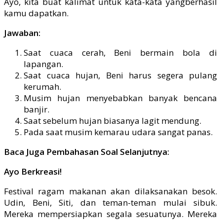
Ayo, kita buat kalimat untuk kata-kata yangberhasil
kamu dapatkan.
Jawaban:
Saat cuaca cerah, Beni bermain bola di
lapangan.
Saat cuaca hujan, Beni harus segera pulang
kerumah.
Musim hujan menyebabkan banyak bencana
banjir.
Saat sebelum hujan biasanya lagit mendung.
Pada saat musim kemarau udara sangat panas.
Baca Juga Pembahasan Soal Selanjutnya:
Ayo Berkreasi!
Festival ragam makanan akan dilaksanakan besok.
Udin, Beni, Siti, dan teman-teman mulai sibuk.
Mereka mempersiapkan segala sesuatunya. Mereka