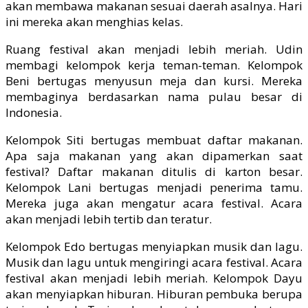
akan membawa makanan sesuai daerah asalnya. Hari
ini mereka akan menghias kelas.
Ruang festival akan menjadi lebih meriah. Udin
membagi kelompok kerja teman-teman. Kelompok
Beni bertugas menyusun meja dan kursi. Mereka
membaginya berdasarkan nama pulau besar di
Indonesia.
Kelompok Siti bertugas membuat daftar makanan.
Apa saja makanan yang akan dipamerkan saat
festival? Daftar makanan ditulis di karton besar.
Kelompok Lani bertugas menjadi penerima tamu.
Mereka juga akan mengatur acara festival. Acara
akan menjadi lebih tertib dan teratur.
Kelompok Edo bertugas menyiapkan musik dan lagu.
Musik dan lagu untuk mengiringi acara festival. Acara
festival akan menjadi lebih meriah. Kelompok Dayu
akan menyiapkan hiburan. Hiburan pembuka berupa