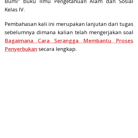
Bumi” buku Ilmu Pengetahuan Alam dan Sosial
Kelas IV.
Pembahasan kali ini merupakan lanjutan dari tugas
sebelumnya dimana kalian telah mengerjakan soal
Bagaimana Cara Serangga Membantu Proses
Penyerbukan
secara lengkap.