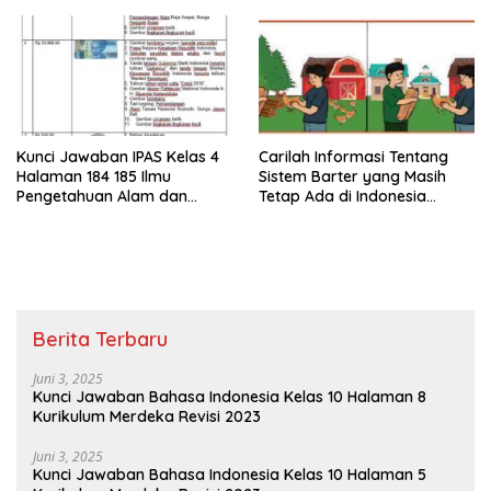
Kunci Jawaban IPAS Kelas 4
Carilah Informasi Tentang
Halaman 184 185 Ilmu
Sistem Barter yang Masih
Pengetahuan Alam dan
Tetap Ada di Indonesia
Sosial Kurikulum Merdeka
Bagaimana Proses Barter
Dilaksanakan
Berita Terbaru
Juni 3, 2025
Kunci Jawaban Bahasa Indonesia Kelas 10 Halaman 8
Kurikulum Merdeka Revisi 2023
Juni 3, 2025
Kunci Jawaban Bahasa Indonesia Kelas 10 Halaman 5