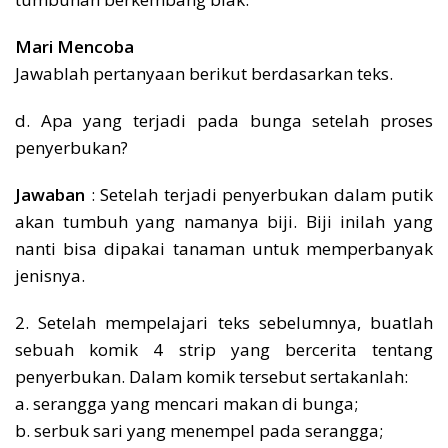
Mari Mencoba
Jawablah pertanyaan berikut berdasarkan teks.
d. Apa yang terjadi pada bunga setelah proses
penyerbukan?
Jawaban
: Setelah terjadi penyerbukan dalam putik
akan tumbuh yang namanya biji. Biji inilah yang
nanti bisa dipakai tanaman untuk memperbanyak
jenisnya.
2. Setelah mempelajari teks sebelumnya, buatlah
sebuah komik 4 strip yang bercerita tentang
penyerbukan. Dalam komik tersebut sertakanlah:
a. serangga yang mencari makan di bunga;
b. serbuk sari yang menempel pada serangga;