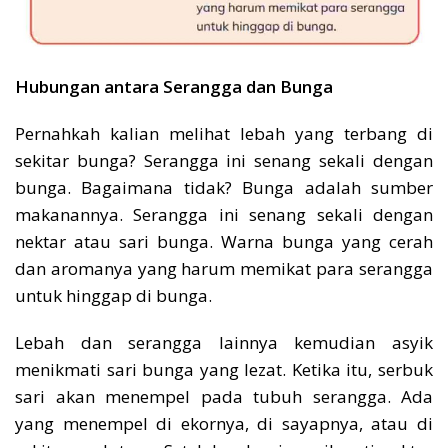
Hubungan antara Serangga dan Bunga
Pernahkah kalian melihat lebah yang terbang di
sekitar bunga? Serangga ini senang sekali dengan
bunga. Bagaimana tidak? Bunga adalah sumber
makanannya. Serangga ini senang sekali dengan
nektar atau sari bunga. Warna bunga yang cerah
dan aromanya yang harum memikat para serangga
untuk hinggap di bunga.
Lebah dan serangga lainnya kemudian asyik
menikmati sari bunga yang lezat. Ketika itu, serbuk
sari akan menempel pada tubuh serangga. Ada
yang menempel di ekornya, di sayapnya, atau di