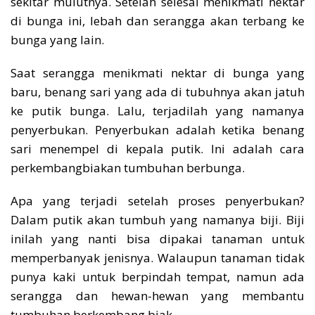
sekitar mulutnya. Setelah selesai menikmati nektar
di bunga ini, lebah dan serangga akan terbang ke
bunga yang lain.
Saat serangga menikmati nektar di bunga yang
baru, benang sari yang ada di tubuhnya akan jatuh
ke putik bunga. Lalu, terjadilah yang namanya
penyerbukan. Penyerbukan adalah ketika benang
sari menempel di kepala putik. Ini adalah cara
perkembangbiakan tumbuhan berbunga.
Apa yang terjadi setelah proses penyerbukan?
Dalam putik akan tumbuh yang namanya biji. Biji
inilah yang nanti bisa dipakai tanaman untuk
memperbanyak jenisnya. Walaupun tanaman tidak
punya kaki untuk berpindah tempat, namun ada
serangga dan hewan-hewan yang membantu
tumbuhan berkembang biak.