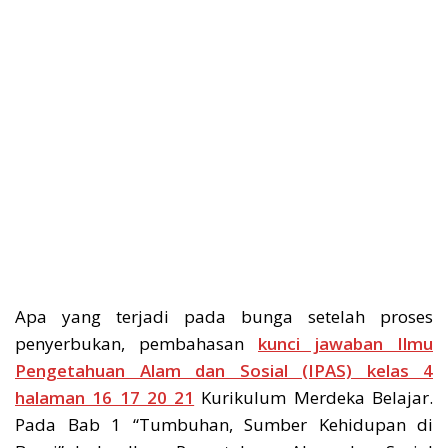
Apa yang terjadi pada bunga setelah proses
penyerbukan, pembahasan
kunci jawaban Ilmu
Pengetahuan Alam dan Sosial (IPAS) kelas 4
halaman 16 17 20 21
Kurikulum Merdeka Belajar.
Pada Bab 1 “Tumbuhan, Sumber Kehidupan di