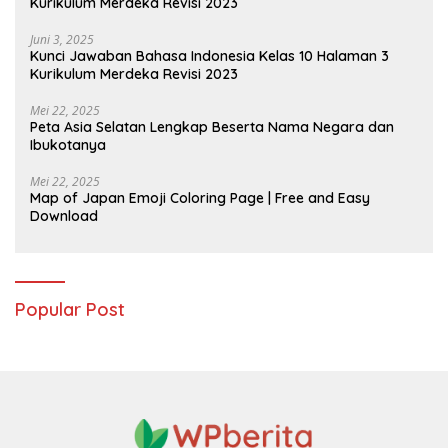
Kurikulum Merdeka Revisi 2023
Juni 3, 2025
Kunci Jawaban Bahasa Indonesia Kelas 10 Halaman 3
Kurikulum Merdeka Revisi 2023
Mei 22, 2025
Peta Asia Selatan Lengkap Beserta Nama Negara dan
Ibukotanya
Mei 22, 2025
Map of Japan Emoji Coloring Page | Free and Easy
Download
Popular Post