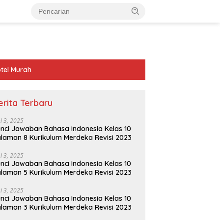
tel Murah
erita Terbaru
ni 3, 2025
nci Jawaban Bahasa Indonesia Kelas 10
laman 8 Kurikulum Merdeka Revisi 2023
ni 3, 2025
nci Jawaban Bahasa Indonesia Kelas 10
laman 5 Kurikulum Merdeka Revisi 2023
ni 3, 2025
nci Jawaban Bahasa Indonesia Kelas 10
laman 3 Kurikulum Merdeka Revisi 2023