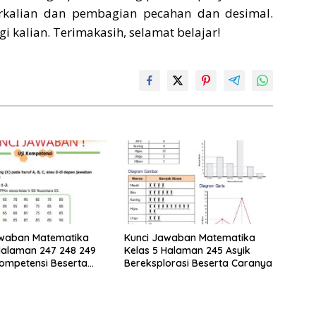
kalian dan pembagian pecahan dan desimal.
kalian. Terimakasih, selamat belajar!
awaban Matematika
Kunci Jawaban Matematika
Halaman 247 248 249
Kelas 5 Halaman 245 Asyik
Kompetensi Beserta
Bereksplorasi Beserta Caranya