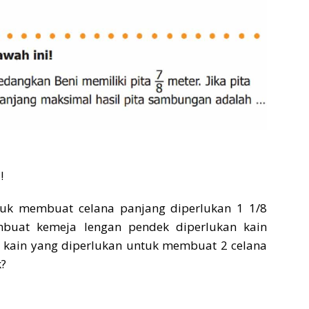
!
ntuk membuat celana panjang diperlukan 1 1/8
buat kemeja lengan pendek diperlukan kain
r kain yang diperlukan untuk membuat 2 celana
k?