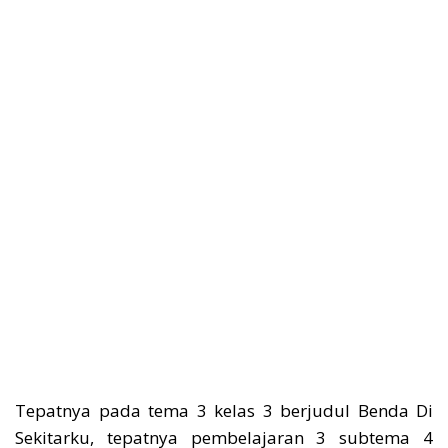
Tepatnya pada tema 3 kelas 3 berjudul Benda Di
Sekitarku, tepatnya pembelajaran 3 subtema 4