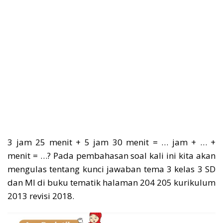
3 jam 25 menit + 5 jam 30 menit = … jam + … +
menit = …? Pada pembahasan soal kali ini kita akan
mengulas tentang kunci jawaban tema 3 kelas 3 SD
dan MI di buku tematik halaman 204 205 kurikulum
2013 revisi 2018.