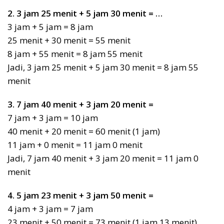
2. 3 jam 25 menit + 5 jam 30 menit = …
3 jam + 5 jam = 8 jam
25 menit + 30 menit = 55 menit
8 jam + 55 menit = 8 jam 55 menit
Jadi, 3 jam 25 menit + 5 jam 30 menit = 8 jam 55
menit
3. 7 jam 40 menit + 3 jam 20 menit =
7 jam + 3 jam = 10 jam
40 menit + 20 menit = 60 menit (1 jam)
11 jam + 0 menit = 11 jam 0 menit
Jadi, 7 jam 40 menit + 3 jam 20 menit = 11 jam 0
menit
4. 5 jam 23 menit + 3 jam 50 menit =
4 jam + 3 jam = 7 jam
23 menit + 50 menit = 73 menit (1 jam 13 menit)