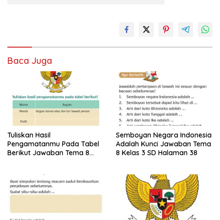
Baca Juga
Tuliskan Hasil
Semboyan Negara Indonesia
Pengamatanmu Pada Tabel
Adalah Kunci Jawaban Tema
Berikut Jawaban Tema 8
8 Kelas 3 SD Halaman 38
Kelas 3 SD Halaman 45