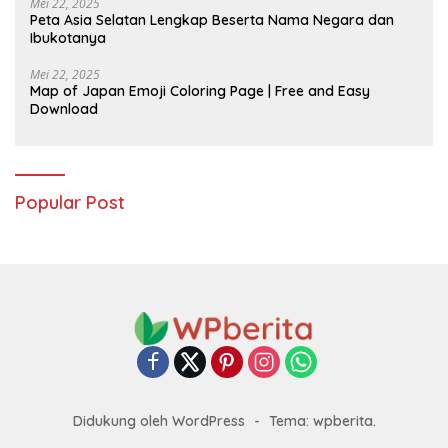
Mei 22, 2025
Peta Asia Selatan Lengkap Beserta Nama Negara dan
Ibukotanya
Mei 22, 2025
Map of Japan Emoji Coloring Page | Free and Easy
Download
Popular Post
Didukung oleh WordPress
-
Tema: wpberita.