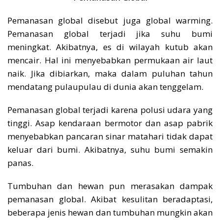
Pemanasan global disebut juga global warming.
Pemanasan global terjadi jika suhu bumi
meningkat. Akibatnya, es di wilayah kutub akan
mencair. Hal ini menyebabkan permukaan air laut
naik. Jika dibiarkan, maka dalam puluhan tahun
mendatang pulaupulau di dunia akan tenggelam.
Pemanasan global terjadi karena polusi udara yang
tinggi. Asap kendaraan bermotor dan asap pabrik
menyebabkan pancaran sinar matahari tidak dapat
keluar dari bumi. Akibatnya, suhu bumi semakin
panas.
Tumbuhan dan hewan pun merasakan dampak
pemanasan global. Akibat kesulitan beradaptasi,
beberapa jenis hewan dan tumbuhan mungkin akan