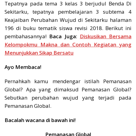
Tepatnya pada tema 3 kelas 3 berjudul Benda Di
Sekitarku, tepatnya pembelajaran 3 subtema 4
Keajaiban Perubahan Wujud di Sekitarku halaman
196 di buku tematik siswa revisi 2018. Berikut ini
pembahasannya!
Baca Juga:
Diskusikan Bersama
Kelompokmu Makna dan Contoh Kegiatan yang
Menunjukkan Sikap Bersatu
Ayo Membaca!
Pernahkah kamu mendengar istilah Pemanasan
Global? Apa yang dimaksud Pemanasan Global?
Sebutkan perubahan wujud yang terjadi pada
Pemanasan Global.
Bacalah wacana di bawah ini!
Pemanasan Global