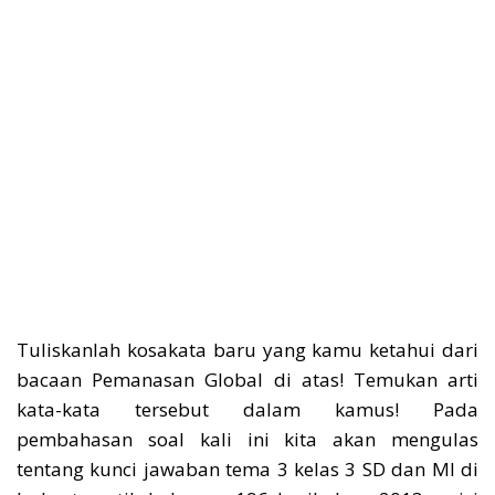
Tuliskanlah kosakata baru yang kamu ketahui dari
bacaan Pemanasan Global di atas! Temukan arti
kata-kata tersebut dalam kamus! Pada
pembahasan soal kali ini kita akan mengulas
tentang kunci jawaban tema 3 kelas 3 SD dan MI di