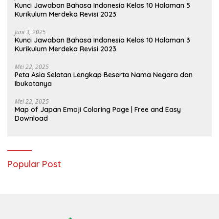
Kunci Jawaban Bahasa Indonesia Kelas 10 Halaman 5
Kurikulum Merdeka Revisi 2023
Juni 3, 2025
Kunci Jawaban Bahasa Indonesia Kelas 10 Halaman 3
Kurikulum Merdeka Revisi 2023
Mei 22, 2025
Peta Asia Selatan Lengkap Beserta Nama Negara dan
Ibukotanya
Mei 22, 2025
Map of Japan Emoji Coloring Page | Free and Easy
Download
Popular Post