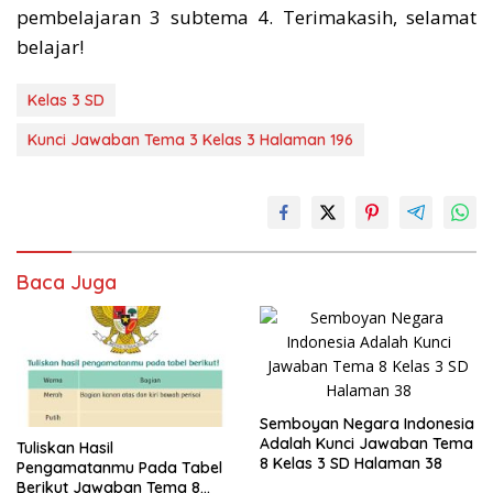
pembelajaran 3 subtema 4. Terimakasih, selamat
belajar!
Kelas 3 SD
Kunci Jawaban Tema 3 Kelas 3 Halaman 196
Baca Juga
Semboyan Negara Indonesia
Adalah Kunci Jawaban Tema
Tuliskan Hasil
8 Kelas 3 SD Halaman 38
Pengamatanmu Pada Tabel
Berikut Jawaban Tema 8