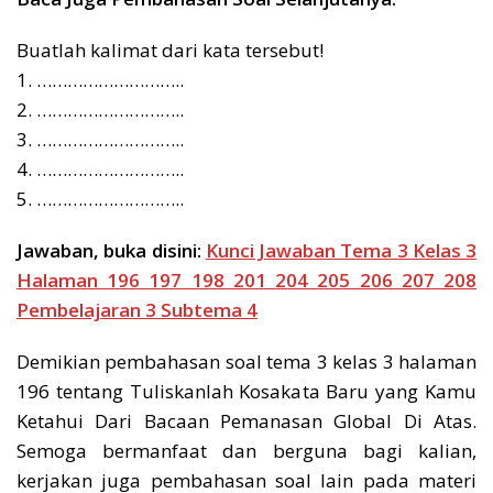
Buatlah kalimat dari kata tersebut!
1. ………………………..
2. ………………………..
3. ………………………..
4. ………………………..
5. ………………………..
Jawaban, buka disini:
Kunci Jawaban Tema 3 Kelas 3
Halaman 196 197 198 201 204 205 206 207 208
Pembelajaran 3 Subtema 4
Demikian pembahasan soal tema 3 kelas 3 halaman
196 tentang Tuliskanlah Kosakata Baru yang Kamu
Ketahui Dari Bacaan Pemanasan Global Di Atas.
Semoga bermanfaat dan berguna bagi kalian,
kerjakan juga pembahasan soal lain pada materi