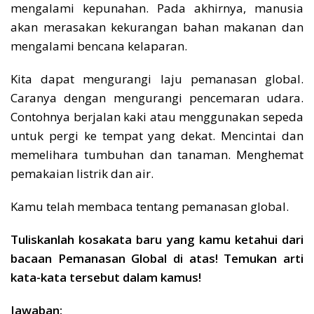
mengalami kepunahan. Pada akhirnya, manusia
akan merasakan kekurangan bahan makanan dan
mengalami bencana kelaparan.
Kita dapat mengurangi laju pemanasan global.
Caranya dengan mengurangi pencemaran udara.
Contohnya berjalan kaki atau menggunakan sepeda
untuk pergi ke tempat yang dekat. Mencintai dan
memelihara tumbuhan dan tanaman. Menghemat
pemakaian listrik dan air.
Kamu telah membaca tentang pemanasan global.
Tuliskanlah kosakata baru yang kamu ketahui dari
bacaan Pemanasan Global di atas! Temukan arti
kata-kata tersebut dalam kamus!
Jawaban: