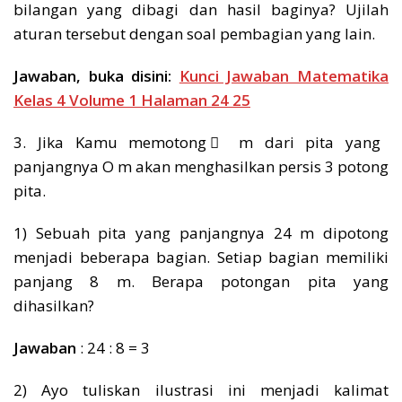
bilangan yang dibagi dan hasil baginya? Ujilah
aturan tersebut dengan soal pembagian yang lain.
Jawaban, buka disini:
Kunci Jawaban Matematika
Kelas 4 Volume 1 Halaman 24 25
3. Jika Kamu memotong ⃞ m dari pita yang
panjangnya O m akan menghasilkan persis 3 potong
pita.
1) Sebuah pita yang panjangnya 24 m dipotong
menjadi beberapa bagian. Setiap bagian memiliki
panjang 8 m. Berapa potongan pita yang
dihasilkan?
Jawaban
: 24 : 8 = 3
2) Ayo tuliskan ilustrasi ini menjadi kalimat