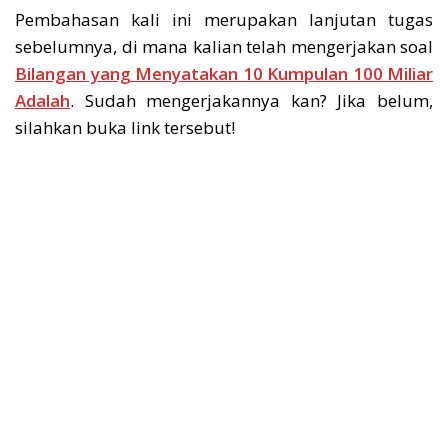
Pembahasan kali ini merupakan lanjutan tugas
sebelumnya, di mana kalian telah mengerjakan soal
Bilangan yang Menyatakan 10 Kumpulan 100 Miliar
Adalah
. Sudah mengerjakannya kan? Jika belum,
silahkan buka link tersebut!