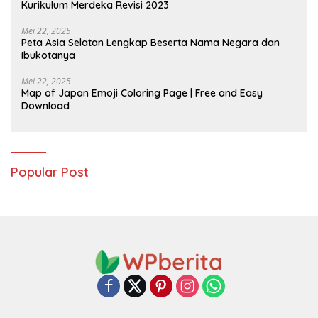
Kurikulum Merdeka Revisi 2023
Mei 22, 2025
Peta Asia Selatan Lengkap Beserta Nama Negara dan
Ibukotanya
Mei 22, 2025
Map of Japan Emoji Coloring Page | Free and Easy
Download
Popular Post