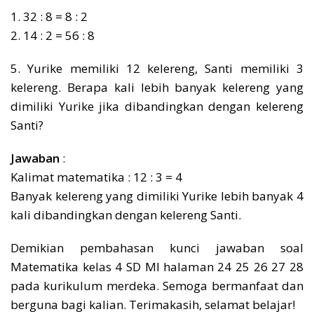
1. 32 : 8 = 8 : 2
2. 14 : 2 = 56 : 8
5. Yurike memiliki 12 kelereng, Santi memiliki 3
kelereng. Berapa kali lebih banyak kelereng yang
dimiliki Yurike jika dibandingkan dengan kelereng
Santi?
Jawaban
:
Kalimat matematika : 12 : 3 = 4
Banyak kelereng yang dimiliki Yurike lebih banyak 4
kali dibandingkan dengan kelereng Santi.
Demikian pembahasan kunci jawaban soal
Matematika kelas 4 SD MI halaman 24 25 26 27 28
pada kurikulum merdeka. Semoga bermanfaat dan
berguna bagi kalian. Terimakasih, selamat belajar!