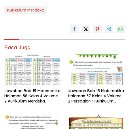
Kurikulum Merdeka
Baca Juga
Jawaban Bab 15 Matematika
Jawaban Bab 15 Matematika
Halaman 58 Kelas 4 Volume
Halaman 57 Kelas 4 Volume
2 Kurikulum Merdeka
2 Persoalan 1 Kurikulum
Persoalan 2 Ayo Membuat
Merdeka
Tabel