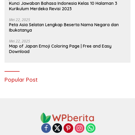
Kunci Jawaban Bahasa Indonesia Kelas 10 Halaman 3
Kurikulum Merdeka Revisi 2023
Mei 22, 2025
Peta Asia Selatan Lengkap Beserta Nama Negara dan
Ibukotanya
Mei 22, 2025
Map of Japan Emoji Coloring Page | Free and Easy
Download
Popular Post