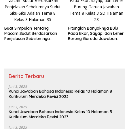
Buat Simpulan Tentang
Hitunglah Banyaknya Bulu
Macam Sudut Berdasarkan
Pada Ekor, Sayap, dan Leher
Penjelasan Sebelumnya
Burung Garuda Jawaban
Sudut Siku-Siku Adalah Tema
Tema 8 Kelas 3 SD Halaman
8 Kelas 3 Halaman 35
28
Berita Terbaru
Juni 3, 2025
Kunci Jawaban Bahasa Indonesia Kelas 10 Halaman 8
Kurikulum Merdeka Revisi 2023
Juni 3, 2025
Kunci Jawaban Bahasa Indonesia Kelas 10 Halaman 5
Kurikulum Merdeka Revisi 2023
Juni 3, 2025