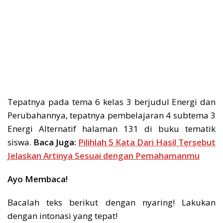
Tepatnya pada tema 6 kelas 3 berjudul Energi dan
Perubahannya, tepatnya pembelajaran 4 subtema 3
Energi Alternatif halaman 131 di buku tematik
siswa.
Baca Juga:
Pilihlah 5 Kata Dari Hasil Tersebut
Jelaskan Artinya Sesuai dengan Pemahamanmu
Ayo Membaca!
Bacalah teks berikut dengan nyaring! Lakukan
dengan intonasi yang tepat!