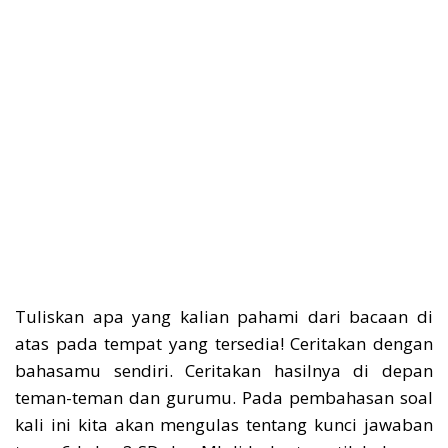
Tuliskan apa yang kalian pahami dari bacaan di
atas pada tempat yang tersedia! Ceritakan dengan
bahasamu sendiri. Ceritakan hasilnya di depan
teman-teman dan gurumu. Pada pembahasan soal
kali ini kita akan mengulas tentang kunci jawaban