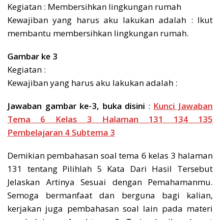
Kegiatan : Membersihkan lingkungan rumah
Kewajiban yang harus aku lakukan adalah : Ikut
membantu membersihkan lingkungan rumah.
Gambar ke 3
Kegiatan :
Kewajiban yang harus aku lakukan adalah :
Jawaban gambar ke-3, buka disini
:
Kunci Jawaban
Tema 6 Kelas 3 Halaman 131 134 135
Pembelajaran 4 Subtema 3
Demikian pembahasan soal tema 6 kelas 3 halaman
131 tentang Pilihlah 5 Kata Dari Hasil Tersebut
Jelaskan Artinya Sesuai dengan Pemahamanmu.
Semoga bermanfaat dan berguna bagi kalian,
kerjakan juga pembahasan soal lain pada materi