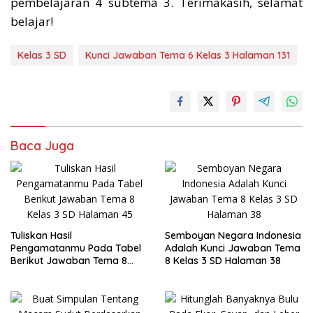
pembelajaran 4 subtema 3. Terimakasih, selamat
belajar!
Kelas 3 SD
Kunci Jawaban Tema 6 Kelas 3 Halaman 131
Baca Juga
Tuliskan Hasil
Semboyan Negara Indonesia
Pengamatanmu Pada Tabel
Adalah Kunci Jawaban Tema
Berikut Jawaban Tema 8
8 Kelas 3 SD Halaman 38
Kelas 3 SD Halaman 45