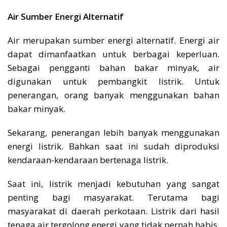
Air Sumber Energi Alternatif
Air merupakan sumber energi alternatif. Energi air
dapat dimanfaatkan untuk berbagai keperluan.
Sebagai pengganti bahan bakar minyak, air
digunakan untuk pembangkit listrik. Untuk
penerangan, orang banyak menggunakan bahan
bakar minyak.
Sekarang, penerangan lebih banyak menggunakan
energi listrik. Bahkan saat ini sudah diproduksi
kendaraan-kendaraan bertenaga listrik.
Saat ini, listrik menjadi kebutuhan yang sangat
penting bagi masyarakat. Terutama bagi
masyarakat di daerah perkotaan. Listrik dari hasil
tenaga air tergolong energi yang tidak pernah habis.