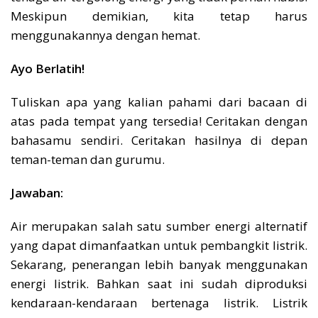
Meskipun demikian, kita tetap harus
menggunakannya dengan hemat.
Ayo Berlatih!
Tuliskan apa yang kalian pahami dari bacaan di
atas pada tempat yang tersedia! Ceritakan dengan
bahasamu sendiri. Ceritakan hasilnya di depan
teman-teman dan gurumu.
Jawaban:
Air merupakan salah satu sumber energi alternatif
yang dapat dimanfaatkan untuk pembangkit listrik.
Sekarang, penerangan lebih banyak menggunakan
energi listrik. Bahkan saat ini sudah diproduksi
kendaraan-kendaraan bertenaga listrik. Listrik