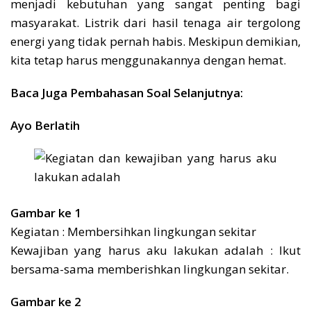
menjadi kebutuhan yang sangat penting bagi
masyarakat. Listrik dari hasil tenaga air tergolong
energi yang tidak pernah habis. Meskipun demikian,
kita tetap harus menggunakannya dengan hemat.
Baca Juga Pembahasan Soal Selanjutnya:
Ayo Berlatih
Gambar ke 1
Kegiatan : Membersihkan lingkungan sekitar
Kewajiban yang harus aku lakukan adalah : Ikut
bersama-sama memberishkan lingkungan sekitar.
Gambar ke 2