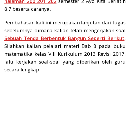
halaman 200 201 202
semester 2 Ayo Kita Berlatih
8.7 beserta caranya.
Pembahasan kali ini merupakan lanjutan dari tugas
sebelumnya dimana kalian telah mengerjakan soal
Sebuah Tenda Berbentuk Bangun Seperti Berikut
.
Silahkan kalian pelajari materi Bab 8 pada buku
matematika kelas VIII Kurikulum 2013 Revisi 2017,
lalu kerjakan soal-soal yang diberikan oleh guru
secara lengkap.