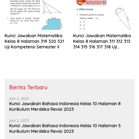
Kunci Jawaban Matematika
Kunci Jawaban Matematika
Kelas 8 Halaman 319 320 321
Kelas 8 Halaman 311 312 313
Uji Kompetensi Semester II
314 315 316 317 318 Uji
Kompetensi Semester II
Berita Terbaru
Juni 3, 2025
Kunci Jawaban Bahasa Indonesia Kelas 10 Halaman 8
Kurikulum Merdeka Revisi 2023
Juni 3, 2025
Kunci Jawaban Bahasa Indonesia Kelas 10 Halaman 5
Kurikulum Merdeka Revisi 2023