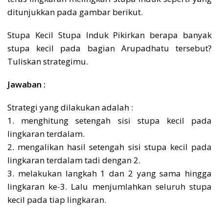
ditunjukkan pada gambar berikut.
Stupa Kecil Stupa Induk Pikirkan berapa banyak
stupa kecil pada bagian Arupadhatu tersebut?
Tuliskan strategimu.
Jawaban :
Strategi yang dilakukan adalah :
1. menghitung setengah sisi stupa kecil pada
lingkaran terdalam.
2. mengalikan hasil setengah sisi stupa kecil pada
lingkaran terdalam tadi dengan 2.
3. melakukan langkah 1 dan 2 yang sama hingga
lingkaran ke-3. Lalu menjumlahkan seluruh stupa
kecil pada tiap lingkaran.