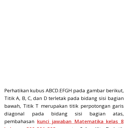
Perhatikan kubus ABCD.EFGH pada gambar berikut,
Titik A, B, C, dan D terletak pada bidang sisi bagian
bawah, Titik T merupakan titik perpotongan garis
diagonal pada bidang sisi bagian atas,
pembahasan
kunci jawaban Matematika kelas 8