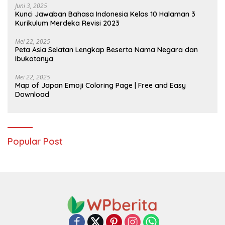
Juni 3, 2025
Kunci Jawaban Bahasa Indonesia Kelas 10 Halaman 3
Kurikulum Merdeka Revisi 2023
Mei 22, 2025
Peta Asia Selatan Lengkap Beserta Nama Negara dan
Ibukotanya
Mei 22, 2025
Map of Japan Emoji Coloring Page | Free and Easy
Download
Popular Post