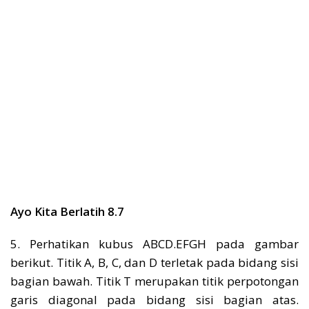
Ayo Kita Berlatih 8.7
5. Perhatikan kubus ABCD.EFGH pada gambar
berikut. Titik A, B, C, dan D terletak pada bidang sisi
bagian bawah. Titik T merupakan titik perpotongan
garis diagonal pada bidang sisi bagian atas.