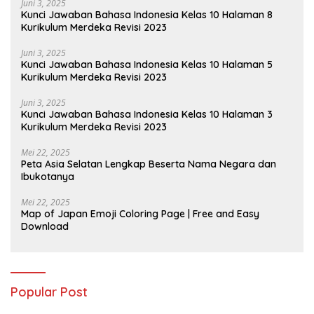
Juni 3, 2025
Kunci Jawaban Bahasa Indonesia Kelas 10 Halaman 8
Kurikulum Merdeka Revisi 2023
Juni 3, 2025
Kunci Jawaban Bahasa Indonesia Kelas 10 Halaman 5
Kurikulum Merdeka Revisi 2023
Juni 3, 2025
Kunci Jawaban Bahasa Indonesia Kelas 10 Halaman 3
Kurikulum Merdeka Revisi 2023
Mei 22, 2025
Peta Asia Selatan Lengkap Beserta Nama Negara dan
Ibukotanya
Mei 22, 2025
Map of Japan Emoji Coloring Page | Free and Easy
Download
Popular Post