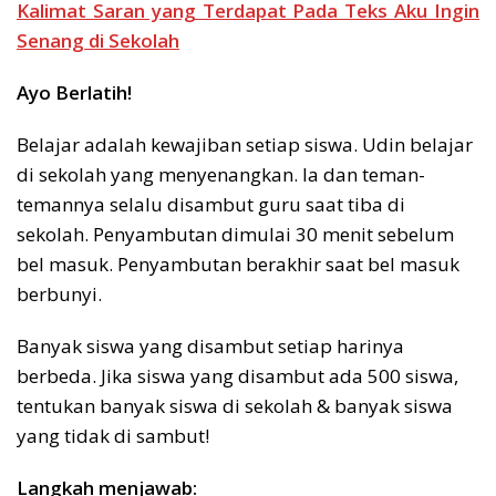
Kalimat Saran yang Terdapat Pada Teks Aku Ingin
Senang di Sekolah
Ayo Berlatih!
Belajar adalah kewajiban setiap siswa. Udin belajar
di sekolah yang menyenangkan. Ia dan teman-
temannya selalu disambut guru saat tiba di
sekolah. Penyambutan dimulai 30 menit sebelum
bel masuk. Penyambutan berakhir saat bel masuk
berbunyi.
Banyak siswa yang disambut setiap harinya
berbeda. Jika siswa yang disambut ada 500 siswa,
tentukan banyak siswa di sekolah & banyak siswa
yang tidak di sambut!
Langkah menjawab: