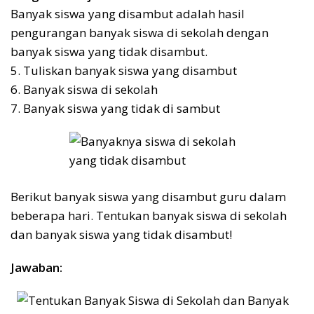
Banyak siswa yang disambut adalah hasil
pengurangan banyak siswa di sekolah dengan
banyak siswa yang tidak disambut.
5. Tuliskan banyak siswa yang disambut
6. Banyak siswa di sekolah
7. Banyak siswa yang tidak di sambut
Berikut banyak siswa yang disambut guru dalam
beberapa hari. Tentukan banyak siswa di sekolah
dan banyak siswa yang tidak disambut!
Jawaban: