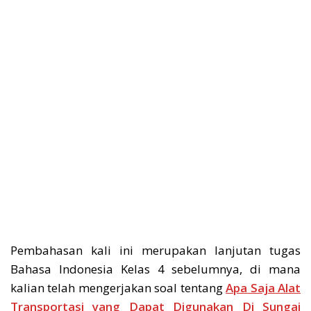
Pembahasan kali ini merupakan lanjutan tugas
Bahasa Indonesia Kelas 4 sebelumnya, di mana
kalian telah mengerjakan soal tentang
Apa Saja Alat
Transportasi yang Dapat Digunakan Di Sungai