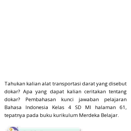
Tahukan kalian alat transportasi darat yang disebut
dokar? Apa yang dapat kalian ceritakan tentang
dokar?
Pembahasan kunci jawaban pelajaran
Bahasa Indonesia Kelas 4 SD MI halaman 61,
tepatnya pada buku kurikulum Merdeka Belajar.