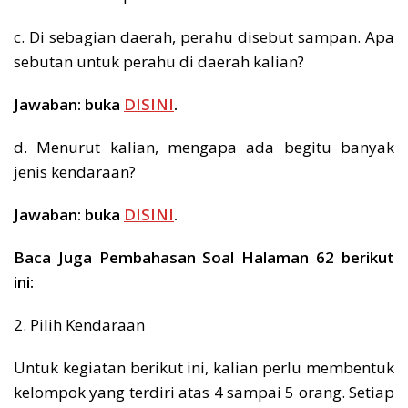
c. Di sebagian daerah, perahu disebut sampan. Apa
sebutan untuk perahu di daerah kalian?
Jawaban: buka
DISINI
.
d. Menurut kalian, mengapa ada begitu banyak
jenis kendaraan?
Jawaban: buka
DISINI
.
Baca Juga Pembahasan Soal Halaman 62 berikut
ini:
2. Pilih Kendaraan
Untuk kegiatan berikut ini, kalian perlu membentuk
kelompok yang terdiri atas 4 sampai 5 orang. Setiap