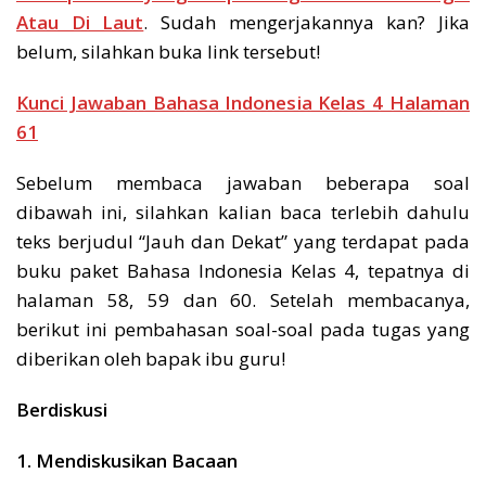
Atau Di Laut
. Sudah mengerjakannya kan? Jika
belum, silahkan buka link tersebut!
Kunci Jawaban Bahasa Indonesia Kelas 4 Halaman
61
Sebelum membaca jawaban beberapa soal
dibawah ini, silahkan kalian baca terlebih dahulu
teks berjudul “Jauh dan Dekat” yang terdapat pada
buku paket Bahasa Indonesia Kelas 4, tepatnya di
halaman 58, 59 dan 60. Setelah membacanya,
berikut ini pembahasan soal-soal pada tugas yang
diberikan oleh bapak ibu guru!
Berdiskusi
1. Mendiskusikan Bacaan