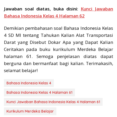
Jawaban soal diatas, buka disini:
Kunci Jawaban
Bahasa Indonesia Kelas 4 Halaman 62
Demikian pembahasan soal Bahasa Indonesia Kelas
4 SD MI tentang Tahukan Kalian Alat Transportasi
Darat yang Disebut Dokar Apa yang Dapat Kalian
Ceritakan pada buku kurikulum Merdeka Belajar
halaman 61. Semoga penjelasan diatas dapat
berguna dan bermanfaat bagi kalian. Terimakasih,
selamat belajar!
Bahasa Indonesia Kelas 4
Bahasa Indonesia Kelas 4 Halaman 61
Kunci Jawaban Bahasa Indonesia Kelas 4 Halaman 61
Kurikulum Merdeka Belajar