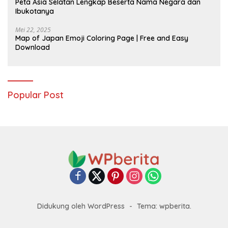
Peta Asia Selatan Lengkap Beserta Nama Negara dan
Ibukotanya
Mei 22, 2025
Map of Japan Emoji Coloring Page | Free and Easy
Download
Popular Post
Didukung oleh WordPress
-
Tema: wpberita.