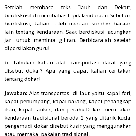
Setelah membaca teks “Jauh dan Dekat”,
berdiskusilah membahas topik kendaraan. Sebelum
berdiskusi, kalian boleh mencari sumber bacaan
lain tentang kendaraan. Saat berdiskusi, acungkan
jari untuk meminta giliran. Berbicaralah setelah
dipersilakan guru!
b. Tahukan kalian alat transportasi darat yang
disebut dokar? Apa yang dapat kalian ceritakan
tentang dokar?
Jawaban:
Alat transportasi di laut yaitu kapal feri,
kapal penumpang, kapal barang, kapal penangkap
ikan, kapal tanker, dan perahu.Dokar merupakan
kendaraan tradisional beroda 2 yang ditarik kuda,
pengemudi dokar disebut kusir yang menggunakan
atau memakai pakaian tradisional.