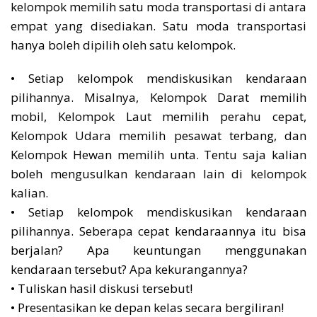
kelompok memilih satu moda transportasi di antara
empat yang disediakan. Satu moda transportasi
hanya boleh dipilih oleh satu kelompok.
• Setiap kelompok mendiskusikan kendaraan
pilihannya. Misalnya, Kelompok Darat memilih
mobil, Kelompok Laut memilih perahu cepat,
Kelompok Udara memilih pesawat terbang, dan
Kelompok Hewan memilih unta. Tentu saja kalian
boleh mengusulkan kendaraan lain di kelompok
kalian.
• Setiap kelompok mendiskusikan kendaraan
pilihannya. Seberapa cepat kendaraannya itu bisa
berjalan? Apa keuntungan menggunakan
kendaraan tersebut? Apa kekurangannya?
• Tuliskan hasil diskusi tersebut!
• Presentasikan ke depan kelas secara bergiliran!