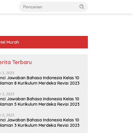
tel Murah
erita Terbaru
ni 3, 2025
nci Jawaban Bahasa Indonesia Kelas 10
laman 8 Kurikulum Merdeka Revisi 2023
ni 3, 2025
nci Jawaban Bahasa Indonesia Kelas 10
laman 5 Kurikulum Merdeka Revisi 2023
ni 3, 2025
nci Jawaban Bahasa Indonesia Kelas 10
laman 3 Kurikulum Merdeka Revisi 2023