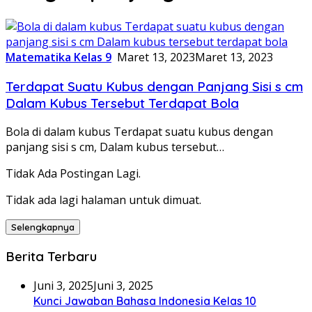
Matematika Kelas 9
Maret 13, 2023
Maret 13, 2023
Terdapat Suatu Kubus dengan Panjang Sisi s cm
Dalam Kubus Tersebut Terdapat Bola
Bola di dalam kubus Terdapat suatu kubus dengan
panjang sisi s cm, Dalam kubus tersebut…
Tidak Ada Postingan Lagi.
Tidak ada lagi halaman untuk dimuat.
Selengkapnya
Berita Terbaru
Juni 3, 2025
Juni 3, 2025
Kunci Jawaban Bahasa Indonesia Kelas 10