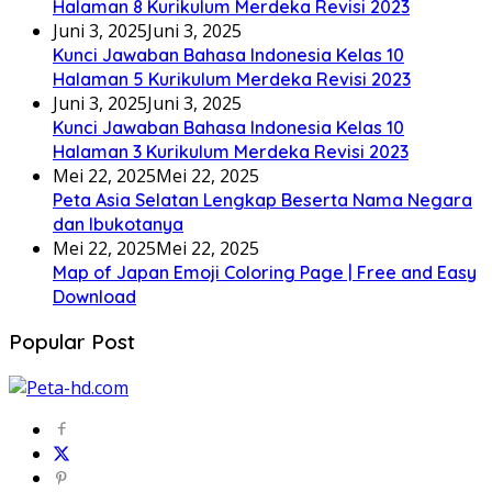
Halaman 8 Kurikulum Merdeka Revisi 2023
Juni 3, 2025
Juni 3, 2025
Kunci Jawaban Bahasa Indonesia Kelas 10
Halaman 5 Kurikulum Merdeka Revisi 2023
Juni 3, 2025
Juni 3, 2025
Kunci Jawaban Bahasa Indonesia Kelas 10
Halaman 3 Kurikulum Merdeka Revisi 2023
Mei 22, 2025
Mei 22, 2025
Peta Asia Selatan Lengkap Beserta Nama Negara
dan Ibukotanya
Mei 22, 2025
Mei 22, 2025
Map of Japan Emoji Coloring Page | Free and Easy
Download
Popular Post