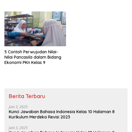
5 Contoh Perwujudan Nilai-
Nilai Pancasila dalam Bidang
Ekonomi PKn Kelas 9
Berita Terbaru
Juni 3, 2025
Kunci Jawaban Bahasa Indonesia Kelas 10 Halaman 8
Kurikulum Merdeka Revisi 2023
Juni 3, 2025