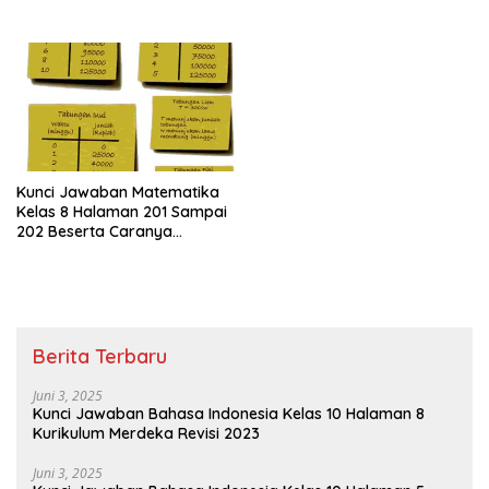
Kunci Jawaban Matematika
Kelas 8 Halaman 201 Sampai
202 Beserta Caranya
Semester 1
Berita Terbaru
Juni 3, 2025
Kunci Jawaban Bahasa Indonesia Kelas 10 Halaman 8
Kurikulum Merdeka Revisi 2023
Juni 3, 2025