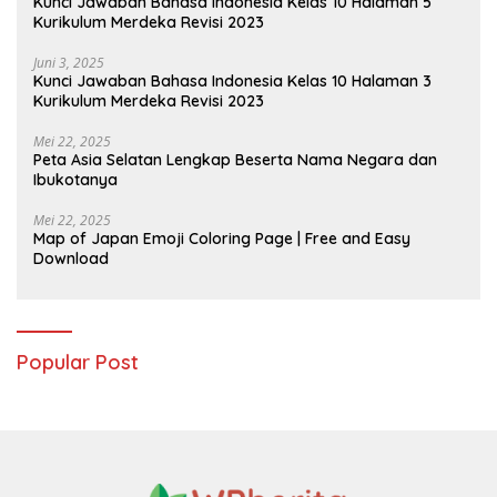
Kunci Jawaban Bahasa Indonesia Kelas 10 Halaman 5
Kurikulum Merdeka Revisi 2023
Juni 3, 2025
Kunci Jawaban Bahasa Indonesia Kelas 10 Halaman 3
Kurikulum Merdeka Revisi 2023
Mei 22, 2025
Peta Asia Selatan Lengkap Beserta Nama Negara dan
Ibukotanya
Mei 22, 2025
Map of Japan Emoji Coloring Page | Free and Easy
Download
Popular Post