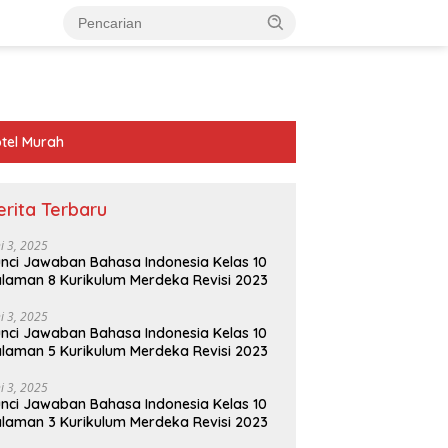
tel Murah
erita Terbaru
ni 3, 2025
nci Jawaban Bahasa Indonesia Kelas 10
laman 8 Kurikulum Merdeka Revisi 2023
ni 3, 2025
nci Jawaban Bahasa Indonesia Kelas 10
laman 5 Kurikulum Merdeka Revisi 2023
ni 3, 2025
nci Jawaban Bahasa Indonesia Kelas 10
laman 3 Kurikulum Merdeka Revisi 2023