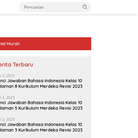
tel Murah
erita Terbaru
ni 3, 2025
nci Jawaban Bahasa Indonesia Kelas 10
laman 8 Kurikulum Merdeka Revisi 2023
ni 3, 2025
nci Jawaban Bahasa Indonesia Kelas 10
laman 5 Kurikulum Merdeka Revisi 2023
ni 3, 2025
nci Jawaban Bahasa Indonesia Kelas 10
laman 3 Kurikulum Merdeka Revisi 2023