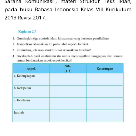
Sarana Komunikasi”, materi Struktur Teks Iklan,
pada buku Bahasa Indonesia Kelas VIII Kurikulum
2013 Revisi 2017.