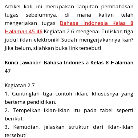
Artikel kali ini merupakan lanjutan pembahasan
tugas sebelumnya, di mana kalian telah
mengerjakan tugas
Bahasa Indonesia Kelas 8
Halaman 45 46
Kegiatan 2.6 mengenai Tuliskan tiga
judul iklan elektronik! Sudah mengerjakannya kan?
Jika belum, silahkan buka link tersebut!
Kunci Jawaban Bahasa Indonesia Kelas 8 Halaman
47
Kegiatan 2.7
1. Guntinglah tiga contoh iklan, khususnya yang
bertema pendidikan.
2. Tempelkan iklan-iklan itu pada tabel seperti
berikut.
3. Kemudian, jelaskan struktur dari iklan-iklan
tersebut!