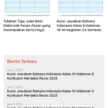
Tuliskan Tiga Judul Iklan
Kunci Jawaban Bahasa
Elektronik Pesan-Pesan yang
Indonesia Kelas 8 Halaman
Disampaikan Serta Daya
45 46 Kegiatan 2.6 Semester
Tarik Iklan Tersebut
1
Berita Terbaru
Juni 3, 2025
Kunci Jawaban Bahasa Indonesia Kelas 10 Halaman 8
Kurikulum Merdeka Revisi 2023
Juni 3, 2025
Kunci Jawaban Bahasa Indonesia Kelas 10 Halaman 5
Kurikulum Merdeka Revisi 2023
Juni 3, 2025