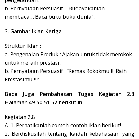
b. Pernyataan Persuasif : “Budayakanlah
membaca… Baca buku buku dunia”.
3. Gambar Iklan Ketiga
Struktur Iklan :
a. Pengenalan Produk : Ajakan untuk tidak merokok
untuk meraih prestasi.
b. Pernyataan Persuasif : “Remas Rokokmu !!! Raih
Prestasimu !!!”
Baca Juga Pembahasan Tugas Kegiatan 2.8
Halaman 49 50 51 52 berikut ini:
Kegiatan 2.8
A. 1. Perhatikanlah contoh-contoh iklan berikut!
2. Berdiskusilah tentang kaidah kebahasaan yang