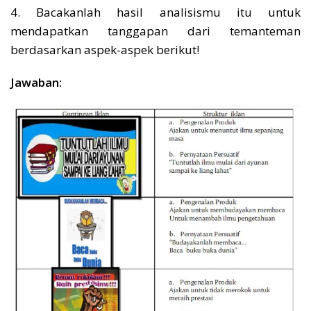
4. Bacakanlah hasil analisismu itu untuk
mendapatkan tanggapan dari temanteman
berdasarkan aspek-aspek berikut!
Jawaban: