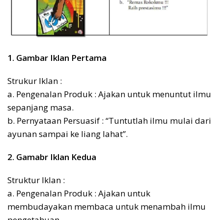
1. Gambar Iklan Pertama
Strukur Iklan :
a. Pengenalan Produk : Ajakan untuk menuntut ilmu
sepanjang masa.
b. Pernyataan Persuasif : “Tuntutlah ilmu mulai dari
ayunan sampai ke liang lahat”.
2. Gamabr Iklan Kedua
Struktur Iklan :
a. Pengenalan Produk : Ajakan untuk
membudayakan membaca untuk menambah ilmu
pengetahuan.