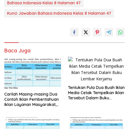
Bahasa Indonesia Kelas 8 Halaman 47
Kunci Jawaban Bahasa Indonesia Kelas 8 Halaman 47
Baca Juga
Tentukan Pula Dua Buah Iklan
Media Cetak Tempelkan Iklan
Carilah Masing-masing Dua
Tersebut Dalam Buku
Contoh Iklan Pemberitahuan
Lembar Kerjamu
Iklan Layanan Masyarakat,
dan Iklan Penawaran