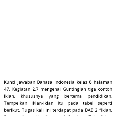
Kunci jawaban Bahasa Indonesia kelas 8 halaman
47, Kegiatan 2.7 mengenai Guntinglah tiga contoh
iklan, khususnya yang bertema pendidikan.
Tempelkan iklan-iklan itu pada tabel seperti
berikut. Tugas kali ini terdapat pada BAB 2 “Iklan,