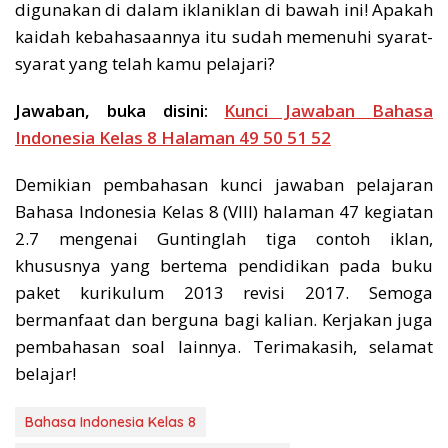
digunakan di dalam iklaniklan di bawah ini! Apakah
kaidah kebahasaannya itu sudah memenuhi syarat-
syarat yang telah kamu pelajari?
Jawaban, buka disini:
Kunci Jawaban Bahasa
Indonesia Kelas 8 Halaman 49 50 51 52
Demikian pembahasan kunci jawaban pelajaran
Bahasa Indonesia Kelas 8 (VIII) halaman 47 kegiatan
2.7 mengenai Guntinglah tiga contoh iklan,
khususnya yang bertema pendidikan pada buku
paket kurikulum 2013 revisi 2017. Semoga
bermanfaat dan berguna bagi kalian. Kerjakan juga
pembahasan soal lainnya. Terimakasih, selamat
belajar!
Bahasa Indonesia Kelas 8