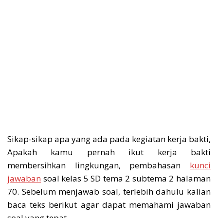
Sikap-sikap apa yang ada pada kegiatan kerja bakti,
Apakah kamu pernah ikut kerja bakti
membersihkan lingkungan, pembahasan
kunci
jawaban
soal kelas 5 SD tema 2 subtema 2 halaman
70. Sebelum menjawab soal, terlebih dahulu kalian
baca teks berikut agar dapat memahami jawaban
soal yang tepat.