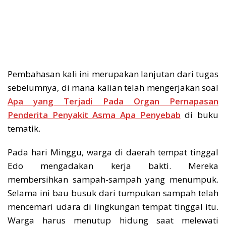
Pembahasan kali ini merupakan lanjutan dari tugas
sebelumnya, di mana kalian telah mengerjakan soal
Apa yang Terjadi Pada Organ Pernapasan
Penderita Penyakit Asma Apa Penyebab
di buku
tematik.
Pada hari Minggu, warga di daerah tempat tinggal
Edo mengadakan kerja bakti. Mereka
membersihkan sampah-sampah yang menumpuk.
Selama ini bau busuk dari tumpukan sampah telah
mencemari udara di lingkungan tempat tinggal itu.
Warga harus menutup hidung saat melewati