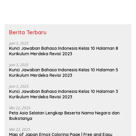
Berita Terbaru
Juni 3, 2025
Kunci Jawaban Bahasa Indonesia Kelas 10 Halaman 8
Kurikulum Merdeka Revisi 2023
Juni 3, 2025
Kunci Jawaban Bahasa Indonesia Kelas 10 Halaman 5
Kurikulum Merdeka Revisi 2023
Juni 3, 2025
Kunci Jawaban Bahasa Indonesia Kelas 10 Halaman 3
Kurikulum Merdeka Revisi 2023
Mei 22, 2025
Peta Asia Selatan Lengkap Beserta Nama Negara dan
Ibukotanya
Mei 22, 2025
Map of Japan Emoji Coloring Page | Free and Easy