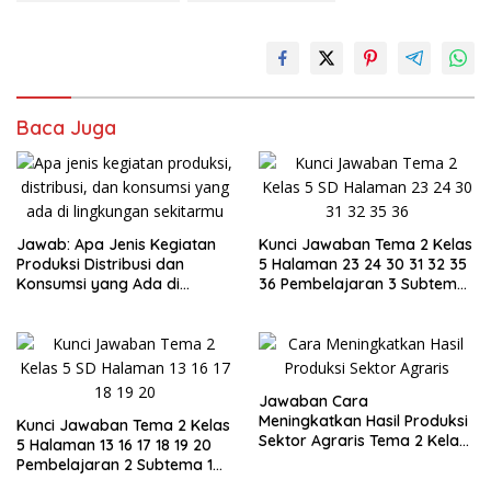
Baca Juga
Jawab: Apa Jenis Kegiatan
Kunci Jawaban Tema 2 Kelas
Produksi Distribusi dan
5 Halaman 23 24 30 31 32 35
Konsumsi yang Ada di
36 Pembelajaran 3 Subtema
Lingkungan Sekitarmu Isilah
1 Buku Tematik
Tabel Berikut Tema 2 Kelas 5
Jawaban Cara
Meningkatkan Hasil Produksi
Kunci Jawaban Tema 2 Kelas
Sektor Agraris Tema 2 Kelas
5 Halaman 13 16 17 18 19 20
5
Pembelajaran 2 Subtema 1
Buku Tematik