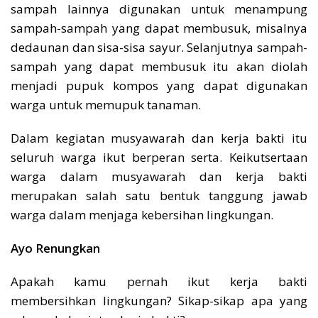
sampah lainnya digunakan untuk menampung
sampah-sampah yang dapat membusuk, misalnya
dedaunan dan sisa-sisa sayur. Selanjutnya sampah-
sampah yang dapat membusuk itu akan diolah
menjadi pupuk kompos yang dapat digunakan
warga untuk memupuk tanaman.
Dalam kegiatan musyawarah dan kerja bakti itu
seluruh warga ikut berperan serta. Keikutsertaan
warga dalam musyawarah dan kerja bakti
merupakan salah satu bentuk tanggung jawab
warga dalam menjaga kebersihan lingkungan.
Ayo Renungkan
Apakah kamu pernah ikut kerja bakti
membersihkan lingkungan? Sikap-sikap apa yang