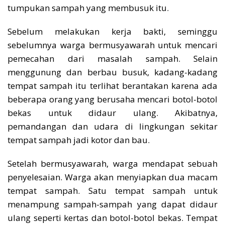
tumpukan sampah yang membusuk itu.
Sebelum melakukan kerja bakti, seminggu
sebelumnya warga bermusyawarah untuk mencari
pemecahan dari masalah sampah. Selain
menggunung dan berbau busuk, kadang-kadang
tempat sampah itu terlihat berantakan karena ada
beberapa orang yang berusaha mencari botol-botol
bekas untuk didaur ulang. Akibatnya,
pemandangan dan udara di lingkungan sekitar
tempat sampah jadi kotor dan bau.
Setelah bermusyawarah, warga mendapat sebuah
penyelesaian. Warga akan menyiapkan dua macam
tempat sampah. Satu tempat sampah untuk
menampung sampah-sampah yang dapat didaur
ulang seperti kertas dan botol-botol bekas. Tempat