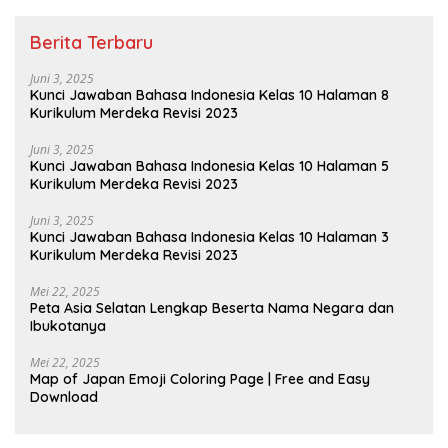
Berita Terbaru
Juni 3, 2025
Kunci Jawaban Bahasa Indonesia Kelas 10 Halaman 8
Kurikulum Merdeka Revisi 2023
Juni 3, 2025
Kunci Jawaban Bahasa Indonesia Kelas 10 Halaman 5
Kurikulum Merdeka Revisi 2023
Juni 3, 2025
Kunci Jawaban Bahasa Indonesia Kelas 10 Halaman 3
Kurikulum Merdeka Revisi 2023
Mei 22, 2025
Peta Asia Selatan Lengkap Beserta Nama Negara dan
Ibukotanya
Mei 22, 2025
Map of Japan Emoji Coloring Page | Free and Easy
Download