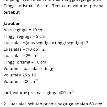
Tinggi prisma 16 cm. Tentukan volume prisma
tersebut!
Jawaban
:
Alas segitiga = 10 cm
Tinggi segitiga = 5 cm
Luas alas = (alas segitiga x tinggi segitiga) : 2
Luas alas = (10 x 5) : 2
Luas alas = 25 cm²
Tinggi prisma = 16 cm
Volume = luas alas x tinggi
Volume = 25 x 16
Volume = 400 cm³
Jadi, volume prisma segitiga 400 cm³.
2. Luas alas sebuah prisma segitiga adalah 60 cm².