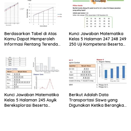
Berdasarkan Tabel di Atas
Kunci Jawaban Matematika
Kamu Dapat Memperoleh
Kelas 5 Halaman 247 248 249
Informasi Rentang Terendah
250 Uji Kompetensi Beserta
dan Tertinggi
Caranya
Kunci Jawaban Matematika
Berikut Adalah Data
Kelas 5 Halaman 245 Asyik
Transportasi Siswa yang
Bereksplorasi Beserta
Digunakan Ketika Berangkat
Caranya
Sekolah