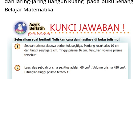
dan Jaring-Jaring Bangun Ruang” pada buku Senang
Belajar Matematika.