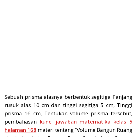
Sebuah prisma alasnya berbentuk segitiga Panjang
rusuk alas 10 cm dan tinggi segitiga 5 cm, Tinggi
prisma 16 cm, Tentukan volume prisma tersebut,
pembahasan
kunci jawaban matematika kelas 5
halaman 168
materi tentang “Volume Bangun Ruang