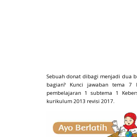
Sebuah donat dibagi menjadi dua ba
bagian? Kunci jawaban tema 7 
pembelajaran 1 subtema 1 Kebe
kurikulum 2013 revisi 2017.