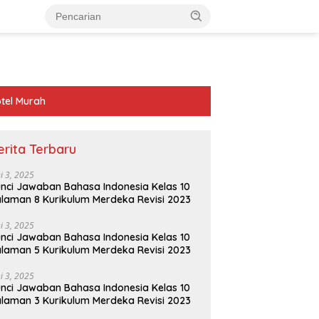
tel Murah
erita Terbaru
ni 3, 2025
nci Jawaban Bahasa Indonesia Kelas 10
laman 8 Kurikulum Merdeka Revisi 2023
ni 3, 2025
nci Jawaban Bahasa Indonesia Kelas 10
laman 5 Kurikulum Merdeka Revisi 2023
ni 3, 2025
nci Jawaban Bahasa Indonesia Kelas 10
laman 3 Kurikulum Merdeka Revisi 2023