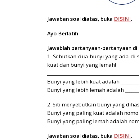
Jawaban soal diatas, buka
DISINI
.
Ayo Berlatih
Jawablah pertanyaan-pertanyaan di
1. Sebutkan dua bunyi yang ada di 
kuat dan bunyi yang lemah!
__________________________________________
Bunyi yang lebih kuat adalah _________
Bunyi yang lebih lemah adalah _______
2. Siti menyebutkan bunyi yang diha
Bunyi yang paling kuat adalah nomor 
Bunyi yang paling lemah adalah nomor
Jawaban soal diatas, buka
DISINI
.