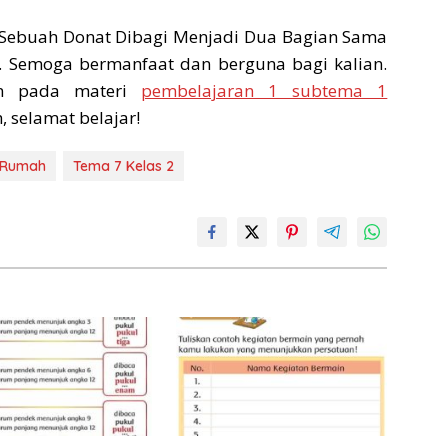
 Sebuah Donat Dibagi Menjadi Dua Bagian Sama
n. Semoga bermanfaat dan berguna bagi kalian.
in pada materi
pembelajaran 1 subtema 1
, selamat belajar!
 Rumah
Tema 7 Kelas 2