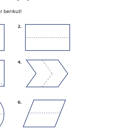
 berikut!