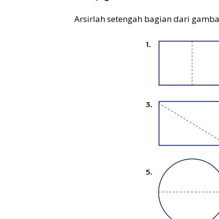
Arsirlah setengah bagian dari gambar