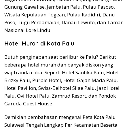
Gunung Gawalise, Jembatan Palu, Pulau Pasoso,
Wisata Kepulauan Togean, Pulau Kadidiri, Danu
Poso, Tugu Perdamaian, Danau Lewuto, dan Taman
Nasional Lore Lindu.
Hotel Murah di Kota Palu
Butuh penginapan saat berlibur ke Palu? Berikut
beberapa hotel murah dan banyak diskon yang
wajib anda coba. Seperti Hotel Santika Palu, Hotel
Brizky Palu, Purple Hotel, Hotel Gajah Mada Palu,
Hotel Pavilion, Swiss-Belhotel Silae Palu, Jazz Hotel
Palu, Ovi Hotel Palu, Zamrud Resort, dan Pondok
Garuda Guest House.
Demikian pembahasan mengenai Peta Kota Palu
Sulawesi Tengah Lengkap Per Kecamatan Beserta