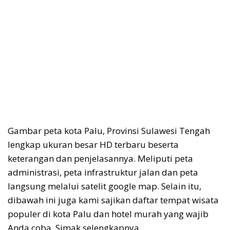
Gambar peta kota Palu, Provinsi Sulawesi Tengah
lengkap ukuran besar HD terbaru beserta
keterangan dan penjelasannya. Meliputi peta
administrasi, peta infrastruktur jalan dan peta
langsung melalui satelit google map. Selain itu,
dibawah ini juga kami sajikan daftar tempat wisata
populer di kota Palu dan hotel murah yang wajib
Anda coba. Simak selengkapnya.