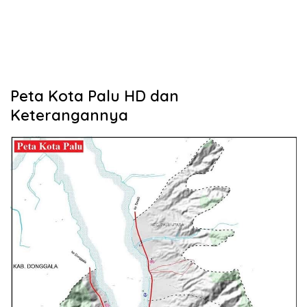
Peta Kota Palu HD dan
Keterangannya