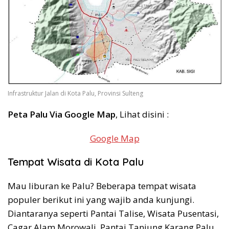
Infrastruktur Jalan di Kota Palu, Provinsi Sulteng
Peta Palu Via Google Map
, Lihat disini :
Google Map
Tempat Wisata di Kota Palu
Mau liburan ke Palu? Beberapa tempat wisata
populer berikut ini yang wajib anda kunjungi.
Diantaranya seperti Pantai Talise, Wisata Pusentasi,
Cagar Alam Morowali, Pantai Tanjung Karang Palu,