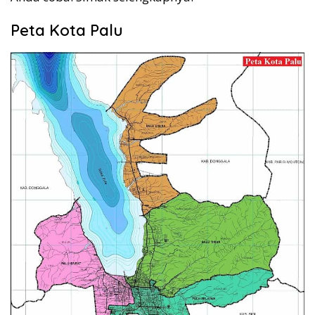
Peta Kota Palu