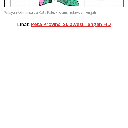
Wilayah Administrasi Kota Palu, Provinsi Sulawesi Tengah
Lihat:
Peta Provinsi Sulawesi Tengah HD