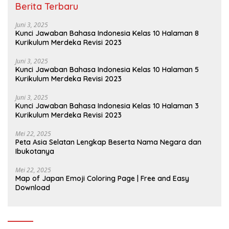
Berita Terbaru
Juni 3, 2025
Kunci Jawaban Bahasa Indonesia Kelas 10 Halaman 8
Kurikulum Merdeka Revisi 2023
Juni 3, 2025
Kunci Jawaban Bahasa Indonesia Kelas 10 Halaman 5
Kurikulum Merdeka Revisi 2023
Juni 3, 2025
Kunci Jawaban Bahasa Indonesia Kelas 10 Halaman 3
Kurikulum Merdeka Revisi 2023
Mei 22, 2025
Peta Asia Selatan Lengkap Beserta Nama Negara dan
Ibukotanya
Mei 22, 2025
Map of Japan Emoji Coloring Page | Free and Easy
Download