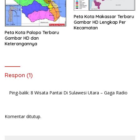
Peta Kota Makassar Terbaru
Gambar HD Lengkap Per
Kecamatan
Peta Kota Palopo Terbaru
Gambar HD dan
Keterangannya
Respon (1)
Ping-balik:
8 Wisata Pantai Di Sulawesi Utara – Gaga Radio
Komentar ditutup.