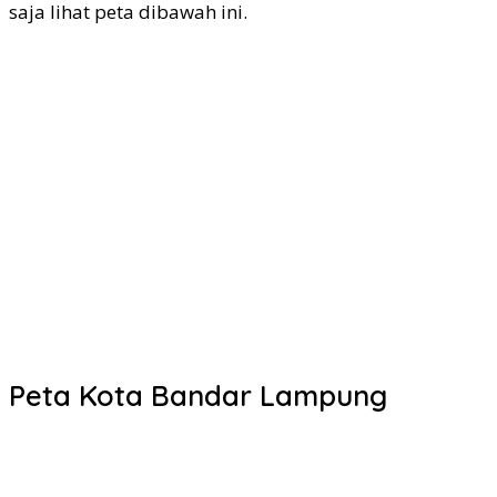
saja lihat peta dibawah ini.
Peta Kota Bandar Lampung