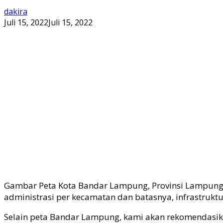
dakira
Juli 15, 2022
Juli 15, 2022
Gambar Peta Kota Bandar Lampung, Provinsi Lampung 
administrasi per kecamatan dan batasnya, infrastruktu
Selain peta Bandar Lampung, kami akan rekomendasik