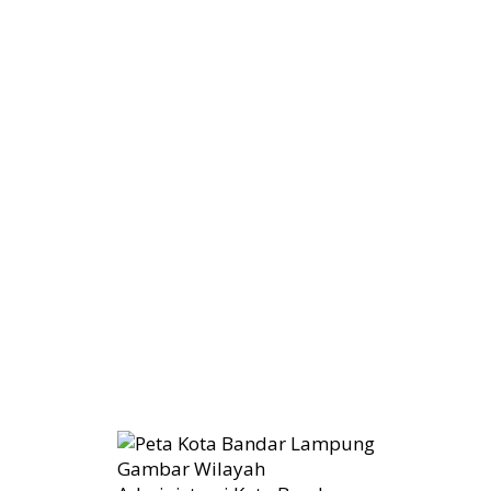
Gambar Wilayah