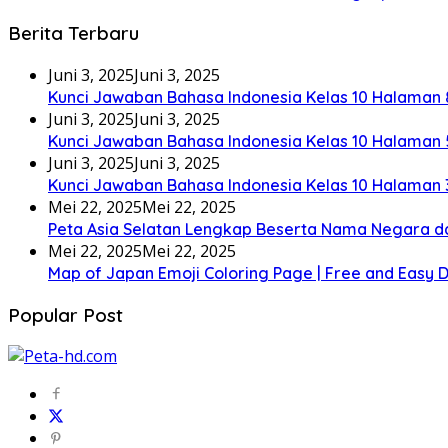
Berita Terbaru
Juni 3, 2025
Juni 3, 2025
Kunci Jawaban Bahasa Indonesia Kelas 10 Halaman 
Juni 3, 2025
Juni 3, 2025
Kunci Jawaban Bahasa Indonesia Kelas 10 Halaman 
Juni 3, 2025
Juni 3, 2025
Kunci Jawaban Bahasa Indonesia Kelas 10 Halaman 
Mei 22, 2025
Mei 22, 2025
Peta Asia Selatan Lengkap Beserta Nama Negara d
Mei 22, 2025
Mei 22, 2025
Map of Japan Emoji Coloring Page | Free and Easy
Popular Post