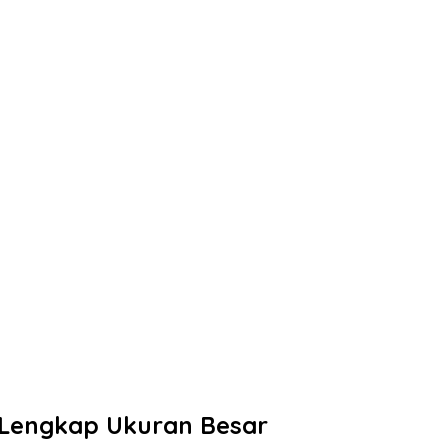
 Lengkap Ukuran Besar