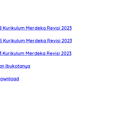
8 Kurikulum Merdeka Revisi 2023
5 Kurikulum Merdeka Revisi 2023
3 Kurikulum Merdeka Revisi 2023
an Ibukotanya
 Download