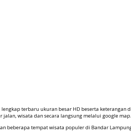
lengkap terbaru ukuran besar HD beserta keterangan d
r jalan, wisata dan secara langsung melalui google map
an beberapa tempat wisata populer di Bandar Lampung 