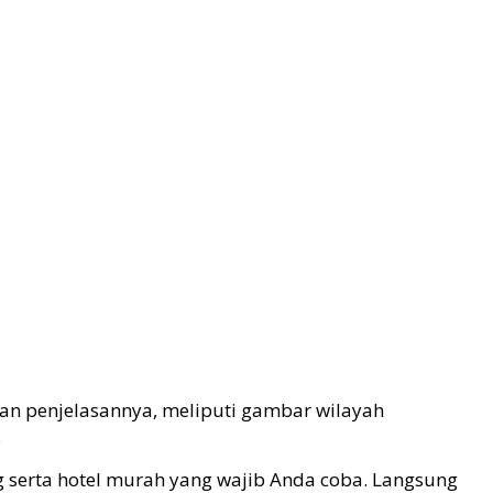
an penjelasannya, meliputi gambar wilayah
.
serta hotel murah yang wajib Anda coba. Langsung