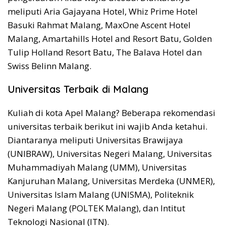
meliputi Aria Gajayana Hotel, Whiz Prime Hotel
Basuki Rahmat Malang, MaxOne Ascent Hotel
Malang, Amartahills Hotel and Resort Batu, Golden
Tulip Holland Resort Batu, The Balava Hotel dan
Swiss Belinn Malang.
Universitas Terbaik di Malang
Kuliah di kota Apel Malang? Beberapa rekomendasi
universitas terbaik berikut ini wajib Anda ketahui.
Diantaranya meliputi Universitas Brawijaya
(UNIBRAW), Universitas Negeri Malang, Universitas
Muhammadiyah Malang (UMM), Universitas
Kanjuruhan Malang, Universitas Merdeka (UNMER),
Universitas Islam Malang (UNISMA), Politeknik
Negeri Malang (POLTEK Malang), dan Intitut
Teknologi Nasional (ITN).