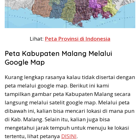
Lihat:
Peta Provinsi di Indonesia
Peta Kabupaten Malang Melalui
Google Map
Kurang lengkap rasanya kalau tidak disertai dengan
peta melalui google map. Berikut ini kami
tampilkan gambar peta Kabupaten Malang secara
langsung melalui satelit google map. Melalui peta
dibawah ini, kalian bisa mencari lokasi di mana pun
di Kab. Malang. Selain itu, kalian juga bisa
mengetahui jarak tempuh untuk menuju ke lokasi
tertentu, lihat petanya
DISINI
.