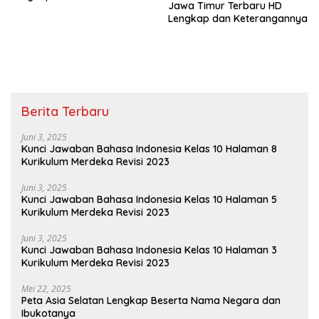
Jawa Timur Terbaru HD
Lengkap dan Keterangannya
Berita Terbaru
Juni 3, 2025
Kunci Jawaban Bahasa Indonesia Kelas 10 Halaman 8
Kurikulum Merdeka Revisi 2023
Juni 3, 2025
Kunci Jawaban Bahasa Indonesia Kelas 10 Halaman 5
Kurikulum Merdeka Revisi 2023
Juni 3, 2025
Kunci Jawaban Bahasa Indonesia Kelas 10 Halaman 3
Kurikulum Merdeka Revisi 2023
Mei 22, 2025
Peta Asia Selatan Lengkap Beserta Nama Negara dan
Ibukotanya