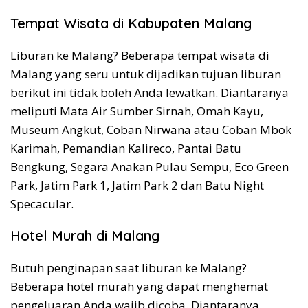
Tempat Wisata di Kabupaten Malang
Liburan ke Malang? Beberapa tempat wisata di
Malang yang seru untuk dijadikan tujuan liburan
berikut ini tidak boleh Anda lewatkan. Diantaranya
meliputi Mata Air Sumber Sirnah, Omah Kayu,
Museum Angkut, Coban Nirwana atau Coban Mbok
Karimah, Pemandian Kalireco, Pantai Batu
Bengkung, Segara Anakan Pulau Sempu, Eco Green
Park, Jatim Park 1, Jatim Park 2 dan Batu Night
Specacular.
Hotel Murah di Malang
Butuh penginapan saat liburan ke Malang?
Beberapa hotel murah yang dapat menghemat
pengeluaran Anda wajib dicoba. Diantaranya