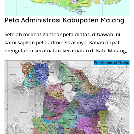
Peta Administrasi Kabupaten Malang
Setelah melihat gambar peta diatas, dibawah ini
kami sajikan peta administrasinya. Kalian dapat
mengetahui kecamatan-kecamatan di Kab. Malang, :