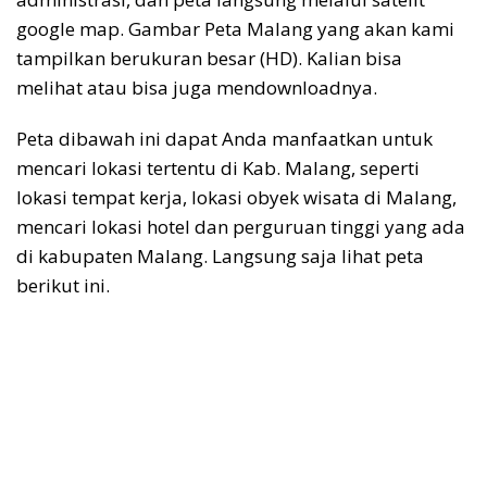
google map. Gambar Peta Malang yang akan kami
tampilkan berukuran besar (HD). Kalian bisa
melihat atau bisa juga mendownloadnya.
Peta dibawah ini dapat Anda manfaatkan untuk
mencari lokasi tertentu di Kab. Malang, seperti
lokasi tempat kerja, lokasi obyek wisata di Malang,
mencari lokasi hotel dan perguruan tinggi yang ada
di kabupaten Malang. Langsung saja lihat peta
berikut ini.