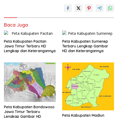
Baca Juga
Peta Kabupaten Pacitan
Peta Kabupaten Sumenep
Jawa Timur Terbaru HD
Terbaru Lengkap Gambar
Lengkap dan Keterangannya
HD dan Keterangannya
Peta Kabupaten Bondowoso
Jawa Timur Terbaru
Peta Kabupaten Madiun
Lengkap Gambar HD