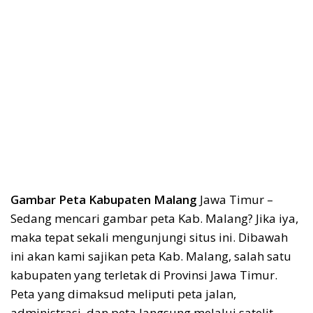
Gambar Peta Kabupaten Malang
Jawa Timur –
Sedang mencari gambar peta Kab. Malang? Jika iya,
maka tepat sekali mengunjungi situs ini. Dibawah
ini akan kami sajikan peta Kab. Malang, salah satu
kabupaten yang terletak di Provinsi Jawa Timur.
Peta yang dimaksud meliputi peta jalan,
administrasi, dan peta langsung melalui satelit