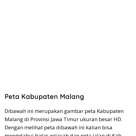
Peta Kabupaten Malang
Dibawah ini merupakan gambar peta Kabupaten
Malang di Provinsi Jawa Timur ukuran besar HD.
Dengan melihat peta dibawah ini kalian bisa
mengetahui batas wilayah dan peta jalan di Kab.