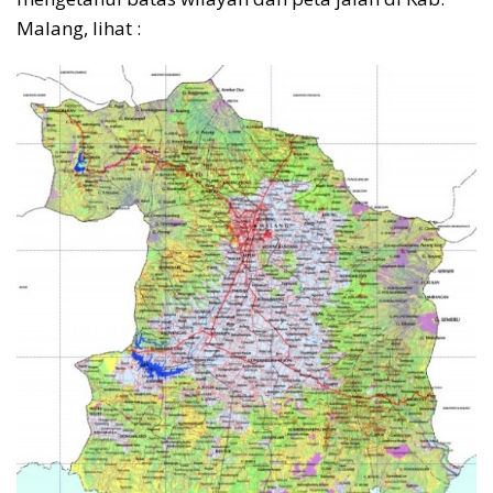
Malang, lihat :