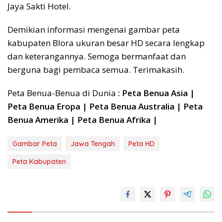
Jaya Sakti Hotel.
Demikian informasi mengenai gambar peta
kabupaten Blora ukuran besar HD secara lengkap
dan keterangannya. Semoga bermanfaat dan
berguna bagi pembaca semua. Terimakasih.
Peta Benua-Benua di Dunia
: Peta Benua Asia |
Peta Benua Eropa | Peta Benua Australia | Peta
Benua Amerika | Peta Benua Afrika |
Gambar Peta
Jawa Tengah
Peta HD
Peta Kabupaten