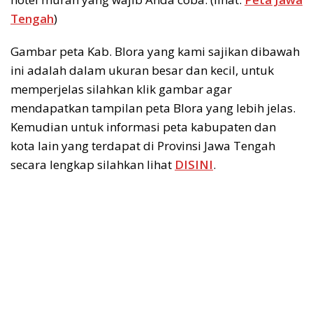
Tengah
)
Gambar peta Kab. Blora yang kami sajikan dibawah
ini adalah dalam ukuran besar dan kecil, untuk
memperjelas silahkan klik gambar agar
mendapatkan tampilan peta Blora yang lebih jelas.
Kemudian untuk informasi peta kabupaten dan
kota lain yang terdapat di Provinsi Jawa Tengah
secara lengkap silahkan lihat
DISINI
.