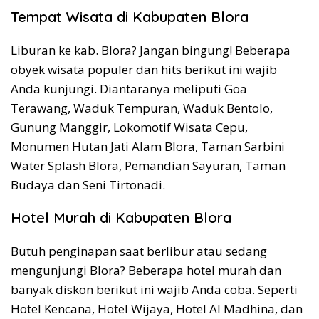
Tempat Wisata di Kabupaten Blora
Liburan ke kab. Blora? Jangan bingung! Beberapa
obyek wisata populer dan hits berikut ini wajib
Anda kunjungi. Diantaranya meliputi Goa
Terawang, Waduk Tempuran, Waduk Bentolo,
Gunung Manggir, Lokomotif Wisata Cepu,
Monumen Hutan Jati Alam Blora, Taman Sarbini
Water Splash Blora, Pemandian Sayuran, Taman
Budaya dan Seni Tirtonadi.
Hotel Murah di Kabupaten Blora
Butuh penginapan saat berlibur atau sedang
mengunjungi Blora? Beberapa hotel murah dan
banyak diskon berikut ini wajib Anda coba. Seperti
Hotel Kencana, Hotel Wijaya, Hotel Al Madhina, dan