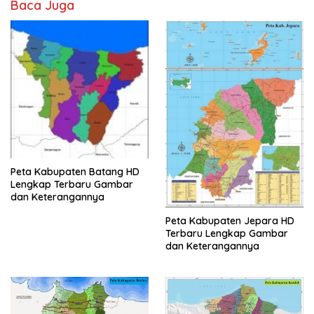
Baca Juga
Peta Kabupaten Batang HD
Lengkap Terbaru Gambar
dan Keterangannya
Peta Kabupaten Jepara HD
Terbaru Lengkap Gambar
dan Keterangannya