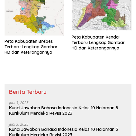
Peta Kabupaten Kendal
Peta Kabupaten Brebes
Terbaru Lengkap Gambar
Terbaru Lengkap Gambar
HD dan Keterangannya
HD dan Keterangannya
Berita Terbaru
Juni 3, 2025
Kunci Jawaban Bahasa Indonesia Kelas 10 Halaman 8
Kurikulum Merdeka Revisi 2023
Juni 3, 2025
Kunci Jawaban Bahasa Indonesia Kelas 10 Halaman 5
Kurikulum Merdeka Revisi 2023