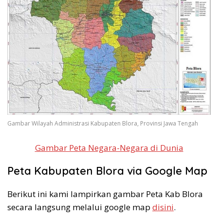
Gambar Wilayah Administrasi Kabupaten Blora, Provinsi Jawa Tengah
Gambar Peta Negara-Negara di Dunia
Peta Kabupaten Blora via Google Map
Berikut ini kami lampirkan gambar Peta Kab Blora
secara langsung melalui google map
disini
.