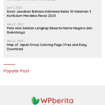
Juni 3, 2025
Kunci Jawaban Bahasa Indonesia Kelas 10 Halaman 3
Kurikulum Merdeka Revisi 2023
Mei 22, 2025
Peta Asia Selatan Lengkap Beserta Nama Negara dan
Ibukotanya
Mei 22, 2025
Map of Japan Emoji Coloring Page | Free and Easy
Download
Popular Post