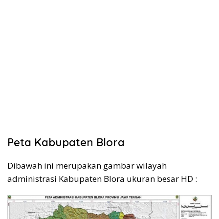
Peta Kabupaten Blora
Dibawah ini merupakan gambar wilayah
administrasi Kabupaten Blora ukuran besar HD :