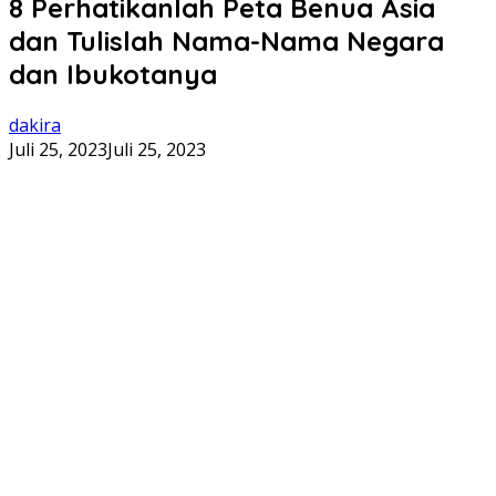
8 Perhatikanlah Peta Benua Asia
dan Tulislah Nama-Nama Negara
dan Ibukotanya
dakira
Juli 25, 2023
Juli 25, 2023