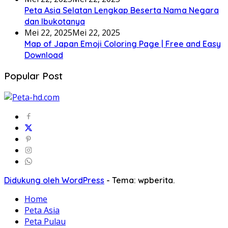
Peta Asia Selatan Lengkap Beserta Nama Negara
dan Ibukotanya
Mei 22, 2025
Mei 22, 2025
Map of Japan Emoji Coloring Page | Free and Easy
Download
Popular Post
Didukung oleh WordPress
-
Tema: wpberita.
Home
Peta Asia
Peta Pulau