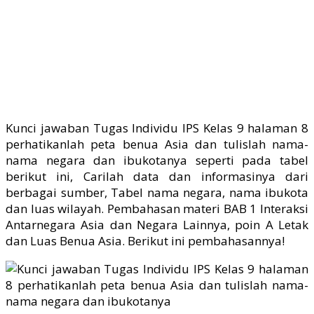
Kunci jawaban Tugas Individu IPS Kelas 9 halaman 8
perhatikanlah peta benua Asia dan tulislah nama-
nama negara dan ibukotanya seperti pada tabel
berikut ini, Carilah data dan informasinya dari
berbagai sumber, Tabel nama negara, nama ibukota
dan luas wilayah. Pembahasan materi BAB 1 Interaksi
Antarnegara Asia dan Negara Lainnya, poin A Letak
dan Luas Benua Asia. Berikut ini pembahasannya!