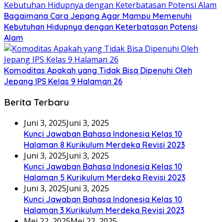
Bagaimana Cara Jepang Agar Mampu Memenuhi
Kebutuhan Hidupnya dengan Keterbatasan Potensi
Alam
Komoditas Apakah yang Tidak Bisa Dipenuhi Oleh
Jepang IPS Kelas 9 Halaman 26
Berita Terbaru
Juni 3, 2025
Juni 3, 2025
Kunci Jawaban Bahasa Indonesia Kelas 10
Halaman 8 Kurikulum Merdeka Revisi 2023
Juni 3, 2025
Juni 3, 2025
Kunci Jawaban Bahasa Indonesia Kelas 10
Halaman 5 Kurikulum Merdeka Revisi 2023
Juni 3, 2025
Juni 3, 2025
Kunci Jawaban Bahasa Indonesia Kelas 10
Halaman 3 Kurikulum Merdeka Revisi 2023
Mei 22, 2025
Mei 22, 2025