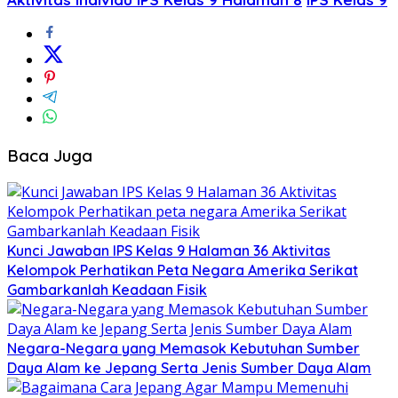
Baca Juga
Kunci Jawaban IPS Kelas 9 Halaman 36 Aktivitas
Kelompok Perhatikan Peta Negara Amerika Serikat
Gambarkanlah Keadaan Fisik
Negara-Negara yang Memasok Kebutuhan Sumber
Daya Alam ke Jepang Serta Jenis Sumber Daya Alam