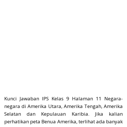
Kunci Jawaban IPS Kelas 9 Halaman 11 Negara-
negara di Amerika Utara, Amerika Tengah, Amerika
Selatan dan Kepulauan Karibia. Jika kalian
perhatikan peta Benua Amerika, terlihat ada banyak