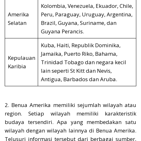
Kolombia, Venezuela, Ekuador, Chile,
Amerika
Peru, Paraguay, Uruguay, Argentina,
Selatan
Brazil, Guyana, Suriname, dan
Guyana Perancis.
Kuba, Haiti, Republik Dominika,
Jamaika, Puerto Riko, Bahama,
Kepulauan
Trinidad Tobago dan negara kecil
Karibia
lain seperti St Kitt dan Nevis,
Antigua, Barbados dan Aruba.
2. Benua Amerika memiliki sejumlah wilayah atau
region. Setiap wilayah memiliki karakteristik
budaya tersendiri. Apa yang membedakan satu
wilayah dengan wilayah lainnya di Benua Amerika.
Telusuri informasi tersebut dari berbagai sumber,