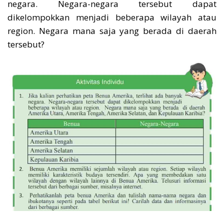
negara. Negara-negara tersebut dapat
dikelompokkan menjadi beberapa wilayah atau
region. Negara mana saja yang berada di daerah
tersebut?