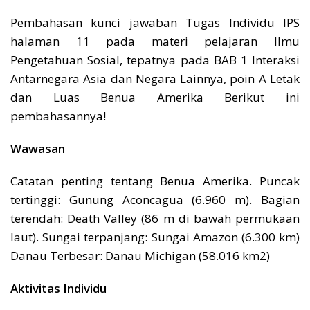
Pembahasan kunci jawaban Tugas Individu IPS
halaman 11 pada materi pelajaran Ilmu
Pengetahuan Sosial, tepatnya pada BAB 1 Interaksi
Antarnegara Asia dan Negara Lainnya, poin A Letak
dan Luas Benua Amerika Berikut ini
pembahasannya!
Wawasan
Catatan penting tentang Benua Amerika. Puncak
tertinggi: Gunung Aconcagua (6.960 m). Bagian
terendah: Death Valley (86 m di bawah permukaan
laut). Sungai terpanjang: Sungai Amazon (6.300 km)
Danau Terbesar: Danau Michigan (58.016 km2)
Aktivitas Individu