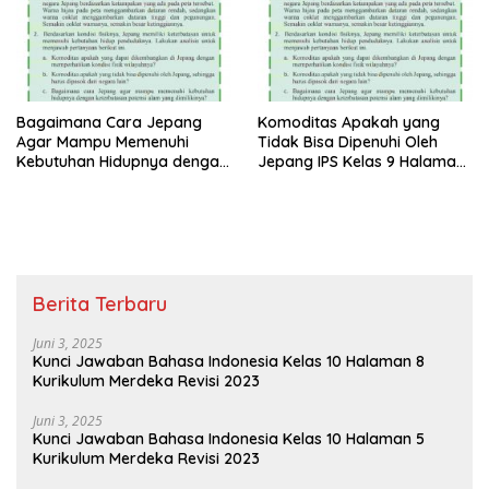
Bagaimana Cara Jepang
Komoditas Apakah yang
Agar Mampu Memenuhi
Tidak Bisa Dipenuhi Oleh
Kebutuhan Hidupnya dengan
Jepang IPS Kelas 9 Halaman
Keterbatasan Potensi Alam
26
Berita Terbaru
Juni 3, 2025
Kunci Jawaban Bahasa Indonesia Kelas 10 Halaman 8
Kurikulum Merdeka Revisi 2023
Juni 3, 2025
Kunci Jawaban Bahasa Indonesia Kelas 10 Halaman 5
Kurikulum Merdeka Revisi 2023