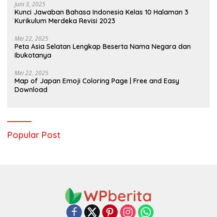
Juni 3, 2025
Kunci Jawaban Bahasa Indonesia Kelas 10 Halaman 3
Kurikulum Merdeka Revisi 2023
Mei 22, 2025
Peta Asia Selatan Lengkap Beserta Nama Negara dan
Ibukotanya
Mei 22, 2025
Map of Japan Emoji Coloring Page | Free and Easy
Download
Popular Post