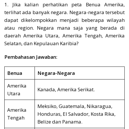
1. Jika kalian perhatikan peta Benua Amerika,
terlihat ada banyak negara. Negara-negara tersebut
dapat dikelompokkan menjadi beberapa wilayah
atau region. Negara mana saja yang berada di
daerah Amerika Utara, Amerika Tengah, Amerika
Selatan, dan Kepulauan Karibia?
Pembahasan Jawaban:
Benua
Negara-Negara
Amerika
Kanada, Amerika Serikat.
Utara
Meksiko, Guatemala, Nikaragua,
Amerika
Honduras, El Salvador, Kosta Rika,
Tengah
Belize dan Panama.