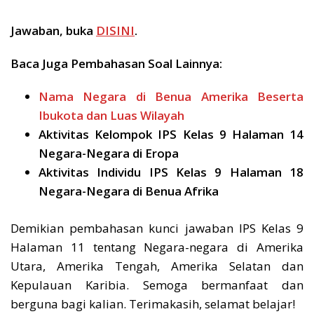
Jawaban, buka
DISINI
.
Baca Juga Pembahasan Soal Lainnya:
Nama Negara di Benua Amerika Beserta
Ibukota dan Luas Wilayah
Aktivitas Kelompok IPS Kelas 9 Halaman 14
Negara-Negara di Eropa
Aktivitas Individu IPS Kelas 9 Halaman 18
Negara-Negara di Benua Afrika
Demikian pembahasan kunci jawaban IPS Kelas 9
Halaman 11 tentang Negara-negara di Amerika
Utara, Amerika Tengah, Amerika Selatan dan
Kepulauan Karibia. Semoga bermanfaat dan
berguna bagi kalian. Terimakasih, selamat belajar!