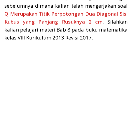
sebelumnya dimana kalian telah mengerjakan soal
Q Merupakan Titik Perpotongan Dua Diagonal Sisi
Kubus yang Panjang Rusuknya 2 cm
. Silahkan
kalian pelajari materi Bab 8 pada buku matematika
kelas VIII Kurikulum 2013 Revisi 2017.