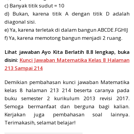
c) Banyak titik sudut = 10
d) Bukan, karena titik A dengan titik D adalah
diagonal sisi.
e) Ya, karena terletak di dalam bangun ABCDE.FGHIJ
f) Ya, karena memotong bangun menjadi 2 ruang.
Lihat jawaban Ayo Kita Berlatih 8.8 lengkap, buka
disini:
Kunci Jawaban Matematika Kelas 8 Halaman
213 Sampai 214
Demikian pembahasan kunci jawaban Matematika
kelas 8 halaman 213 214 beserta caranya pada
buku semester 2 kurikulum 2013 revisi 2017.
Semoga bermanfaat dan berguna bagi kalian.
Kerjakan juga pembahasan soal lainnya.
Terimakasih, selamat belajar!