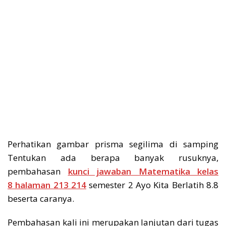
Perhatikan gambar prisma segilima di samping
Tentukan ada berapa banyak rusuknya,
pembahasan
kunci jawaban Matematika kelas
8 halaman 213 214
semester 2 Ayo Kita Berlatih 8.8
beserta caranya.
Pembahasan kali ini merupakan lanjutan dari tugas