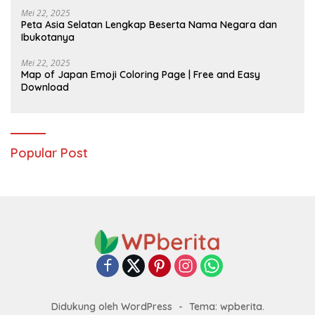
Mei 22, 2025
Peta Asia Selatan Lengkap Beserta Nama Negara dan
Ibukotanya
Mei 22, 2025
Map of Japan Emoji Coloring Page | Free and Easy
Download
Popular Post
Didukung oleh WordPress
-
Tema: wpberita.