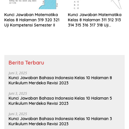
Kunci Jawaban Matematika
Kunci Jawaban Matematika
Kelas 8 Halaman 319 320 321
Kelas 8 Halaman 311 312 313
Uji Kompetensi Semester II
314 315 316 317 318 Uji
Kompetensi Semester II
Berita Terbaru
Juni 3, 2025
Kunci Jawaban Bahasa Indonesia Kelas 10 Halaman 8
Kurikulum Merdeka Revisi 2023
Juni 3, 2025
Kunci Jawaban Bahasa Indonesia Kelas 10 Halaman 5
Kurikulum Merdeka Revisi 2023
Juni 3, 2025
Kunci Jawaban Bahasa Indonesia Kelas 10 Halaman 3
Kurikulum Merdeka Revisi 2023