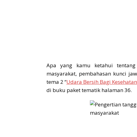
Apa yang kamu ketahui tentang
masyarakat, pembahasan kunci jaw
tema 2 “
Udara Bersih Bagi Kesehata
di buku paket tematik halaman 36.