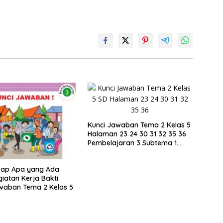
Kunci Jawaban Tema 2 Kelas 5
Halaman 23 24 30 31 32 35 36
Pembelajaran 3 Subtema 1
Buku Tematik
kap Apa yang Ada
iatan Kerja Bakti
waban Tema 2 Kelas 5