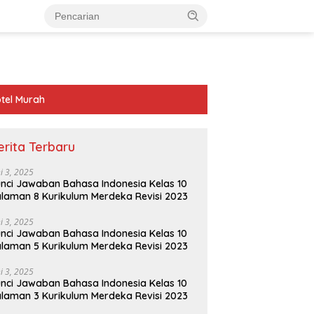
tel Murah
erita Terbaru
ni 3, 2025
nci Jawaban Bahasa Indonesia Kelas 10
laman 8 Kurikulum Merdeka Revisi 2023
ni 3, 2025
nci Jawaban Bahasa Indonesia Kelas 10
laman 5 Kurikulum Merdeka Revisi 2023
ni 3, 2025
nci Jawaban Bahasa Indonesia Kelas 10
laman 3 Kurikulum Merdeka Revisi 2023