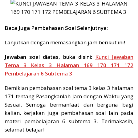
Baca Juga Pembahasan Soal Selanjutnya:
Lanjutkan dengan memasangkan jam berikut ini!
Jawaban
soal diatas, buka disini:
Kunci Jawaban
Tema 3 Kelas 3 Halaman 169 170 171 172
Pembelajaran 6 Subtema 3
Demikian pembahasan soal tema 3 kelas 3 halaman
171 tentang Pasangkanlah Jam dengan Waktu yang
Sesuai. Semoga bermanfaat dan berguna bagi
kalian, kerjakan juga pembahasan soal lain pada
materi pembelajaran 6 subtema 3. Terimakasih,
selamat belajar!