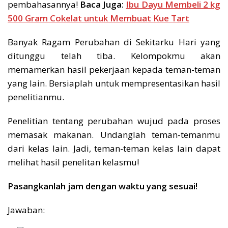
pembahasannya!
Baca Juga:
Ibu Dayu Membeli 2 kg
500 Gram Cokelat untuk Membuat Kue Tart
Banyak Ragam Perubahan di Sekitarku Hari yang
ditunggu telah tiba. Kelompokmu akan
memamerkan hasil pekerjaan kepada teman-teman
yang lain. Bersiaplah untuk mempresentasikan hasil
penelitianmu.
Penelitian tentang perubahan wujud pada proses
memasak makanan. Undanglah teman-temanmu
dari kelas lain. Jadi, teman-teman kelas lain dapat
melihat hasil penelitan kelasmu!
Pasangkanlah jam dengan waktu yang sesuai!
Jawaban: