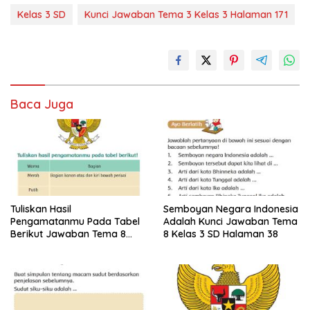
Kelas 3 SD
Kunci Jawaban Tema 3 Kelas 3 Halaman 171
Baca Juga
Tuliskan Hasil
Semboyan Negara Indonesia
Pengamatanmu Pada Tabel
Adalah Kunci Jawaban Tema
Berikut Jawaban Tema 8
8 Kelas 3 SD Halaman 38
Kelas 3 SD Halaman 45