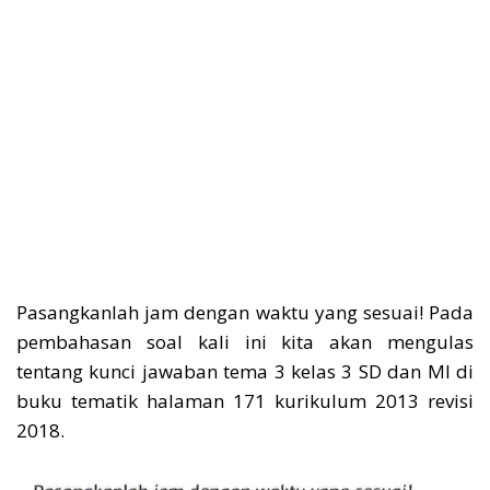
Pasangkanlah jam dengan waktu yang sesuai! Pada
pembahasan soal kali ini kita akan mengulas
tentang kunci jawaban tema 3 kelas 3 SD dan MI di
buku tematik halaman 171 kurikulum 2013 revisi
2018.