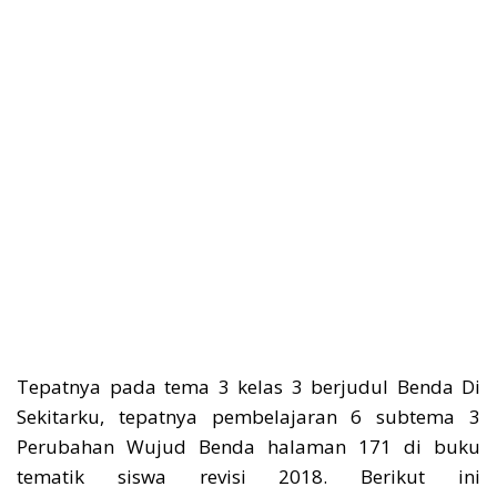
Tepatnya pada tema 3 kelas 3 berjudul Benda Di
Sekitarku, tepatnya pembelajaran 6 subtema 3
Perubahan Wujud Benda halaman 171 di buku
tematik siswa revisi 2018. Berikut ini