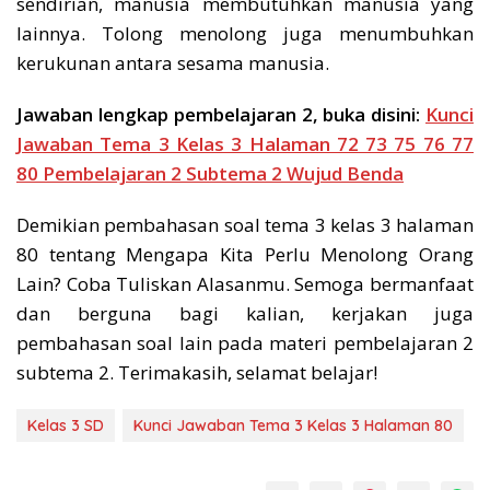
sendirian, manusia membutuhkan manusia yang
lainnya. Tolong menolong juga menumbuhkan
kerukunan antara sesama manusia.
Jawaban lengkap pembelajaran 2, buka disini:
Kunci
Jawaban Tema 3 Kelas 3 Halaman 72 73 75 76 77
80 Pembelajaran 2 Subtema 2 Wujud Benda
Demikian pembahasan soal tema 3 kelas 3 halaman
80 tentang Mengapa Kita Perlu Menolong Orang
Lain? Coba Tuliskan Alasanmu. Semoga bermanfaat
dan berguna bagi kalian, kerjakan juga
pembahasan soal lain pada materi pembelajaran 2
subtema 2. Terimakasih, selamat belajar!
Kelas 3 SD
Kunci Jawaban Tema 3 Kelas 3 Halaman 80