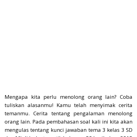
Mengapa kita perlu menolong orang lain? Coba
tuliskan alasanmu! Kamu telah menyimak cerita
temanmu. Cerita tentang pengalaman menolong
orang lain. Pada pembahasan soal kali ini kita akan
mengulas tentang kunci jawaban tema 3 kelas 3 SD