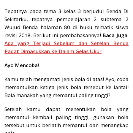
Tepatnya pada tema 3 kelas 3 berjudul Benda Di
Sekitarku, tepatnya pembelajaran 2 subtema 2
Wujud Benda halaman 80 di buku tematik siswa
revisi 2018. Berikut ini pembahasannya!
Baca Juga:
Apa yang Terjadi Sebelum dan Setelah Benda
Padat Dimasukkan Ke Dalam Gelas Ukur
Ayo Mencoba!
Kamu telah mengamati jenis bola di atas! Ayo, coba
memantulkan ketiga jenis bola tersebut ke lantai!
Bola manakah yang memantul paling tinggi?
Setelah kamu dapat menentukan bola yang
memantul kembali paling tinggi, gunakan bola
tersebut untuk berlatih memantul dan menangkap