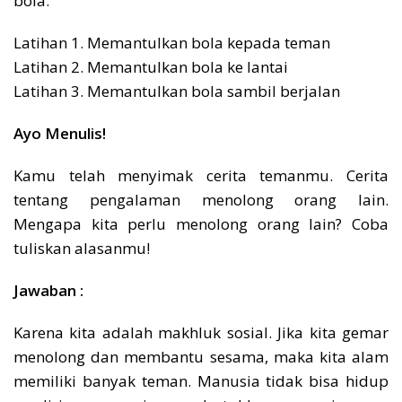
bola.
Latihan 1. Memantulkan bola kepada teman
Latihan 2. Memantulkan bola ke lantai
Latihan 3. Memantulkan bola sambil berjalan
Ayo Menulis!
Kamu telah menyimak cerita temanmu. Cerita
tentang pengalaman menolong orang lain.
Mengapa kita perlu menolong orang lain? Coba
tuliskan alasanmu!
Jawaban :
Karena kita adalah makhluk sosial. Jika kita gemar
menolong dan membantu sesama, maka kita alam
memiliki banyak teman. Manusia tidak bisa hidup