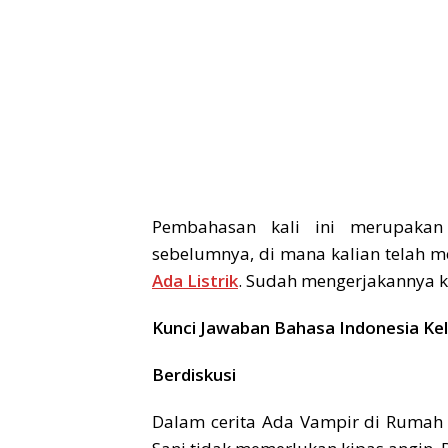
Pembahasan kali ini merupakan
sebelumnya, di mana kalian telah m
Ada Listrik
. Sudah mengerjakannya ka
Kunci Jawaban Bahasa Indonesia Ke
Berdiskusi
Dalam cerita Ada Vampir di Rumah I