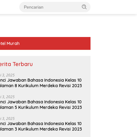
tel Murah
erita Terbaru
ni 3, 2025
nci Jawaban Bahasa Indonesia Kelas 10
laman 8 Kurikulum Merdeka Revisi 2023
ni 3, 2025
nci Jawaban Bahasa Indonesia Kelas 10
laman 5 Kurikulum Merdeka Revisi 2023
ni 3, 2025
nci Jawaban Bahasa Indonesia Kelas 10
laman 3 Kurikulum Merdeka Revisi 2023